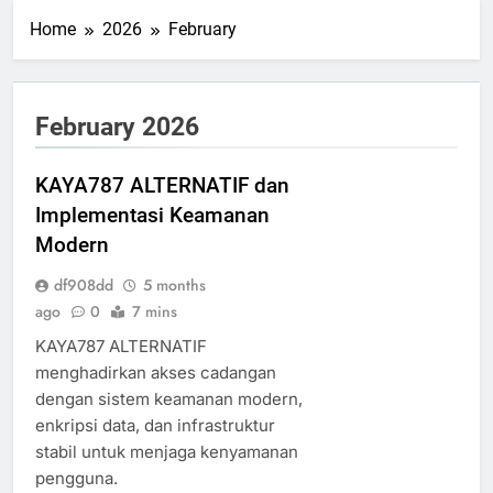
Home
2026
February
February 2026
KAYA787 ALTERNATIF dan
Implementasi Keamanan
Modern
df908dd
5 months
ago
0
7 mins
KAYA787 ALTERNATIF
menghadirkan akses cadangan
dengan sistem keamanan modern,
enkripsi data, dan infrastruktur
stabil untuk menjaga kenyamanan
pengguna.