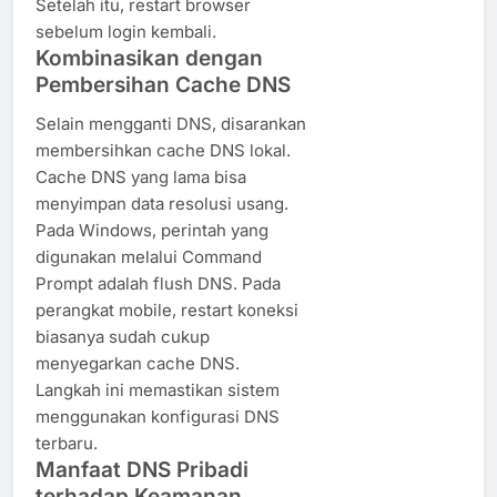
Setelah itu, restart browser
sebelum login kembali.
Kombinasikan dengan
Pembersihan Cache DNS
Selain mengganti DNS, disarankan
membersihkan cache DNS lokal.
Cache DNS yang lama bisa
menyimpan data resolusi usang.
Pada Windows, perintah yang
digunakan melalui Command
Prompt adalah flush DNS. Pada
perangkat mobile, restart koneksi
biasanya sudah cukup
menyegarkan cache DNS.
Langkah ini memastikan sistem
menggunakan konfigurasi DNS
terbaru.
Manfaat DNS Pribadi
terhadap Keamanan