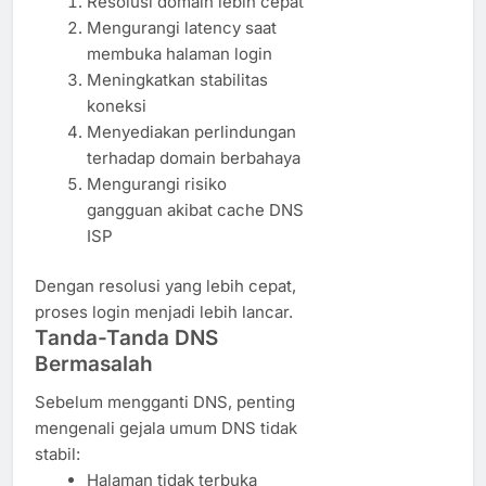
Resolusi domain lebih cepat
Mengurangi latency saat
membuka halaman login
Meningkatkan stabilitas
koneksi
Menyediakan perlindungan
terhadap domain berbahaya
Mengurangi risiko
gangguan akibat cache DNS
ISP
Dengan resolusi yang lebih cepat,
proses login menjadi lebih lancar.
Tanda-Tanda DNS
Bermasalah
Sebelum mengganti DNS, penting
mengenali gejala umum DNS tidak
stabil:
Halaman tidak terbuka