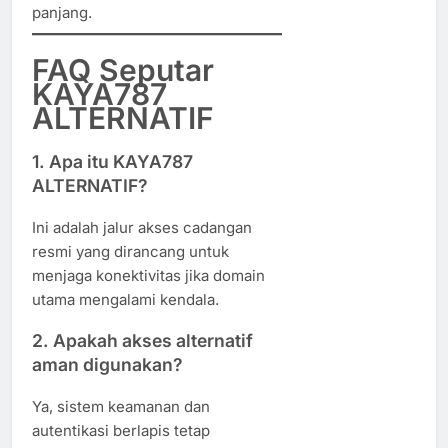
panjang.
FAQ Seputar
KAYA787
ALTERNATIF
1. Apa itu KAYA787
ALTERNATIF?
Ini adalah jalur akses cadangan
resmi yang dirancang untuk
menjaga konektivitas jika domain
utama mengalami kendala.
2. Apakah akses alternatif
aman digunakan?
Ya, sistem keamanan dan
autentikasi berlapis tetap