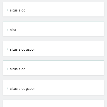
situs slot
slot
situs slot gacor
situs slot
situs slot gacor