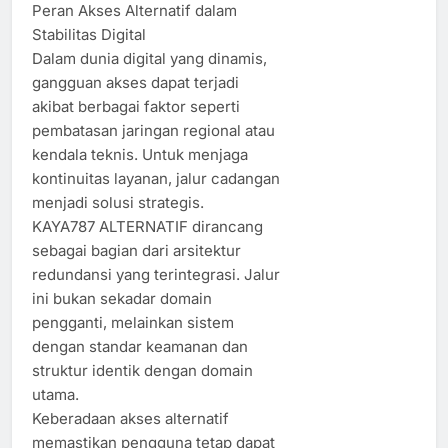
Peran Akses Alternatif dalam
Stabilitas Digital
Dalam dunia digital yang dinamis,
gangguan akses dapat terjadi
akibat berbagai faktor seperti
pembatasan jaringan regional atau
kendala teknis. Untuk menjaga
kontinuitas layanan, jalur cadangan
menjadi solusi strategis.
KAYA787 ALTERNATIF dirancang
sebagai bagian dari arsitektur
redundansi yang terintegrasi. Jalur
ini bukan sekadar domain
pengganti, melainkan sistem
dengan standar keamanan dan
struktur identik dengan domain
utama.
Keberadaan akses alternatif
memastikan pengguna tetap dapat