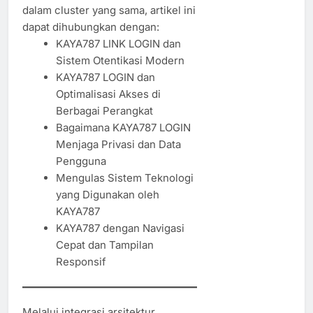
dalam cluster yang sama, artikel ini
dapat dihubungkan dengan:
KAYA787 LINK LOGIN dan
Sistem Otentikasi Modern
KAYA787 LOGIN dan
Optimalisasi Akses di
Berbagai Perangkat
Bagaimana KAYA787 LOGIN
Menjaga Privasi dan Data
Pengguna
Mengulas Sistem Teknologi
yang Digunakan oleh
KAYA787
KAYA787 dengan Navigasi
Cepat dan Tampilan
Responsif
Melalui integrasi arsitektur