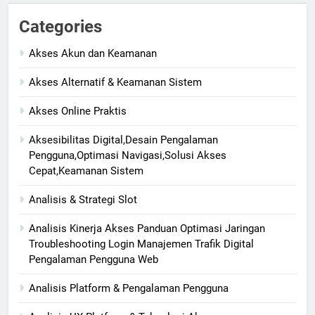
Categories
Akses Akun dan Keamanan
Akses Alternatif & Keamanan Sistem
Akses Online Praktis
Aksesibilitas Digital,Desain Pengalaman
Pengguna,Optimasi Navigasi,Solusi Akses
Cepat,Keamanan Sistem
Analisis & Strategi Slot
Analisis Kinerja Akses Panduan Optimasi Jaringan
Troubleshooting Login Manajemen Trafik Digital
Pengalaman Pengguna Web
Analisis Platform & Pengalaman Pengguna