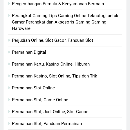
Pengembangan Pemula & Kenyamanan Bermain
Perangkat Gaming Tips Gaming Online Teknologi untuk
Gamer Perangkat dan Aksesoris Gaming Gaming
Hardware
Perjudian Online, Slot Gacor, Panduan Slot
Permainan Digital
Permainan Kartu, Kasino Online, Hiburan
Permainan Kasino, Slot Online, Tips dan Trik
Permainan Slot Online
Permainan Slot, Game Online
Permainan Slot, Judi Online, Slot Gacor
Permainan Slot, Panduan Permainan