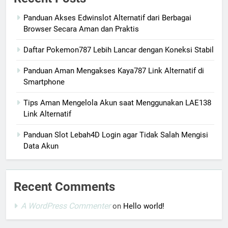
Panduan Akses Edwinslot Alternatif dari Berbagai
Browser Secara Aman dan Praktis
Daftar Pokemon787 Lebih Lancar dengan Koneksi Stabil
Panduan Aman Mengakses Kaya787 Link Alternatif di
Smartphone
Tips Aman Mengelola Akun saat Menggunakan LAE138
Link Alternatif
Panduan Slot Lebah4D Login agar Tidak Salah Mengisi
Data Akun
Recent Comments
A WordPress Commenter
on
Hello world!