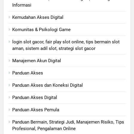
Informasi
Kemudahan Akses Digital
Komunitas & Psikologi Game
login slot gacor, fair play slot online, tips bermain slot
aman, sistem adil slot, strategi slot gacor
Manajemen Akun Digital
Panduan Akses
Panduan Akses dan Koneksi Digital
Panduan Akses Digital
Panduan Akses Pemula
Panduan Bermain, Strategi Judi, Manajemen Risiko, Tips
Profesional, Pengalaman Online