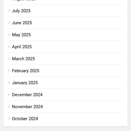
July 2025
June 2025
May 2025
April 2025
March 2025
February 2025
January 2025
December 2024
November 2024
October 2024