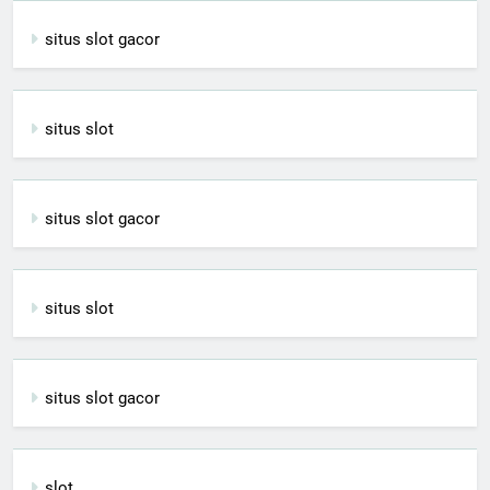
situs slot gacor
situs slot
situs slot gacor
situs slot
situs slot gacor
slot