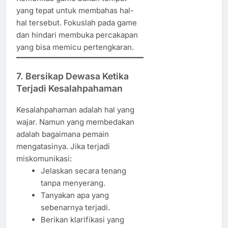
yang tepat untuk membahas hal-
hal tersebut. Fokuslah pada game
dan hindari membuka percakapan
yang bisa memicu pertengkaran.
7. Bersikap Dewasa Ketika
Terjadi Kesalahpahaman
Kesalahpahaman adalah hal yang
wajar. Namun yang membedakan
adalah bagaimana pemain
mengatasinya. Jika terjadi
miskomunikasi:
Jelaskan secara tenang
tanpa menyerang.
Tanyakan apa yang
sebenarnya terjadi.
Berikan klarifikasi yang