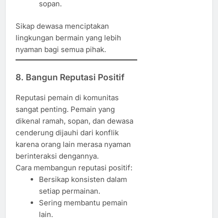
sopan.
Sikap dewasa menciptakan
lingkungan bermain yang lebih
nyaman bagi semua pihak.
8. Bangun Reputasi Positif
Reputasi pemain di komunitas
sangat penting. Pemain yang
dikenal ramah, sopan, dan dewasa
cenderung dijauhi dari konflik
karena orang lain merasa nyaman
berinteraksi dengannya.
Cara membangun reputasi positif:
Bersikap konsisten dalam
setiap permainan.
Sering membantu pemain
lain.