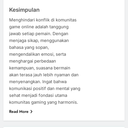
Kesimpulan
Menghindari konflik di komunitas
game online adalah tanggung
jawab setiap pemain. Dengan
menjaga sikap, menggunakan
bahasa yang sopan,
mengendalikan emosi, serta
menghargai perbedaan
kemampuan, suasana bermain
akan terasa jauh lebih nyaman dan
menyenangkan. Ingat bahwa
komunikasi positif dan mental yang
sehat menjadi fondasi utama
komunitas gaming yang harmonis.
Read More