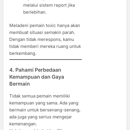
melalui sistem report jika
berlebihan.
Meladeni pemain toxic hanya akan
membuat situasi semakin parah.
Dengan tidak merespons, kamu
tidak memberi mereka ruang untuk
berkembang.
4. Pahami Perbedaan
Kemampuan dan Gaya
Bermain
Tidak semua pemain memiliki
kemampuan yang sama. Ada yang
bermain untuk bersenang-senang,
ada juga yang serius mengejar
kemenangan.