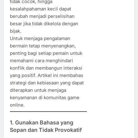
tidak cocok, hingga
kesalahpahaman kecil dapat
berubah menjadi perselisihan
besar jika tidak dikelola dengan
bijak.
Untuk menjaga pengalaman
bermain tetap menyenangkan,
penting bagi setiap pemain untuk
memahami cara menghindari
konflik dan membangun interaksi
yang positif. Artikel ini membahas
strategi dan kebiasaan yang dapat
diterapkan untuk menjaga
kenyamanan di komunitas game
online.
1. Gunakan Bahasa yang
Sopan dan Tidak Provokatif