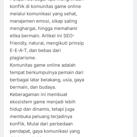
konflik di komunitas game online
melalui komunikasi yang sehat,
manajemen emosi, sikap saling
menghargai, hingga memahami
etika bermain. Artikel ini SEO-
friendly, natural, mengikuti prinsip
E-E-A-T, dan bebas dari
plagiarisme.
Komunitas game online adalah
tempat berkumpulnya pemain dari
berbagai latar belakang, usia, gaya
bermain, dan budaya.
Keberagaman ini membuat
ekosistem game menjadi lebih
hidup dan dinamis, tetapi juga
membuka peluang terjadinya
konflik. Mulai dari perbedaan
pendapat, gaya komunikasi yang