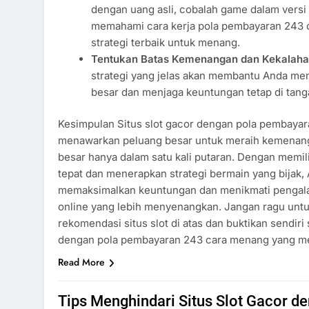
dengan uang asli, cobalah game dalam vers
memahami cara kerja pola pembayaran 243 
strategi terbaik untuk menang.
Tentukan Batas Kemenangan dan Kekalaha
strategi yang jelas akan membantu Anda men
besar dan menjaga keuntungan tetap di tang
Kesimpulan Situs slot gacor dengan pola pembaya
menawarkan peluang besar untuk meraih kemenan
besar hanya dalam satu kali putaran. Dengan memili
tepat dan menerapkan strategi bermain yang bijak,
memaksimalkan keuntungan dan menikmati pengala
online yang lebih menyenangkan. Jangan ragu un
rekomendasi situs slot di atas dan buktikan sendiri
dengan pola pembayaran 243 cara menang yang m
Read More
Tips Menghindari Situs Slot Gacor d