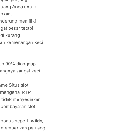
luang Anda untuk
uhkan.
enderung memiliki
at besar tetapi
adi kurang
an kemenangan kecil
ah 90% dianggap
ngnya sangat kecil.
Game
Situs slot
 mengenai RTP,
ut tidak menyediakan
di pembayaran slot
 bonus seperti
wilds
,
 memberikan peluang