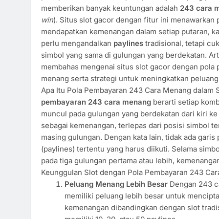
memberikan banyak keuntungan adalah
243 cara 
win
). Situs slot gacor dengan fitur ini menawarkan
mendapatkan kemenangan dalam setiap putaran, ka
perlu mengandalkan
paylines
tradisional, tetapi c
simbol yang sama di gulungan yang berdekatan. Arti
membahas mengenai situs slot gacor dengan pola
menang serta strategi untuk meningkatkan peluan
Apa Itu Pola Pembayaran 243 Cara Menang dalam S
pembayaran 243 cara menang
berarti setiap komb
muncul pada gulungan yang berdekatan dari kiri k
sebagai kemenangan, terlepas dari posisi simbol t
masing gulungan. Dengan kata lain, tidak ada gari
(paylines) tertentu yang harus diikuti. Selama sim
pada tiga gulungan pertama atau lebih, kemenangan
Keunggulan Slot dengan Pola Pembayaran 243 Ca
Peluang Menang Lebih Besar
Dengan 243 c
memiliki peluang lebih besar untuk mencipt
kemenangan dibandingkan dengan slot tradi