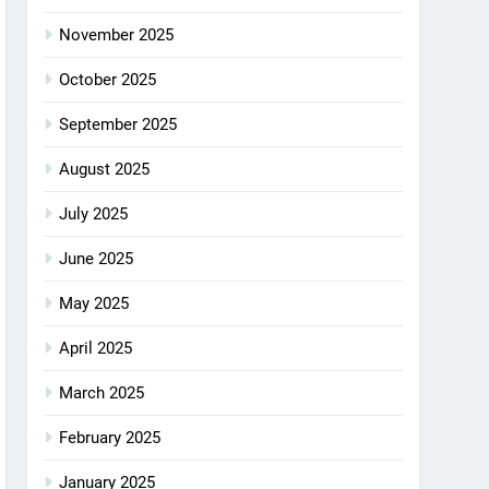
November 2025
October 2025
September 2025
August 2025
July 2025
June 2025
May 2025
April 2025
March 2025
February 2025
January 2025