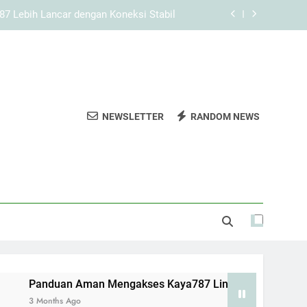
7 Lebih Lancar dengan Koneksi Stabil
ya787 Link Alternatif di Smartphone
t Menggunakan LAE138 Link Alternatif
bagai Browser Secara Aman dan Praktis
NEWSLETTER
RANDOM NEWS
7 Lebih Lancar dengan Koneksi Stabil
ya787 Link Alternatif di Smartphone
t Menggunakan LAE138 Link Alternatif
n Aman Mengakses Kaya787 Link Alternatif di Smartphone
 Ago