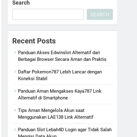
Search
SEARCH
Recent Posts
Panduan Akses Edwinslot Alternatif dari
Berbagai Browser Secara Aman dan Praktis
Daftar Pokemon787 Lebih Lancar dengan
Koneksi Stabil
Panduan Aman Mengakses Kaya787 Link
Alternatif di Smartphone
Tips Aman Mengelola Akun saat
Menggunakan LAE138 Link Alternatif
Panduan Slot Lebah4D Login agar Tidak Salah
Mengisi Data Akun