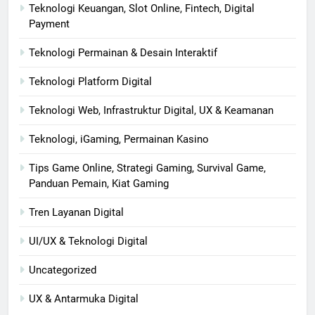
Teknologi Keuangan, Slot Online, Fintech, Digital
Payment
Teknologi Permainan & Desain Interaktif
Teknologi Platform Digital
Teknologi Web, Infrastruktur Digital, UX & Keamanan
Teknologi, iGaming, Permainan Kasino
Tips Game Online, Strategi Gaming, Survival Game,
Panduan Pemain, Kiat Gaming
Tren Layanan Digital
UI/UX & Teknologi Digital
Uncategorized
UX & Antarmuka Digital