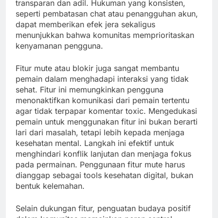
transparan dan adil. Hukuman yang konsisten,
seperti pembatasan chat atau penangguhan akun,
dapat memberikan efek jera sekaligus
menunjukkan bahwa komunitas memprioritaskan
kenyamanan pengguna.
Fitur mute atau blokir juga sangat membantu
pemain dalam menghadapi interaksi yang tidak
sehat. Fitur ini memungkinkan pengguna
menonaktifkan komunikasi dari pemain tertentu
agar tidak terpapar komentar toxic. Mengedukasi
pemain untuk menggunakan fitur ini bukan berarti
lari dari masalah, tetapi lebih kepada menjaga
kesehatan mental. Langkah ini efektif untuk
menghindari konflik lanjutan dan menjaga fokus
pada permainan. Penggunaan fitur mute harus
dianggap sebagai tools kesehatan digital, bukan
bentuk kelemahan.
Selain dukungan fitur, penguatan budaya positif