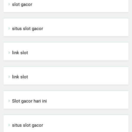
slot gacor
situs slot gacor
link slot
link slot
Slot gacor hari ini
situs slot gacor