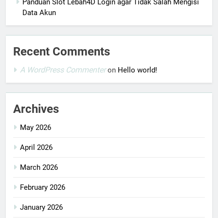
Panduan Slot Lebah4D Login agar Tidak Salah Mengisi
Data Akun
Recent Comments
A WordPress Commenter
on
Hello world!
Archives
May 2026
April 2026
March 2026
February 2026
January 2026