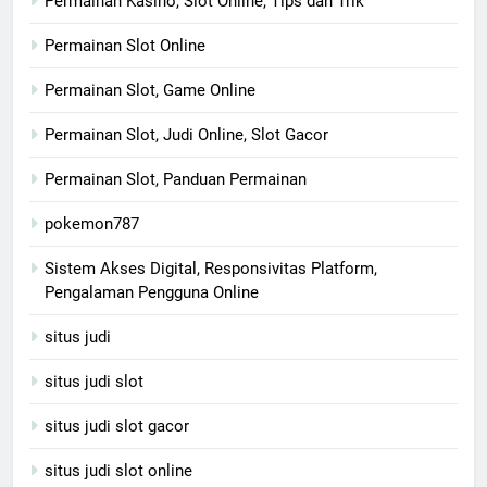
Permainan Kasino, Slot Online, Tips dan Trik
Permainan Slot Online
Permainan Slot, Game Online
Permainan Slot, Judi Online, Slot Gacor
Permainan Slot, Panduan Permainan
pokemon787
Sistem Akses Digital, Responsivitas Platform,
Pengalaman Pengguna Online
situs judi
situs judi slot
situs judi slot gacor
situs judi slot online