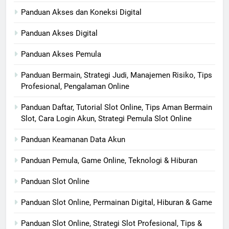
Panduan Akses dan Koneksi Digital
Panduan Akses Digital
Panduan Akses Pemula
Panduan Bermain, Strategi Judi, Manajemen Risiko, Tips
Profesional, Pengalaman Online
Panduan Daftar, Tutorial Slot Online, Tips Aman Bermain
Slot, Cara Login Akun, Strategi Pemula Slot Online
Panduan Keamanan Data Akun
Panduan Pemula, Game Online, Teknologi & Hiburan
Panduan Slot Online
Panduan Slot Online, Permainan Digital, Hiburan & Game
Panduan Slot Online, Strategi Slot Profesional, Tips &