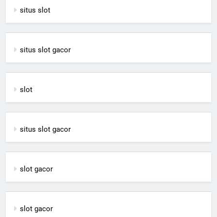
situs slot
situs slot gacor
slot
situs slot gacor
slot gacor
slot gacor