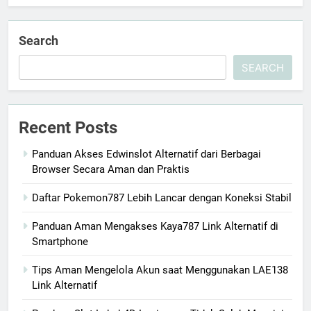
Search
SEARCH
Recent Posts
Panduan Akses Edwinslot Alternatif dari Berbagai
Browser Secara Aman dan Praktis
Daftar Pokemon787 Lebih Lancar dengan Koneksi Stabil
Panduan Aman Mengakses Kaya787 Link Alternatif di
Smartphone
Tips Aman Mengelola Akun saat Menggunakan LAE138
Link Alternatif