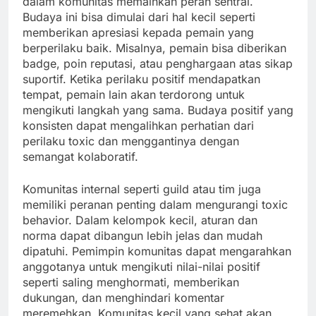
dalam komunitas memainkan peran sentral.
Budaya ini bisa dimulai dari hal kecil seperti
memberikan apresiasi kepada pemain yang
berperilaku baik. Misalnya, pemain bisa diberikan
badge, poin reputasi, atau penghargaan atas sikap
suportif. Ketika perilaku positif mendapatkan
tempat, pemain lain akan terdorong untuk
mengikuti langkah yang sama. Budaya positif yang
konsisten dapat mengalihkan perhatian dari
perilaku toxic dan menggantinya dengan
semangat kolaboratif.
Komunitas internal seperti guild atau tim juga
memiliki peranan penting dalam mengurangi toxic
behavior. Dalam kelompok kecil, aturan dan
norma dapat dibangun lebih jelas dan mudah
dipatuhi. Pemimpin komunitas dapat mengarahkan
anggotanya untuk mengikuti nilai-nilai positif
seperti saling menghormati, memberikan
dukungan, dan menghindari komentar
meremehkan. Komunitas kecil yang sehat akan