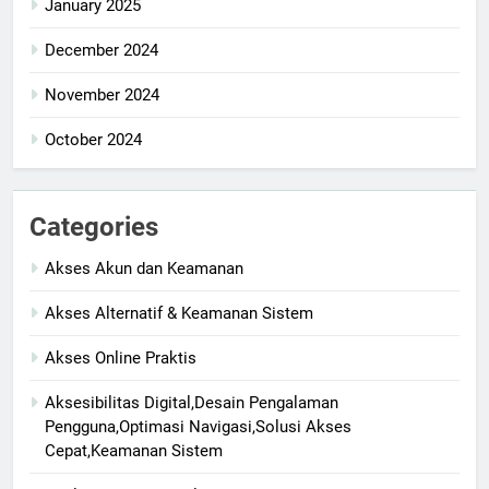
January 2025
December 2024
November 2024
October 2024
Categories
Akses Akun dan Keamanan
Akses Alternatif & Keamanan Sistem
Akses Online Praktis
Aksesibilitas Digital,Desain Pengalaman
Pengguna,Optimasi Navigasi,Solusi Akses
Cepat,Keamanan Sistem