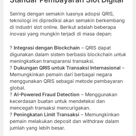
Seiring dengan semakin luasnya adopsi QRIS,
teknologi ini diprediksi akan semakin berkembang
di industri slot online. Berikut adalah beberapa
inovasi yang mungkin terjadi di masa depan:
?
Integrasi dengan Blockchain
– QRIS dapat
digunakan dalam sistem berbasis blockchain untuk
meningkatkan transparansi transaksi.
?
Dukungan QRIS untuk Transaksi Internasional
–
Memungkinkan pemain dari berbagai negara
menggunakan QRIS sebagai metode pembayaran
global.
?
AI-Powered Fraud Detection
– Menggunakan
kecerdasan buatan untuk mendeteksi dan
mencegah transaksi mencurigakan.
?
Peningkatan Limit Transaksi
– Memungkinkan
pemain melakukan deposit dan withdraw dalam
jumlah yang lebih besar.