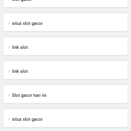
situs slot gacor
link slot
link slot
Slot gacor hari ini
situs slot gacor