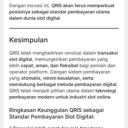
Dengan inovasi ini,
QRIS akan terus memperkuat
posisinya sebagai standar pembayaran utama
dalam dunia slot digital
.
Kesimpulan
QRIS telah menghadirkan revolusi dalam
transaksi
slot digital
, memungkinkan pembayaran yang
lebih
cepat, aman, dan fleksibel
bagi pemain dan
operator platform. Dengan sistem pembayaran
yang
otomatis, minim kesalahan, serta
mendukung berbagai metode pembayaran digital
,
QRIS telah menjadi pilihan utama dalam
teknologi
pembayaran modern untuk industri slot online
.
Ringkasan Keunggulan QRIS sebagai
Standar Pembayaran Slot Digital: