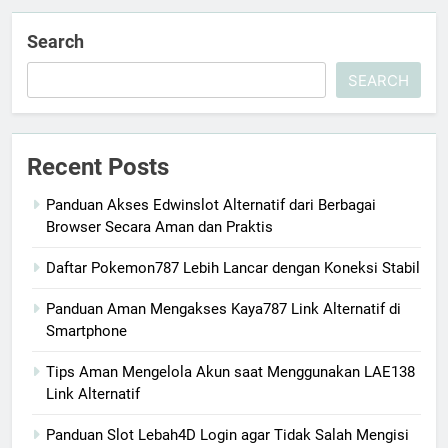
Search
SEARCH
Recent Posts
Panduan Akses Edwinslot Alternatif dari Berbagai
Browser Secara Aman dan Praktis
Daftar Pokemon787 Lebih Lancar dengan Koneksi Stabil
Panduan Aman Mengakses Kaya787 Link Alternatif di
Smartphone
Tips Aman Mengelola Akun saat Menggunakan LAE138
Link Alternatif
Panduan Slot Lebah4D Login agar Tidak Salah Mengisi