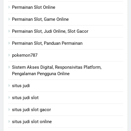
Permainan Slot Online
Permainan Slot, Game Online
Permainan Slot, Judi Online, Slot Gacor
Permainan Slot, Panduan Permainan
pokemon787
Sistem Akses Digital, Responsivitas Platform,
Pengalaman Pengguna Online
situs judi
situs judi slot
situs judi slot gacor
situs judi slot online