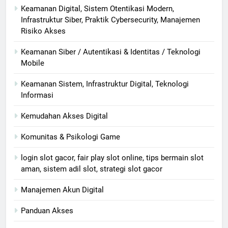
Keamanan Digital, Sistem Otentikasi Modern,
Infrastruktur Siber, Praktik Cybersecurity, Manajemen
Risiko Akses
Keamanan Siber / Autentikasi & Identitas / Teknologi
Mobile
Keamanan Sistem, Infrastruktur Digital, Teknologi
Informasi
Kemudahan Akses Digital
Komunitas & Psikologi Game
login slot gacor, fair play slot online, tips bermain slot
aman, sistem adil slot, strategi slot gacor
Manajemen Akun Digital
Panduan Akses