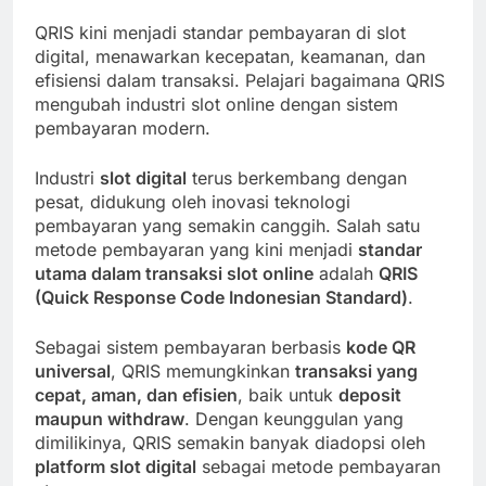
QRIS kini menjadi standar pembayaran di slot
digital, menawarkan kecepatan, keamanan, dan
efisiensi dalam transaksi. Pelajari bagaimana QRIS
mengubah industri slot online dengan sistem
pembayaran modern.
Industri
slot digital
terus berkembang dengan
pesat, didukung oleh inovasi teknologi
pembayaran yang semakin canggih. Salah satu
metode pembayaran yang kini menjadi
standar
utama dalam transaksi slot online
adalah
QRIS
(Quick Response Code Indonesian Standard)
.
Sebagai sistem pembayaran berbasis
kode QR
universal
, QRIS memungkinkan
transaksi yang
cepat, aman, dan efisien
, baik untuk
deposit
maupun withdraw
. Dengan keunggulan yang
dimilikinya, QRIS semakin banyak diadopsi oleh
platform slot digital
sebagai metode pembayaran