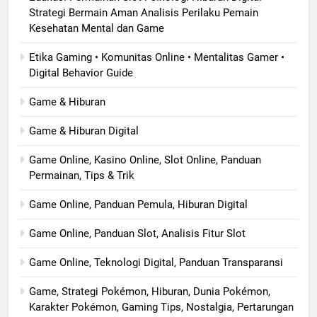
Strategi Bermain Aman Analisis Perilaku Pemain
Kesehatan Mental dan Game
Etika Gaming • Komunitas Online • Mentalitas Gamer •
Digital Behavior Guide
Game & Hiburan
Game & Hiburan Digital
Game Online, Kasino Online, Slot Online, Panduan
Permainan, Tips & Trik
Game Online, Panduan Pemula, Hiburan Digital
Game Online, Panduan Slot, Analisis Fitur Slot
Game Online, Teknologi Digital, Panduan Transparansi
Game, Strategi Pokémon, Hiburan, Dunia Pokémon,
Karakter Pokémon, Gaming Tips, Nostalgia, Pertarungan