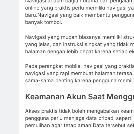
Navigasi adalah bagian utama dari pengalam
online yang praktis perlu memiliki navigasi
baru.Navigasi yang baik membantu penggun
banyak tombol.
Navigasi yang mudah biasanya memiliki stru
yang jelas, dan instruksi singkat yang tid
halaman dengan lebih cepat karena setiap ele
Pada perangkat mobile, navigasi yang prakt
navigasi yang rapi membuat halaman terasa 
sama-sama penting karena pengguna memilik
Keamanan Akun Saat Menggu
Akses praktis tidak boleh mengabaikan kea
pengguna perlu menjaga data pribadi seperti 
pemulihan agar tetap aman.Data tersebut seb