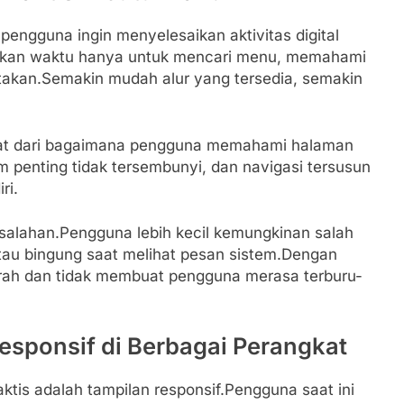
pengguna ingin menyelesaikan aktivitas digital
iskan waktu hanya untuk mencari menu, memahami
takan.Semakin mudah alur yang tersedia, semakin
lihat dari bagaimana pengguna memahami halaman
m penting tidak tersembunyi, dan navigasi tersusun
ri.
salahan.Pengguna lebih kecil kemungkinan salah
au bingung saat melihat pesan sistem.Dengan
rarah dan tidak membuat pengguna merasa terburu-
esponsif di Berbagai Perangkat
aktis adalah tampilan responsif.Pengguna saat ini