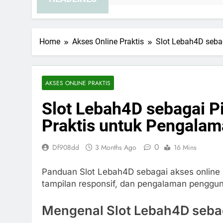
Home
Akses Online Praktis
Slot Lebah4D sebag
AKSES ONLINE PRAKTIS
Slot Lebah4D sebagai Pi
Praktis untuk Pengalama
0
Df908dd
3 Months Ago
16 Mins
Panduan Slot Lebah4D sebagai akses online
tampilan responsif, dan pengalaman penggu
Mengenal Slot Lebah4D sebaga