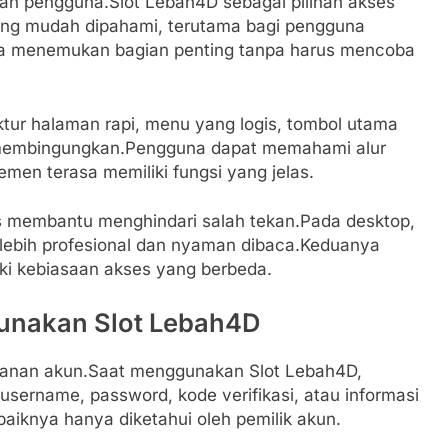
an pengguna.Slot Lebah4D sebagai pilihan akses
 yang mudah dipahami, terutama bagi pengguna
a menemukan bagian penting tanpa harus mencoba
ktur halaman rapi, menu yang logis, tombol utama
ak membingungkan.Pengguna dapat memahami alur
men terasa memiliki fungsi yang jelas.
is membantu menghindari salah tekan.Pada desktop,
lebih profesional dan nyaman dibaca.Keduanya
i kebiasaan akses yang berbeda.
nakan Slot Lebah4D
manan akun.Saat menggunakan Slot Lebah4D,
username, password, kode verifikasi, atau informasi
aiknya hanya diketahui oleh pemilik akun.