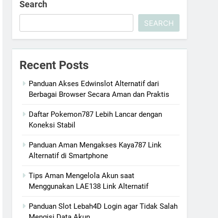
Search
SEARCH
Recent Posts
Panduan Akses Edwinslot Alternatif dari
Berbagai Browser Secara Aman dan Praktis
Daftar Pokemon787 Lebih Lancar dengan
Koneksi Stabil
Panduan Aman Mengakses Kaya787 Link
Alternatif di Smartphone
Tips Aman Mengelola Akun saat
Menggunakan LAE138 Link Alternatif
Panduan Slot Lebah4D Login agar Tidak Salah
Mengisi Data Akun