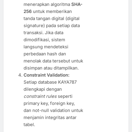
menerapkan algoritma
SHA-
256
untuk memberikan
tanda tangan digital (digital
signature) pada setiap data
transaksi. Jika data
dimodifikasi, sistem
langsung mendeteksi
perbedaan hash dan
menolak data tersebut untuk
disimpan atau ditampilkan.
Constraint Validation:
Setiap database KAYA787
dilengkapi dengan
constraint rules
seperti
primary key, foreign key,
dan not-null validation untuk
menjamin integritas antar
tabel.