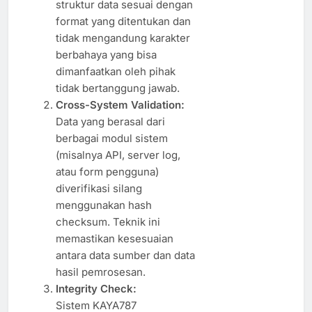
struktur data sesuai dengan
format yang ditentukan dan
tidak mengandung karakter
berbahaya yang bisa
dimanfaatkan oleh pihak
tidak bertanggung jawab.
Cross-System Validation:
Data yang berasal dari
berbagai modul sistem
(misalnya API, server log,
atau form pengguna)
diverifikasi silang
menggunakan hash
checksum. Teknik ini
memastikan kesesuaian
antara data sumber dan data
hasil pemrosesan.
Integrity Check:
Sistem KAYA787