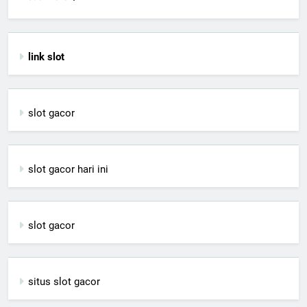
link slot
slot gacor
slot gacor hari ini
slot gacor
situs slot gacor