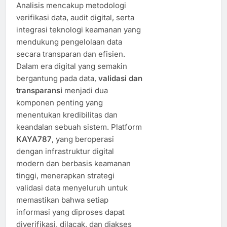
Analisis mencakup metodologi
verifikasi data, audit digital, serta
integrasi teknologi keamanan yang
mendukung pengelolaan data
secara transparan dan efisien.
Dalam era digital yang semakin
bergantung pada data,
validasi dan
transparansi
menjadi dua
komponen penting yang
menentukan kredibilitas dan
keandalan sebuah sistem. Platform
KAYA787
, yang beroperasi
dengan infrastruktur digital
modern dan berbasis keamanan
tinggi, menerapkan strategi
validasi data menyeluruh untuk
memastikan bahwa setiap
informasi yang diproses dapat
diverifikasi, dilacak, dan diakses