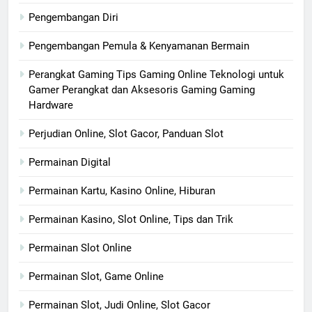
Pengembangan Diri
Pengembangan Pemula & Kenyamanan Bermain
Perangkat Gaming Tips Gaming Online Teknologi untuk
Gamer Perangkat dan Aksesoris Gaming Gaming
Hardware
Perjudian Online, Slot Gacor, Panduan Slot
Permainan Digital
Permainan Kartu, Kasino Online, Hiburan
Permainan Kasino, Slot Online, Tips dan Trik
Permainan Slot Online
Permainan Slot, Game Online
Permainan Slot, Judi Online, Slot Gacor