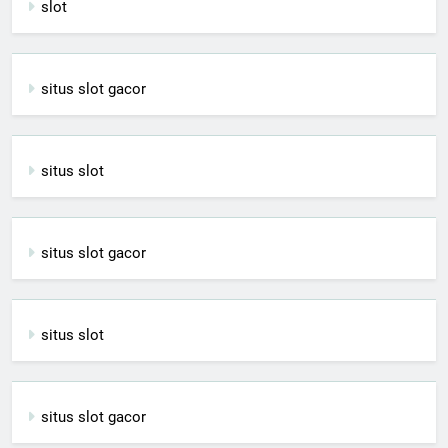
slot
situs slot gacor
situs slot
situs slot gacor
situs slot
situs slot gacor