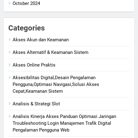
October 2024
Categories
Akses Akun dan Keamanan
Akses Alternatif & Keamanan Sistem
Akses Online Praktis
Aksesibilitas Digital,Desain Pengalaman
Pengguna,Optimasi Navigasi,Solusi Akses
Cepat,Keamanan Sistem
Analisis & Strategi Slot
Analisis Kinerja Akses Panduan Optimasi Jaringan
Troubleshooting Login Manajemen Trafik Digital
Pengalaman Pengguna Web