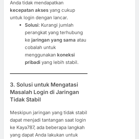
Anda tidak mendapatkan
kecepatan akses
yang cukup
untuk login dengan lancar.
Solusi
: Kurangi jumlah
perangkat yang terhubung
ke
jaringan yang sama
atau
cobalah untuk
menggunakan
koneksi
pribadi
yang lebih stabil.
3.
Solusi untuk Mengatasi
Masalah Login di Jaringan
Tidak Stabil
Meskipun jaringan yang tidak stabil
dapat menjadi tantangan saat login
ke Kaya787, ada beberapa langkah
yang dapat Anda lakukan untuk