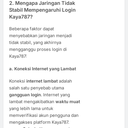
2.
Mengapa Jaringan Tidak
Stabil Mempengaruhi Login
Kaya787?
Beberapa faktor dapat
menyebabkan jaringan menjadi
tidak stabil, yang akhirnya
mengganggu proses login di
Kaya787:
a.
Koneksi Internet yang Lambat
Koneksi
internet lambat
adalah
salah satu penyebab utama
gangguan login
. Internet yang
lambat mengakibatkan
waktu muat
yang lebih lama untuk
memverifikasi akun pengguna dan
mengakses platform Kaya787.