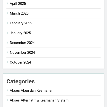
April 2025
March 2025
February 2025
January 2025
December 2024
November 2024
October 2024
Categories
Akses Akun dan Keamanan
Akses Alternatif & Keamanan Sistem