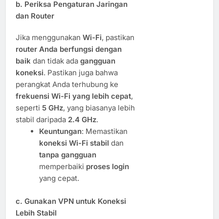
b.
Periksa Pengaturan Jaringan
dan Router
Jika menggunakan
Wi-Fi
, pastikan
router Anda berfungsi dengan
baik
dan tidak ada
gangguan
koneksi
. Pastikan juga bahwa
perangkat Anda terhubung ke
frekuensi Wi-Fi yang lebih cepat
,
seperti
5 GHz
, yang biasanya lebih
stabil daripada
2.4 GHz
.
Keuntungan
: Memastikan
koneksi Wi-Fi stabil
dan
tanpa gangguan
memperbaiki
proses login
yang cepat.
c.
Gunakan VPN untuk Koneksi
Lebih Stabil