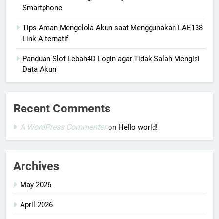
Smartphone
Tips Aman Mengelola Akun saat Menggunakan LAE138
Link Alternatif
Panduan Slot Lebah4D Login agar Tidak Salah Mengisi
Data Akun
Recent Comments
A WordPress Commenter
on
Hello world!
Archives
May 2026
April 2026