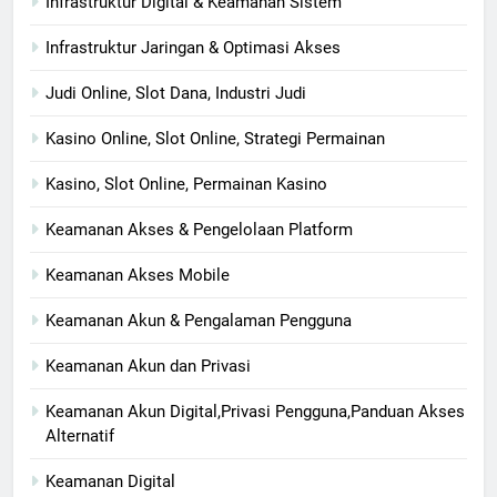
Infrastruktur Digital & Keamanan Sistem
Infrastruktur Jaringan & Optimasi Akses
Judi Online, Slot Dana, Industri Judi
Kasino Online, Slot Online, Strategi Permainan
Kasino, Slot Online, Permainan Kasino
Keamanan Akses & Pengelolaan Platform
Keamanan Akses Mobile
Keamanan Akun & Pengalaman Pengguna
Keamanan Akun dan Privasi
Keamanan Akun Digital,Privasi Pengguna,Panduan Akses
Alternatif
Keamanan Digital