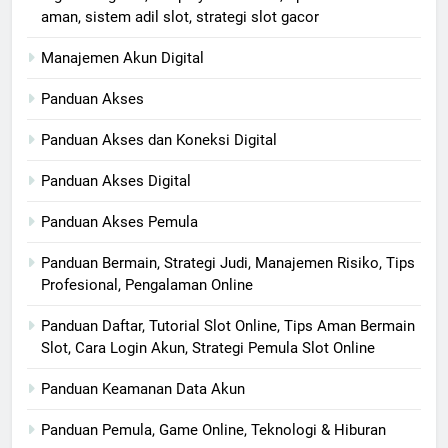
aman, sistem adil slot, strategi slot gacor
Manajemen Akun Digital
Panduan Akses
Panduan Akses dan Koneksi Digital
Panduan Akses Digital
Panduan Akses Pemula
Panduan Bermain, Strategi Judi, Manajemen Risiko, Tips
Profesional, Pengalaman Online
Panduan Daftar, Tutorial Slot Online, Tips Aman Bermain
Slot, Cara Login Akun, Strategi Pemula Slot Online
Panduan Keamanan Data Akun
Panduan Pemula, Game Online, Teknologi & Hiburan