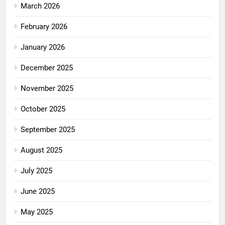
March 2026
February 2026
January 2026
December 2025
November 2025
October 2025
September 2025
August 2025
July 2025
June 2025
May 2025