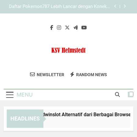
Skip
Panduan Aman Mengakses Kaya787 Link
to
Alternatif di Smartphone
content
Tips Aman Mengelola Akun saat Menggunakan
LAE138 Link Alternatif
Panduan Akses Edwinslot Alternatif dari Berbagai
Browser Secara Aman dan Praktis
Daftar Pokemon787 Lebih Lancar dengan Koneksi
Stabil
Panduan Aman Mengakses Kaya787 Link
Alternatif di Smartphone
KSV Helmstedt
Bergabunglah Dengan Klub Sepak Bola
Tips Aman Mengelola Akun saat Menggunakan
NEWSLETTER
RANDOM NEWS
LAE138 Link Alternatif
Helmstedt Di KSV Helmstedt.
MENU
anduan Akses Edwinslot Alternatif dari Berbagai Browser Sec
HEADLINES
 Months Ago