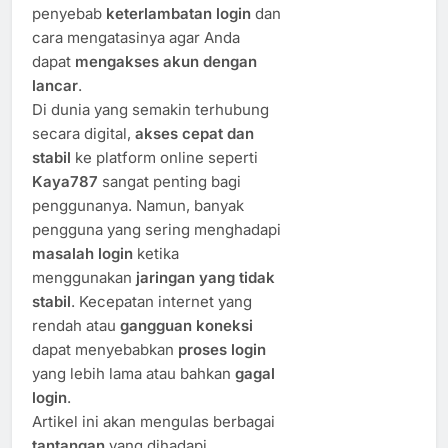
penyebab
keterlambatan login
dan
cara mengatasinya agar Anda
dapat
mengakses akun dengan
lancar
.
Di dunia yang semakin terhubung
secara digital,
akses cepat dan
stabil
ke platform online seperti
Kaya787
sangat penting bagi
penggunanya. Namun, banyak
pengguna yang sering menghadapi
masalah login
ketika
menggunakan
jaringan yang tidak
stabil
. Kecepatan internet yang
rendah atau
gangguan koneksi
dapat menyebabkan
proses login
yang lebih lama atau bahkan
gagal
login
.
Artikel ini akan mengulas berbagai
tantangan
yang dihadapi