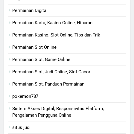
Permainan Digital
Permainan Kartu, Kasino Online, Hiburan
Permainan Kasino, Slot Online, Tips dan Trik
Permainan Slot Online
Permainan Slot, Game Online
Permainan Slot, Judi Online, Slot Gacor
Permainan Slot, Panduan Permainan
pokemon787
Sistem Akses Digital, Responsivitas Platform,
Pengalaman Pengguna Online
situs judi