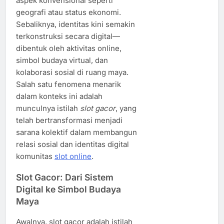
aspek konvensional seperti
geografi atau status ekonomi.
Sebaliknya, identitas kini semakin
terkonstruksi secara digital—
dibentuk oleh aktivitas online,
simbol budaya virtual, dan
kolaborasi sosial di ruang maya.
Salah satu fenomena menarik
dalam konteks ini adalah
munculnya istilah
slot gacor
, yang
telah bertransformasi menjadi
sarana kolektif dalam membangun
relasi sosial dan identitas digital
komunitas
slot online
.
Slot Gacor: Dari Sistem
Digital ke Simbol Budaya
Maya
Awalnya, slot gacor adalah istilah