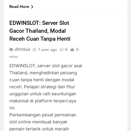
Read More
EDWINSLOT: Server Slot
Gacor Thailand, Modal
Receh Cuan Tanpa Henti
df908dd
1 year ago
0
5
mins
EDWINSLOT, server slot gacor asal
Thailand, menghadirkan peluang
cuan tanpa henti dengan modal
receh. Pelajari strategi dan fitur
unggulan untuk raih keuntungan
maksimal di platform terpercaya
ini.
Perkembangan pesat permainan
slot online membuat banyak
pemain tertarik untuk meraih