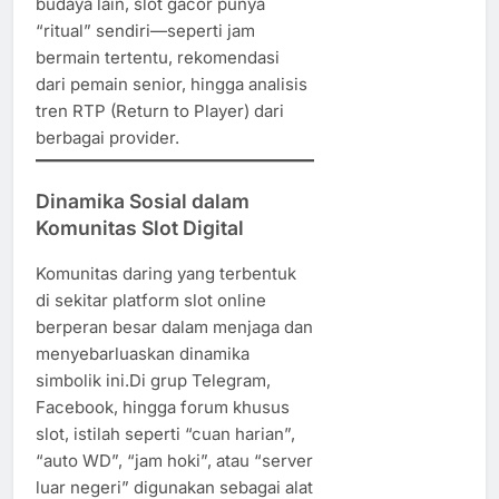
budaya lain, slot gacor punya
“ritual” sendiri—seperti jam
bermain tertentu, rekomendasi
dari pemain senior, hingga analisis
tren RTP (Return to Player) dari
berbagai provider.
Dinamika Sosial dalam
Komunitas Slot Digital
Komunitas daring yang terbentuk
di sekitar platform slot online
berperan besar dalam menjaga dan
menyebarluaskan dinamika
simbolik ini.Di grup Telegram,
Facebook, hingga forum khusus
slot, istilah seperti “cuan harian”,
“auto WD”, “jam hoki”, atau “server
luar negeri” digunakan sebagai alat