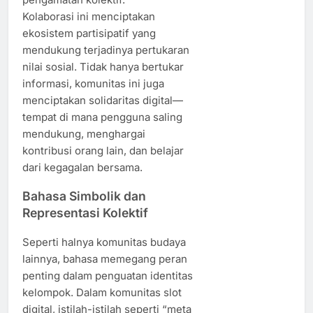
Kolaborasi ini menciptakan
ekosistem partisipatif yang
mendukung terjadinya pertukaran
nilai sosial. Tidak hanya bertukar
informasi, komunitas ini juga
menciptakan solidaritas digital—
tempat di mana pengguna saling
mendukung, menghargai
kontribusi orang lain, dan belajar
dari kegagalan bersama.
Bahasa Simbolik dan
Representasi Kolektif
Seperti halnya komunitas budaya
lainnya, bahasa memegang peran
penting dalam penguatan identitas
kelompok. Dalam komunitas slot
digital, istilah-istilah seperti “meta