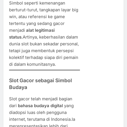
Simbol seperti kemenangan
berturut-turut, tangkapan layar big
win, atau referensi ke game
tertentu yang sedang gacor
menjadi
alat legitimasi
status
.Artinya, keberhasilan dalam
dunia slot bukan sekadar personal,
tetapi juga membentuk persepsi
kolektif terhadap siapa diri pemain
di dalam komunitasnya.
Slot Gacor sebagai Simbol
Budaya
Slot gacor telah menjadi bagian
dari
bahasa budaya digital
yang
diadopsi luas oleh pengguna
internet, terutama di Indonesia.Ia
merepresentasikan lebih dari