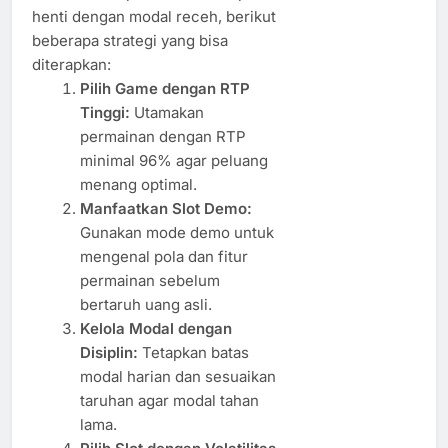
henti dengan modal receh, berikut
beberapa strategi yang bisa
diterapkan:
Pilih Game dengan RTP
Tinggi:
Utamakan
permainan dengan RTP
minimal 96% agar peluang
menang optimal.
Manfaatkan Slot Demo:
Gunakan mode demo untuk
mengenal pola dan fitur
permainan sebelum
bertaruh uang asli.
Kelola Modal dengan
Disiplin:
Tetapkan batas
modal harian dan sesuaikan
taruhan agar modal tahan
lama.