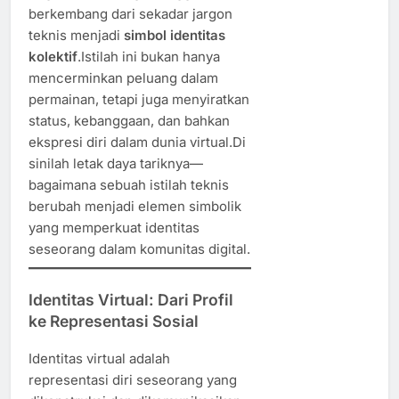
berkembang dari sekadar jargon
teknis menjadi
simbol identitas
kolektif
.Istilah ini bukan hanya
mencerminkan peluang dalam
permainan, tetapi juga menyiratkan
status, kebanggaan, dan bahkan
ekspresi diri dalam dunia virtual.Di
sinilah letak daya tariknya—
bagaimana sebuah istilah teknis
berubah menjadi elemen simbolik
yang memperkuat identitas
seseorang dalam komunitas digital.
Identitas Virtual: Dari Profil
ke Representasi Sosial
Identitas virtual adalah
representasi diri seseorang yang