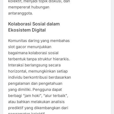
kolektif, menjadi topik diskusi, dan
mempererat hubungan
antaranggota.
Kolaborasi Sosial dalam
Ekosistem Digital
Komunitas daring yang membahas
slot gacor menunjukkan
bagaimana kolaborasi sosial
terbentuk tanpa struktur hierarkis.
Interaksi berlangsung secara
horizontal, memungkinkan setiap
individu berkontribusi berdasarkan
pengalaman dan pengetahuan
yang dimiliki. Pengguna dapat
berbagi “jam hoki”, “alur terbaik”,
atau bahkan melakukan analisis
prediktif yang dikembangkan dari
pengamatan kolektif.