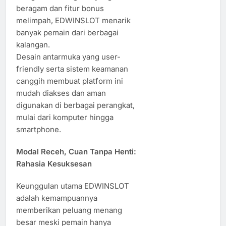
beragam dan fitur bonus
melimpah, EDWINSLOT menarik
banyak pemain dari berbagai
kalangan.
Desain antarmuka yang user-
friendly serta sistem keamanan
canggih membuat platform ini
mudah diakses dan aman
digunakan di berbagai perangkat,
mulai dari komputer hingga
smartphone.
Modal Receh, Cuan Tanpa Henti:
Rahasia Kesuksesan
Keunggulan utama EDWINSLOT
adalah kemampuannya
memberikan peluang menang
besar meski pemain hanya