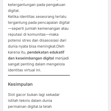
ketergantungan pada pengakuan
digital.
Ketika identitas seseorang terlalu
tergantung pada pencapaian digital
—seperti jumlah kemenangan atau
reputasi di komunitas—maka
potensi stres dan disasosiasi dari
dunia nyata bisa meningkat.Oleh
karena itu,
pendekatan edukatif
dan keseimbangan digital
menjadi
sangat penting dalam mengelola
identitas virtual ini.
Kesimpulan
Slot gacor bukan lagi sekadar
istilah teknis dalam dunia
permainan digital.Ia telah