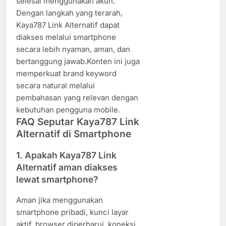
selesai menggunakan akun.
Dengan langkah yang terarah,
Kaya787 Link Alternatif dapat
diakses melalui smartphone
secara lebih nyaman, aman, dan
bertanggung jawab.Konten ini juga
memperkuat brand keyword
secara natural melalui
pembahasan yang relevan dengan
kebutuhan pengguna mobile.
FAQ Seputar Kaya787 Link
Alternatif di Smartphone
1. Apakah Kaya787 Link
Alternatif aman diakses
lewat smartphone?
Aman jika menggunakan
smartphone pribadi, kunci layar
aktif, browser diperbarui, koneksi