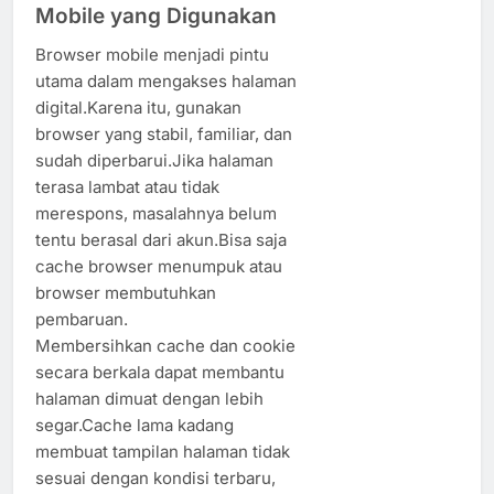
Mobile yang Digunakan
Browser mobile menjadi pintu
utama dalam mengakses halaman
digital.Karena itu, gunakan
browser yang stabil, familiar, dan
sudah diperbarui.Jika halaman
terasa lambat atau tidak
merespons, masalahnya belum
tentu berasal dari akun.Bisa saja
cache browser menumpuk atau
browser membutuhkan
pembaruan.
Membersihkan cache dan cookie
secara berkala dapat membantu
halaman dimuat dengan lebih
segar.Cache lama kadang
membuat tampilan halaman tidak
sesuai dengan kondisi terbaru,