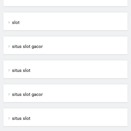
slot
situs slot gacor
situs slot
situs slot gacor
situs slot