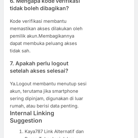
6. Mengapa kode verifikasi
tidak boleh dibagikan?
Kode verifikasi membantu
memastikan akses dilakukan oleh
pemilik akun.Membagikannya
dapat membuka peluang akses
tidak sah.
7. Apakah perlu logout
setelah akses selesai?
Ya.Logout membantu menutup sesi
akun, terutama jika smartphone
sering dipinjam, digunakan di luar
rumah, atau berisi data penting.
Internal Linking
Suggestion
Kaya787 Link Alternatif dan