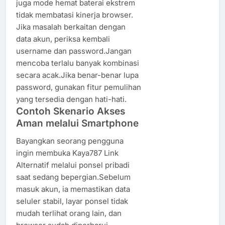
juga mode hemat baterai ekstrem
tidak membatasi kinerja browser.
Jika masalah berkaitan dengan
data akun, periksa kembali
username dan password.Jangan
mencoba terlalu banyak kombinasi
secara acak.Jika benar-benar lupa
password, gunakan fitur pemulihan
yang tersedia dengan hati-hati.
Contoh Skenario Akses
Aman melalui Smartphone
Bayangkan seorang pengguna
ingin membuka Kaya787 Link
Alternatif melalui ponsel pribadi
saat sedang bepergian.Sebelum
masuk akun, ia memastikan data
seluler stabil, layar ponsel tidak
mudah terlihat orang lain, dan