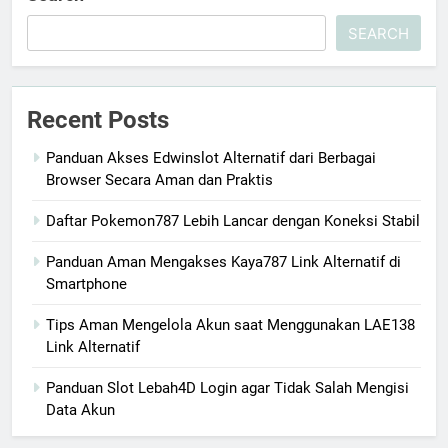
SEARCH
Recent Posts
Panduan Akses Edwinslot Alternatif dari Berbagai
Browser Secara Aman dan Praktis
Daftar Pokemon787 Lebih Lancar dengan Koneksi Stabil
Panduan Aman Mengakses Kaya787 Link Alternatif di
Smartphone
Tips Aman Mengelola Akun saat Menggunakan LAE138
Link Alternatif
Panduan Slot Lebah4D Login agar Tidak Salah Mengisi
Data Akun