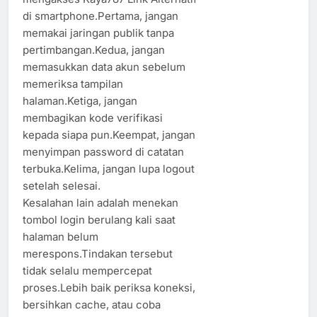
di smartphone.Pertama, jangan
memakai jaringan publik tanpa
pertimbangan.Kedua, jangan
memasukkan data akun sebelum
memeriksa tampilan
halaman.Ketiga, jangan
membagikan kode verifikasi
kepada siapa pun.Keempat, jangan
menyimpan password di catatan
terbuka.Kelima, jangan lupa logout
setelah selesai.
Kesalahan lain adalah menekan
tombol login berulang kali saat
halaman belum
merespons.Tindakan tersebut
tidak selalu mempercepat
proses.Lebih baik periksa koneksi,
bersihkan cache, atau coba