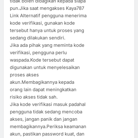
tidak boleh dibagikan kepada siapa
pun.Jika saat mengakses Kaya787
Link Alternatif pengguna menerima
kode verifikasi, gunakan kode
tersebut hanya untuk proses yang
sedang dilakukan sendiri.
Jika ada pihak yang meminta kode
verifikasi, pengguna perlu
waspada.Kode tersebut dapat
digunakan untuk menyelesaikan
proses akses
akun.Membagikannya kepada
orang lain dapat meningkatkan
risiko akses tidak sah.
Jika kode verifikasi masuk padahal
pengguna tidak sedang mencoba
akses, jangan panik dan jangan
membagikannya.Periksa keamanan
akun, pastikan password kuat, dan