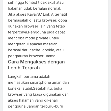
sehingga tombol tidak aktif atau
halaman tidak berjalan normal.
Jika akses Kaya787 Link Alternatif
bermasalah di satu browser, coba
gunakan browser lain yang tetap
terpercaya.Pengguna juga dapat
mencoba mode private untuk
mengetahui apakah masalah
berasal dari cache, cookie, atau
pengaturan browser utama.
Cara Mengakses dengan
Lebih Terarah
Langkah pertama adalah
memastikan smartphone aman dan
koneksi stabil.Setelah itu, buka
browser yang biasa digunakan dan
akses halaman yang dikenali
pengguna.Jangan terburu-buru