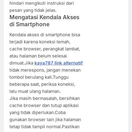
hindari mengikuti instruksi dari
pesan yang tidak jelas.
Mengatasi Kendala Akses
di Smartphone
Kendala akses di smartphone bisa
terjadi karena koneksi lemah,
cache browser, perangkat lambat,
atau halaman belum selesai
dimuat.Jika
kaya787 link alternatif
tidak merespons, jangan menekan
tombol berulang kali.Tunggu
beberapa saat, periksa koneksi,
lalu muat ulang halaman.
Jika masih bermasalah, bersihkan
cache browser dan tutup aplikasi
yang tidak diperlukan.Coba
gunakan browser lain jika halaman
tetap tidak tampil normal.Pastikan