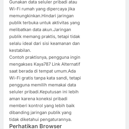
Gunakan data seluler pribadi atau
Wi-Fi rumah yang dipercaya jika
memungkinkan.Hindari jaringan
publik terbuka untuk aktivitas yang
melibatkan data akun.Jaringan
publik memang praktis, tetapi tidak
selalu ideal dari sisi keamanan dan
kestabilan.
Contoh praktisnya, pengguna ingin
mengakses Kaya787 Link Alternatif
saat berada di tempat umum.Ada
Wi-Fi gratis tanpa kata sandi, tetapi
pengguna memilih memakai data
seluler pribadi.Keputusan ini lebih
aman karena koneksi pribadi
memberi kontrol yang lebih baik
dibanding jaringan publik yang
tidak diketahui pengaturannya.
Perhatikan Browser