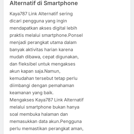
Alternatif di Smartphone
Kaya787 Link Alternatif sering
dicari pengguna yang ingin
mendapatkan akses digital lebih
praktis melalui smartphone.Ponsel
menjadi perangkat utama dalam
banyak aktivitas harian karena
mudah dibawa, cepat digunakan,
dan fleksibel untuk mengakses
akun kapan saja.Namun,
kemudahan tersebut tetap perlu
diimbangi dengan pemahaman
keamanan yang baik.
Mengakses Kaya787 Link Alternatif
melalui smartphone bukan hanya
soal membuka halaman dan
memasukkan data akun.Pengguna
perlu memastikan perangkat aman,