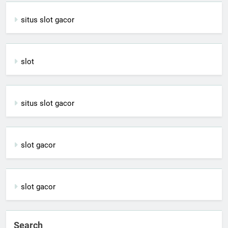
situs slot gacor
slot
situs slot gacor
slot gacor
slot gacor
Search