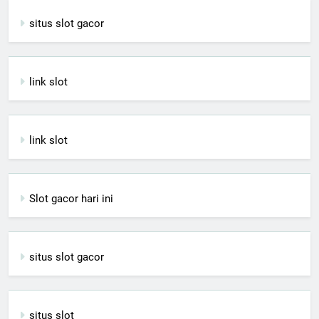
situs slot gacor
link slot
link slot
Slot gacor hari ini
situs slot gacor
situs slot