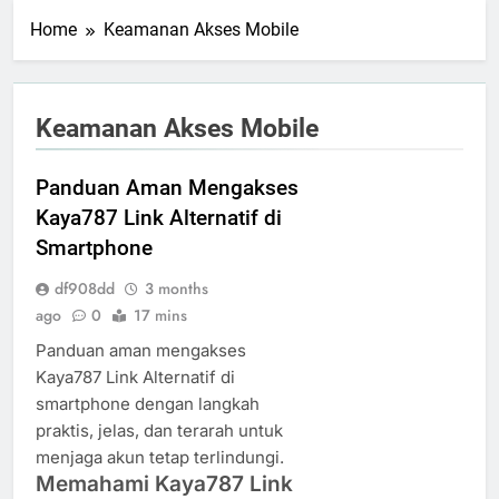
Home
Keamanan Akses Mobile
Keamanan Akses Mobile
Panduan Aman Mengakses
Kaya787 Link Alternatif di
Smartphone
df908dd
3 months
ago
0
17 mins
Panduan aman mengakses
Kaya787 Link Alternatif di
smartphone dengan langkah
praktis, jelas, dan terarah untuk
menjaga akun tetap terlindungi.
Memahami Kaya787 Link