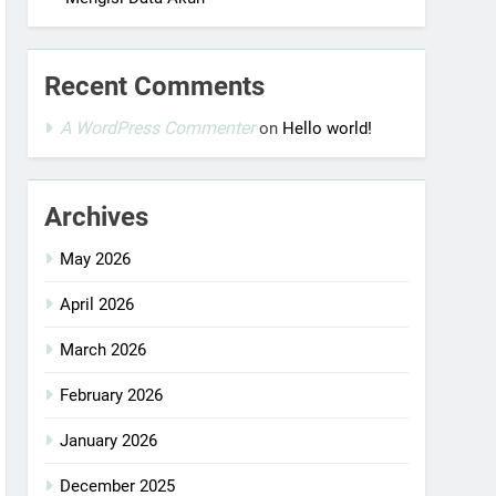
Recent Comments
A WordPress Commenter
on
Hello world!
Archives
May 2026
April 2026
March 2026
February 2026
January 2026
December 2025