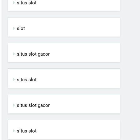
situs slot
slot
situs slot gacor
situs slot
situs slot gacor
situs slot