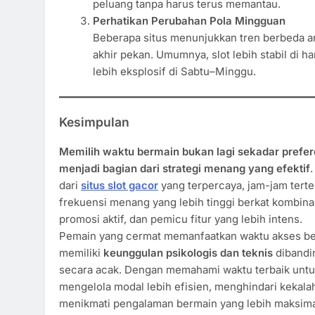
peluang tanpa harus terus memantau.
Perhatikan Perubahan Pola Mingguan
Beberapa situs menunjukkan tren berbeda an
akhir pekan. Umumnya, slot lebih stabil di ha
lebih eksplosif di Sabtu–Minggu.
Kesimpulan
Memilih waktu bermain bukan lagi sekadar preferen
menjadi bagian dari strategi menang yang efektif
dari
situs slot gacor
yang terpercaya, jam-jam tert
frekuensi menang yang lebih tinggi berkat kombina
promosi aktif, dan pemicu fitur yang lebih intens.
Pemain yang cermat memanfaatkan waktu akses ber
memiliki
keunggulan psikologis dan teknis
dibandi
secara acak. Dengan memahami waktu terbaik untu
mengelola modal lebih efisien, menghindari kekalah
menikmati pengalaman bermain yang lebih maksima