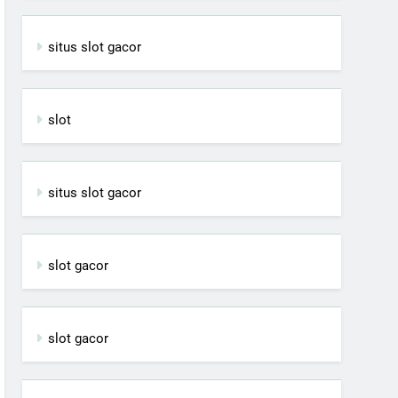
situs slot gacor
slot
situs slot gacor
slot gacor
slot gacor