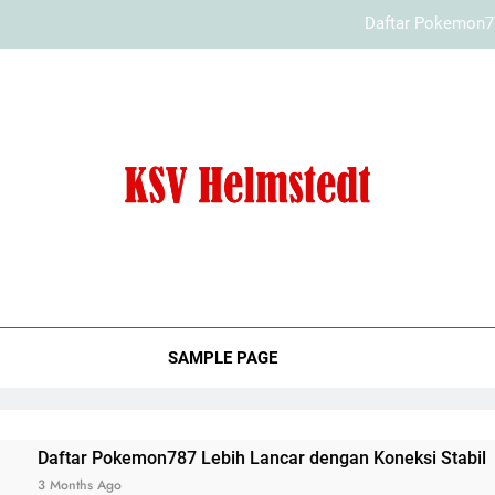
Daftar Pokemon78
Panduan Aman Mengakses Ka
Tips Aman Mengelola Akun saa
Panduan Akses Edwinslot Alternatif dari Ber
Daftar Pokemon78
Panduan Aman Mengakses Ka
 Helmstedt
lah Dengan Klub Sepak Bola Helmstedt Di KSV Helmstedt.
Tips Aman Mengelola Akun saa
SAMPLE PAGE
 Pokemon787 Lebih Lancar dengan Koneksi Stabil
Pandu
 Ago
3 Month