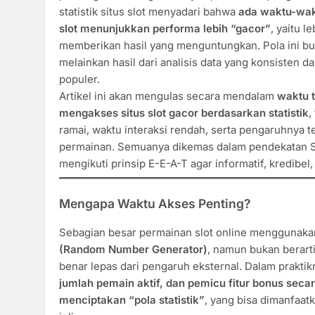
statistik situs slot menyadari bahwa
ada waktu-wak
slot menunjukkan performa lebih “gacor”
, yaitu l
memberikan hasil yang menguntungkan. Pola ini bu
melainkan hasil dari analisis data yang konsisten dar
populer.
Artikel ini akan mengulas secara mendalam
waktu t
mengakses situs slot gacor berdasarkan statistik
,
ramai, waktu interaksi rendah, serta pengaruhnya t
permainan. Semuanya dikemas dalam pendekatan S
mengikuti prinsip E-E-A-T agar informatif, kredibe
Mengapa Waktu Akses Penting?
Sebagian besar permainan slot online menggunak
(Random Number Generator)
, namun bukan berarti
benar lepas dari pengaruh eksternal. Dalam praktik
jumlah pemain aktif, dan pemicu fitur bonus secar
menciptakan “pola statistik”
, yang bisa dimanfaat