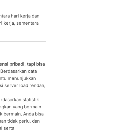
tara hari kerja dan
ri kerja, sementara
si pribadi, tapi bisa
. Berdasarkan data
entu menunjukkan
si server load rendah,
dasarkan statistik
ngkan yang bermain
k bermain, Anda bisa
an tidak perlu, dan
l serta