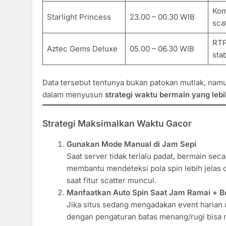
Kom
Starlight Princess
23.00 – 00.30 WIB
sca
RTP
Aztec Gems Deluxe
05.00 – 06.30 WIB
stab
Data tersebut tentunya bukan patokan mutlak, na
dalam menyusun
strategi waktu bermain yang leb
Strategi Maksimalkan Waktu Gacor
Gunakan Mode Manual di Jam Sepi
Saat server tidak terlalu padat, bermain sec
membantu mendeteksi pola spin lebih jelas 
saat fitur scatter muncul.
Manfaatkan Auto Spin Saat Jam Ramai + Bo
Jika situs sedang mengadakan event harian d
dengan pengaturan batas menang/rugi bisa