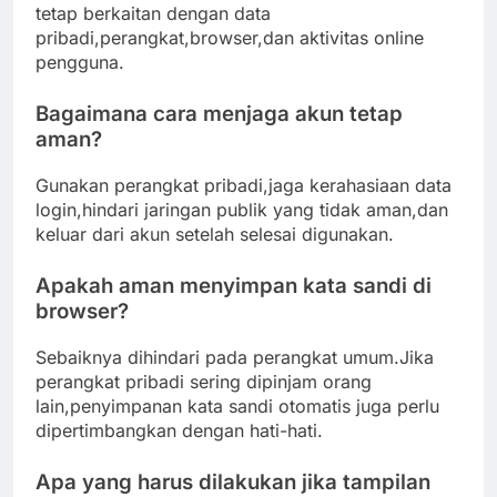
tetap berkaitan dengan data
pribadi,perangkat,browser,dan aktivitas online
pengguna.
Bagaimana cara menjaga akun tetap
aman?
Gunakan perangkat pribadi,jaga kerahasiaan data
login,hindari jaringan publik yang tidak aman,dan
keluar dari akun setelah selesai digunakan.
Apakah aman menyimpan kata sandi di
browser?
Sebaiknya dihindari pada perangkat umum.Jika
perangkat pribadi sering dipinjam orang
lain,penyimpanan kata sandi otomatis juga perlu
dipertimbangkan dengan hati-hati.
Apa yang harus dilakukan jika tampilan