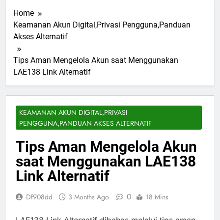
Home
Keamanan Akun Digital,Privasi Pengguna,Panduan
Akses Alternatif
Tips Aman Mengelola Akun saat Menggunakan
LAE138 Link Alternatif
KEAMANAN AKUN DIGITAL,PRIVASI
PENGGUNA,PANDUAN AKSES ALTERNATIF
Tips Aman Mengelola Akun
saat Menggunakan LAE138
Link Alternatif
0
Df908dd
3 Months Ago
18 Mins