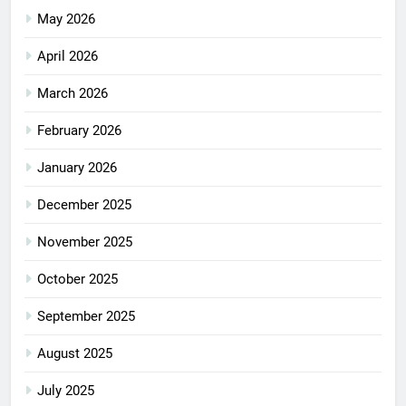
May 2026
April 2026
March 2026
February 2026
January 2026
December 2025
November 2025
October 2025
September 2025
August 2025
July 2025