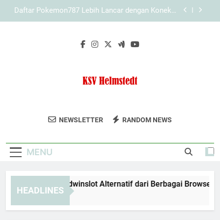
Skip
Panduan Aman Mengakses Kaya787 Link
to
Alternatif di Smartphone
content
Tips Aman Mengelola Akun saat Menggunakan
LAE138 Link Alternatif
Panduan Akses Edwinslot Alternatif dari Berbagai
Browser Secara Aman dan Praktis
Daftar Pokemon787 Lebih Lancar dengan Koneksi
Stabil
Panduan Aman Mengakses Kaya787 Link
Alternatif di Smartphone
KSV Helmstedt
Bergabunglah Dengan Klub Sepak Bola
Tips Aman Mengelola Akun saat Menggunakan
NEWSLETTER
RANDOM NEWS
LAE138 Link Alternatif
Helmstedt Di KSV Helmstedt.
MENU
nduan Akses Edwinslot Alternatif dari Berbagai Browser Seca
HEADLINES
Months Ago