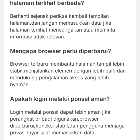
halaman terlihat berbeda?
Berhenti sejenak,periksa kembali tampilan
halaman,dan jangan memasukkan data jika
halaman terlihat mencurigakan atau meminta
informasi tidak relevan.
Mengapa browser perlu diperbarui?
Browser terbaru membantu halaman tampil lebih
stabil,menjalankan elemen dengan lebih baik,dan
mendukung pengalaman akses yang lebih
nyaman.
Apakah login melalui ponsel aman?
Login melalui ponsel dapat lebih aman jika
perangkat pribadi digunakan,browser
diperbarui,koneksi stabil,dan pengguna menjaga
privasi layar saat memasukkan data.