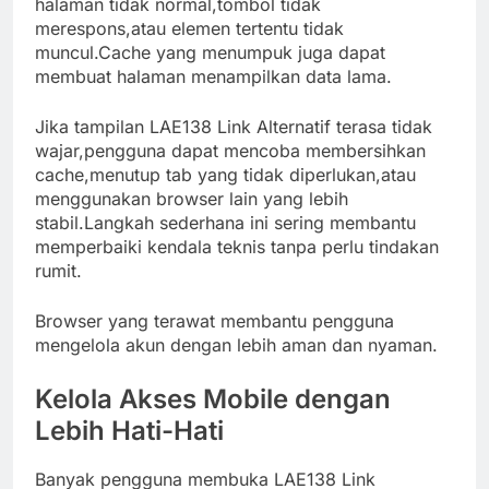
halaman tidak normal,tombol tidak
merespons,atau elemen tertentu tidak
muncul.Cache yang menumpuk juga dapat
membuat halaman menampilkan data lama.
Jika tampilan LAE138 Link Alternatif terasa tidak
wajar,pengguna dapat mencoba membersihkan
cache,menutup tab yang tidak diperlukan,atau
menggunakan browser lain yang lebih
stabil.Langkah sederhana ini sering membantu
memperbaiki kendala teknis tanpa perlu tindakan
rumit.
Browser yang terawat membantu pengguna
mengelola akun dengan lebih aman dan nyaman.
Kelola Akses Mobile dengan
Lebih Hati-Hati
Banyak pengguna membuka LAE138 Link