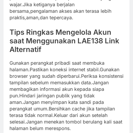
wajar.Jika ketiganya berjalan
bersama,pengalaman akses akan terasa lebih
praktis,aman,dan tepercaya.
Tips Ringkas Mengelola Akun
saat Menggunakan LAE138 Link
Alternatif
Gunakan perangkat pribadi saat membuka
halaman.Pastikan koneksi internet stabil.Gunakan
browser yang sudah diperbarui.Periksa konsistensi
tampilan sebelum memasukkan data.Jangan
membagikan informasi akun kepada siapa
pun.Hindari jaringan publik yang tidak
aman.Jangan menyimpan kata sandi pada
perangkat umum.Bersihkan cache jika tampilan
terasa tidak normal.Keluar dari akun setelah
selesai.Jangan menekan tombol berulang kali saat
halaman belum merespons.