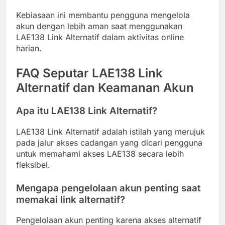
Kebiasaan ini membantu pengguna mengelola
akun dengan lebih aman saat menggunakan
LAE138 Link Alternatif dalam aktivitas online
harian.
FAQ Seputar LAE138 Link
Alternatif dan Keamanan Akun
Apa itu LAE138 Link Alternatif?
LAE138 Link Alternatif adalah istilah yang merujuk
pada jalur akses cadangan yang dicari pengguna
untuk memahami akses LAE138 secara lebih
fleksibel.
Mengapa pengelolaan akun penting saat
memakai link alternatif?
Pengelolaan akun penting karena akses alternatif