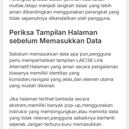
mutlak,tetapi menjadi langkah dasar yang lebih
aman dibandingkan menggunakan perangkat yang
tidak sepenuhnya dikendalikan oleh pengguna.
Periksa Tampilan Halaman
sebelum Memasukkan Data
Sebelum memasukkan data apa pun,pengguna
perlu memperhatikan tampilan LAE138 Link
Alternatif.Halaman yang aman secara pengalaman
biasanya memiliki identitas yang
konsisten,navigasi yang jelas,dan elemen utama
yang mudah dikenali.
Jika halaman terlihat berbeda secara
ekstrem,memiliki banyak pop-up,menggunakan
instruksi yang membingungkan,atau meminta data
yang tidak relevan,pengguna sebaiknya berhenti
sejenak.Jangan terburu-buru memasukkan