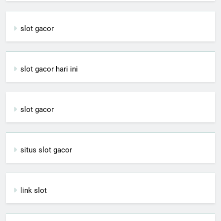
slot gacor
slot gacor hari ini
slot gacor
situs slot gacor
link slot