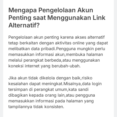
Mengapa Pengelolaan Akun
Penting saat Menggunakan Link
Alternatif?
Pengelolaan akun penting karena akses alternatif
tetap berkaitan dengan aktivitas online yang dapat
melibatkan data pribadi.Pengguna mungkin perlu
memasukkan informasi akun,membuka halaman
melalui perangkat berbeda,atau menggunakan
koneksi internet yang berubah-ubah.
Jika akun tidak dikelola dengan baik,risiko
kesalahan dapat meningkat.Misalnya,data login
tersimpan di perangkat umum,kata sandi
dibagikan kepada orang lain,atau pengguna
memasukkan informasi pada halaman yang
tampilannya tidak konsisten.