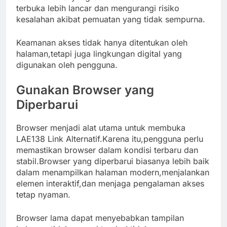
terbuka lebih lancar dan mengurangi risiko
kesalahan akibat pemuatan yang tidak sempurna.
Keamanan akses tidak hanya ditentukan oleh
halaman,tetapi juga lingkungan digital yang
digunakan oleh pengguna.
Gunakan Browser yang
Diperbarui
Browser menjadi alat utama untuk membuka
LAE138 Link Alternatif.Karena itu,pengguna perlu
memastikan browser dalam kondisi terbaru dan
stabil.Browser yang diperbarui biasanya lebih baik
dalam menampilkan halaman modern,menjalankan
elemen interaktif,dan menjaga pengalaman akses
tetap nyaman.
Browser lama dapat menyebabkan tampilan