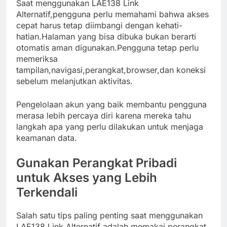
Saat menggunakan LAE138 Link
Alternatif,pengguna perlu memahami bahwa akses
cepat harus tetap diimbangi dengan kehati-
hatian.Halaman yang bisa dibuka bukan berarti
otomatis aman digunakan.Pengguna tetap perlu
memeriksa
tampilan,navigasi,perangkat,browser,dan koneksi
sebelum melanjutkan aktivitas.
Pengelolaan akun yang baik membantu pengguna
merasa lebih percaya diri karena mereka tahu
langkah apa yang perlu dilakukan untuk menjaga
keamanan data.
Gunakan Perangkat Pribadi
untuk Akses yang Lebih
Terkendali
Salah satu tips paling penting saat menggunakan
LAE138 Link Alternatif adalah memakai perangkat