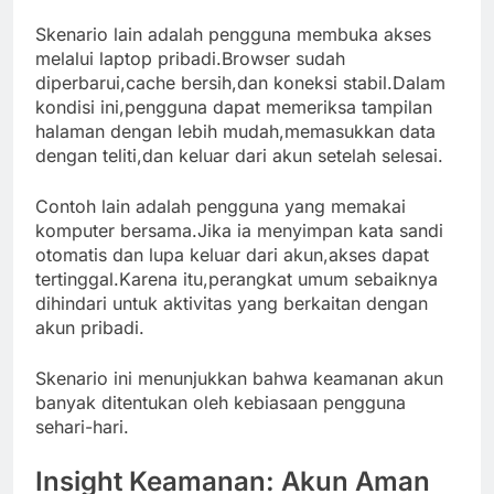
Skenario lain adalah pengguna membuka akses
melalui laptop pribadi.Browser sudah
diperbarui,cache bersih,dan koneksi stabil.Dalam
kondisi ini,pengguna dapat memeriksa tampilan
halaman dengan lebih mudah,memasukkan data
dengan teliti,dan keluar dari akun setelah selesai.
Contoh lain adalah pengguna yang memakai
komputer bersama.Jika ia menyimpan kata sandi
otomatis dan lupa keluar dari akun,akses dapat
tertinggal.Karena itu,perangkat umum sebaiknya
dihindari untuk aktivitas yang berkaitan dengan
akun pribadi.
Skenario ini menunjukkan bahwa keamanan akun
banyak ditentukan oleh kebiasaan pengguna
sehari-hari.
Insight Keamanan: Akun Aman