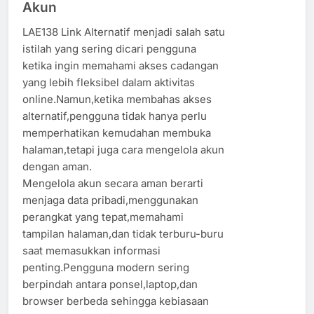
Akun
LAE138 Link Alternatif menjadi salah satu
istilah yang sering dicari pengguna
ketika ingin memahami akses cadangan
yang lebih fleksibel dalam aktivitas
online.Namun,ketika membahas akses
alternatif,pengguna tidak hanya perlu
memperhatikan kemudahan membuka
halaman,tetapi juga cara mengelola akun
dengan aman.
Mengelola akun secara aman berarti
menjaga data pribadi,menggunakan
perangkat yang tepat,memahami
tampilan halaman,dan tidak terburu-buru
saat memasukkan informasi
penting.Pengguna modern sering
berpindah antara ponsel,laptop,dan
browser berbeda sehingga kebiasaan