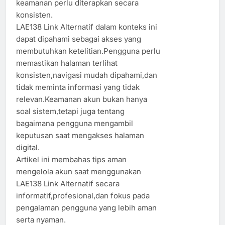
keamanan perlu diterapkan secara
konsisten.
LAE138 Link Alternatif dalam konteks ini
dapat dipahami sebagai akses yang
membutuhkan ketelitian.Pengguna perlu
memastikan halaman terlihat
konsisten,navigasi mudah dipahami,dan
tidak meminta informasi yang tidak
relevan.Keamanan akun bukan hanya
soal sistem,tetapi juga tentang
bagaimana pengguna mengambil
keputusan saat mengakses halaman
digital.
Artikel ini membahas tips aman
mengelola akun saat menggunakan
LAE138 Link Alternatif secara
informatif,profesional,dan fokus pada
pengalaman pengguna yang lebih aman
serta nyaman.