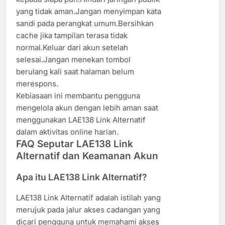
yang tidak aman.Jangan menyimpan kata
sandi pada perangkat umum.Bersihkan
cache jika tampilan terasa tidak
normal.Keluar dari akun setelah
selesai.Jangan menekan tombol
berulang kali saat halaman belum
merespons.
Kebiasaan ini membantu pengguna
mengelola akun dengan lebih aman saat
menggunakan LAE138 Link Alternatif
dalam aktivitas online harian.
FAQ Seputar LAE138 Link
Alternatif dan Keamanan Akun
Apa itu LAE138 Link Alternatif?
LAE138 Link Alternatif adalah istilah yang
merujuk pada jalur akses cadangan yang
dicari pengguna untuk memahami akses