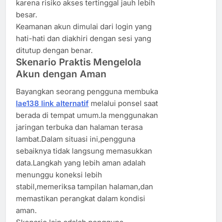
karena risiko akses tertinggal jauh lebih
besar.
Keamanan akun dimulai dari login yang
hati-hati dan diakhiri dengan sesi yang
ditutup dengan benar.
Skenario Praktis Mengelola
Akun dengan Aman
Bayangkan seorang pengguna membuka
lae138 link alternatif
melalui ponsel saat
berada di tempat umum.Ia menggunakan
jaringan terbuka dan halaman terasa
lambat.Dalam situasi ini,pengguna
sebaiknya tidak langsung memasukkan
data.Langkah yang lebih aman adalah
menunggu koneksi lebih
stabil,memeriksa tampilan halaman,dan
memastikan perangkat dalam kondisi
aman.