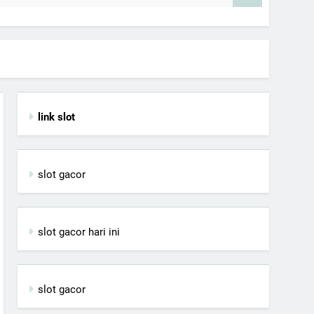
link slot
slot gacor
slot gacor hari ini
slot gacor