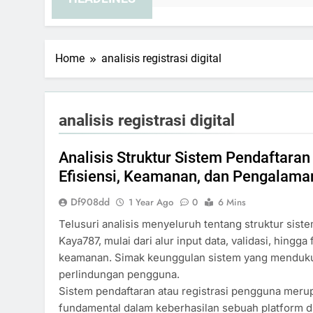
Home
analisis registrasi digital
analisis registrasi digital
Analisis Struktur Sistem Pendaftaran
Efisiensi, Keamanan, dan Pengalam
Df908dd
1 Year Ago
0
6 Mins
Telusuri analisis menyeluruh tentang struktur sist
Kaya787, mulai dari alur input data, validasi, hingga f
keamanan. Simak keunggulan sistem yang menduku
perlindungan pengguna.
Sistem pendaftaran atau registrasi pengguna merup
fundamental dalam keberhasilan sebuah platform dig