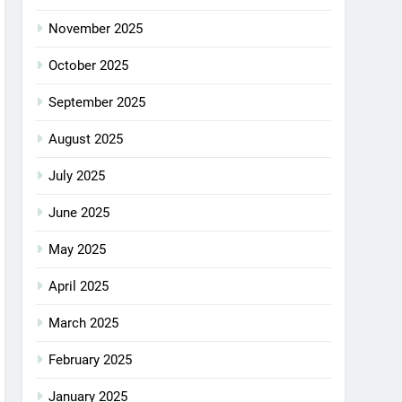
November 2025
October 2025
September 2025
August 2025
July 2025
June 2025
May 2025
April 2025
March 2025
February 2025
January 2025