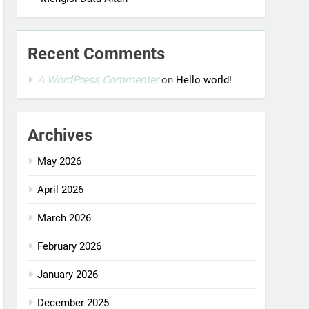
Recent Comments
A WordPress Commenter
on
Hello world!
Archives
May 2026
April 2026
March 2026
February 2026
January 2026
December 2025