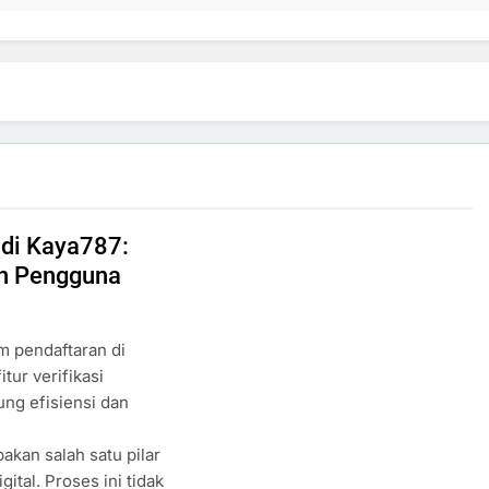
 di Kaya787:
an Pengguna
em pendaftaran di
itur verifikasi
ng efisiensi dan
akan salah satu pilar
ital. Proses ini tidak