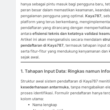
hanya sebagai pintu masuk bagi pengguna baru, te
peran besar dalam memastikan keamanan, keandala
pengalaman pengguna yang optimal.
Kaya787
, seb
platform yang terus berkembang, mengimplementa
pendaftaran yang dirancang dengan memperhatik
antara
efisiensi teknis dan ketatnya validasi kea
Artikel ini akan menganalisis secara mendalam
stru
pendaftaran di Kaya787
, termasuk tahapan input da
serta fitur-fitur yang mendukung kenyamanan da
sejak awal.
1.
Tahapan Input Data: Ringkas namun Info
Struktur awal sistem pendaftaran di Kaya787 menit
kesederhanaan antarmuka
, tanpa mengabaikan el
proses identifikasi. Formulir pendaftaran hanya terd
kolom utama:
Nama lengkap