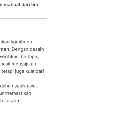
 manual dari tim
kan komitmen
aman
. Dengan desain
erifikasi berlapis,
rhasil menyajikan
tetapi juga kuat dari
dahan sejak awal.
ktur memastikan
rm
secara