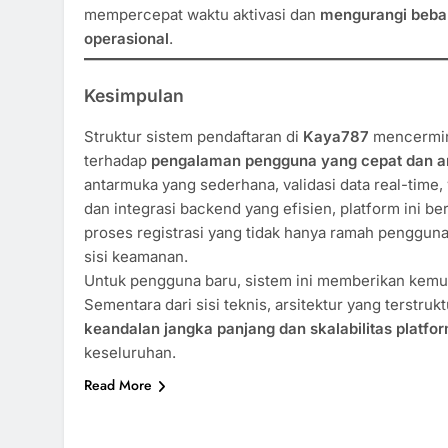
mempercepat waktu aktivasi dan
mengurangi beban
operasional
.
Kesimpulan
Struktur sistem pendaftaran di
Kaya787
mencermin
terhadap
pengalaman pengguna yang cepat dan 
antarmuka yang sederhana, validasi data real-time, v
dan integrasi backend yang efisien, platform ini be
proses registrasi yang tidak hanya ramah pengguna 
sisi keamanan.
Untuk pengguna baru, sistem ini memberikan kemu
Sementara dari sisi teknis, arsitektur yang terstru
keandalan jangka panjang dan skalabilitas platfo
keseluruhan.
Read More