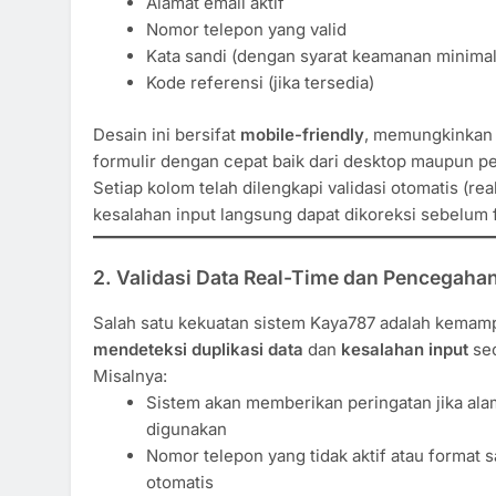
Alamat email aktif
Nomor telepon yang valid
Kata sandi (dengan syarat keamanan minimal
Kode referensi (jika tersedia)
Desain ini bersifat
mobile-friendly
, memungkinkan
formulir dengan cepat baik dari desktop maupun pe
Setiap kolom telah dilengkapi validasi otomatis (rea
kesalahan input langsung dapat dikoreksi sebelum f
2.
Validasi Data Real-Time dan Pencegahan
Salah satu kekuatan sistem Kaya787 adalah kemam
mendeteksi duplikasi data
dan
kesalahan input
sec
Misalnya:
Sistem akan memberikan peringatan jika ala
digunakan
Nomor telepon yang tidak aktif atau format s
otomatis