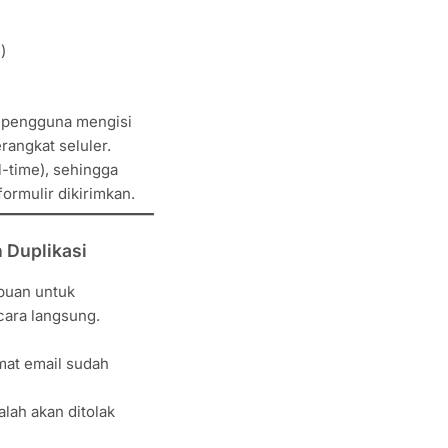
)
 pengguna mengisi
rangkat seluler.
l-time), sehingga
ormulir dikirimkan.
 Duplikasi
puan untuk
ara langsung.
mat email sudah
alah akan ditolak