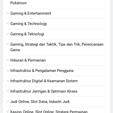
Pokémon
Gaming & Entertainment
Gaming & Technology
Gaming & Teknologi
Gaming, Strategi dan Taktik, Tips dan Trik, Perencanaan
Game
Hiburan & Permainan
Infrastruktur & Pengalaman Pengguna
Infrastruktur Digital & Keamanan Sistem
Infrastruktur Jaringan & Optimasi Akses
Judi Online, Slot Dana, Industri Judi
Kasino Online, Slot Online, Strategi Permainan