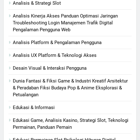
Analisis & Strategi Slot
Analisis Kinerja Akses Panduan Optimasi Jaringan
Troubleshooting Login Manajemen Trafik Digital
Pengalaman Pengguna Web
Analisis Platform & Pengalaman Pengguna
Analisis UX Platform & Teknologi Akses
Desain Visual & Interaksi Pengguna
Dunia Fantasi & Fiksi Game & Industri Kreatif Arsitektur
& Peradaban Fiksi Budaya Pop & Anime Eksplorasi &
Petualangan
Edukasi & Informasi
Edukasi Game, Analisis Kasino, Strategi Slot, Teknologi
Permainan, Panduan Pemain
Edukasi Permainan Slot Psikologi Hiburan Digital