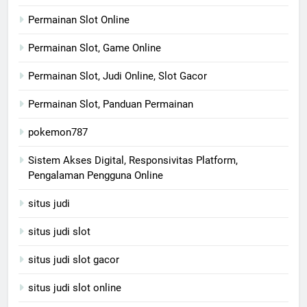
Permainan Slot Online
Permainan Slot, Game Online
Permainan Slot, Judi Online, Slot Gacor
Permainan Slot, Panduan Permainan
pokemon787
Sistem Akses Digital, Responsivitas Platform,
Pengalaman Pengguna Online
situs judi
situs judi slot
situs judi slot gacor
situs judi slot online