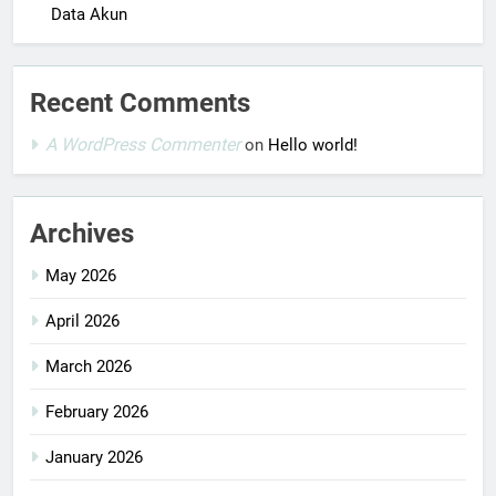
Data Akun
Recent Comments
A WordPress Commenter
on
Hello world!
Archives
May 2026
April 2026
March 2026
February 2026
January 2026