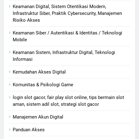
Keamanan Digital, Sistem Otentikasi Modern,
Infrastruktur Siber, Praktik Cybersecurity, Manajemen
Risiko Akses
Keamanan Siber / Autentikasi & Identitas / Teknologi
Mobile
Keamanan Sistem, Infrastruktur Digital, Teknologi
Informasi
Kemudahan Akses Digital
Komunitas & Psikologi Game
login slot gacor, fair play slot online, tips bermain slot
aman, sistem adil slot, strategi slot gacor
Manajemen Akun Digital
Panduan Akses