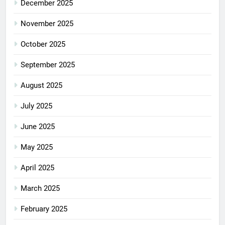
December 2025
November 2025
October 2025
September 2025
August 2025
July 2025
June 2025
May 2025
April 2025
March 2025
February 2025