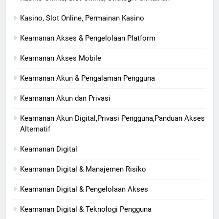
Kasino, Slot Online, Permainan Kasino
Keamanan Akses & Pengelolaan Platform
Keamanan Akses Mobile
Keamanan Akun & Pengalaman Pengguna
Keamanan Akun dan Privasi
Keamanan Akun Digital,Privasi Pengguna,Panduan Akses
Alternatif
Keamanan Digital
Keamanan Digital & Manajemen Risiko
Keamanan Digital & Pengelolaan Akses
Keamanan Digital & Teknologi Pengguna