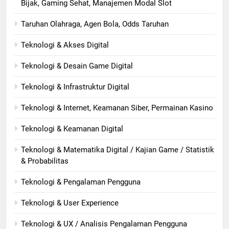
Bijak, Gaming Sehat, Manajemen Modal Slot
Taruhan Olahraga, Agen Bola, Odds Taruhan
Teknologi & Akses Digital
Teknologi & Desain Game Digital
Teknologi & Infrastruktur Digital
Teknologi & Internet, Keamanan Siber, Permainan Kasino
Teknologi & Keamanan Digital
Teknologi & Matematika Digital / Kajian Game / Statistik
& Probabilitas
Teknologi & Pengalaman Pengguna
Teknologi & User Experience
Teknologi & UX / Analisis Pengalaman Pengguna