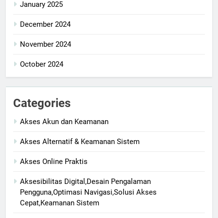
January 2025
December 2024
November 2024
October 2024
Categories
Akses Akun dan Keamanan
Akses Alternatif & Keamanan Sistem
Akses Online Praktis
Aksesibilitas Digital,Desain Pengalaman
Pengguna,Optimasi Navigasi,Solusi Akses
Cepat,Keamanan Sistem