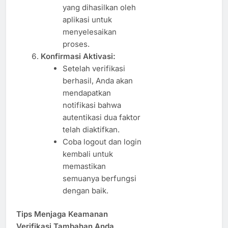
yang dihasilkan oleh
aplikasi untuk
menyelesaikan
proses.
Konfirmasi Aktivasi:
Setelah verifikasi
berhasil, Anda akan
mendapatkan
notifikasi bahwa
autentikasi dua faktor
telah diaktifkan.
Coba logout dan login
kembali untuk
memastikan
semuanya berfungsi
dengan baik.
Tips Menjaga Keamanan
Verifikasi Tambahan Anda