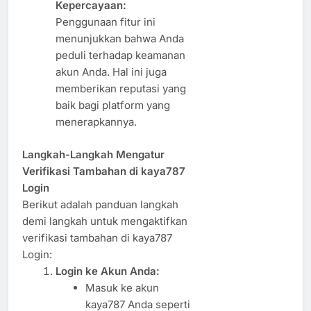
Kepercayaan:
Penggunaan fitur ini
menunjukkan bahwa Anda
peduli terhadap keamanan
akun Anda. Hal ini juga
memberikan reputasi yang
baik bagi platform yang
menerapkannya.
Langkah-Langkah Mengatur
Verifikasi Tambahan di kaya787
Login
Berikut adalah panduan langkah
demi langkah untuk mengaktifkan
verifikasi tambahan di kaya787
Login:
Login ke Akun Anda:
Masuk ke akun
kaya787 Anda seperti