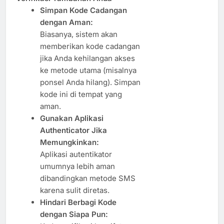
Simpan Kode Cadangan
dengan Aman:
Biasanya, sistem akan
memberikan kode cadangan
jika Anda kehilangan akses
ke metode utama (misalnya
ponsel Anda hilang). Simpan
kode ini di tempat yang
aman.
Gunakan Aplikasi
Authenticator Jika
Memungkinkan:
Aplikasi autentikator
umumnya lebih aman
dibandingkan metode SMS
karena sulit diretas.
Hindari Berbagi Kode
dengan Siapa Pun: