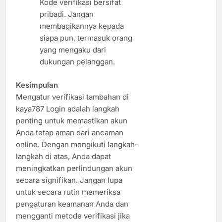
Kode verifikasi bersifat
pribadi. Jangan
membagikannya kepada
siapa pun, termasuk orang
yang mengaku dari
dukungan pelanggan.
Kesimpulan
Mengatur verifikasi tambahan di
kaya787 Login adalah langkah
penting untuk memastikan akun
Anda tetap aman dari ancaman
online. Dengan mengikuti langkah-
langkah di atas, Anda dapat
meningkatkan perlindungan akun
secara signifikan. Jangan lupa
untuk secara rutin memeriksa
pengaturan keamanan Anda dan
mengganti metode verifikasi jika