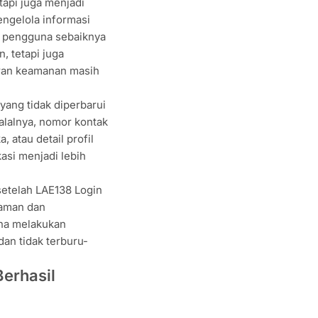
api juga menjadi
ngelola informasi
k, pengguna sebaiknya
, tetapi juga
uran keamanan masih
yang tidak diperbarui
alalnya, nomor kontak
, atau detail profil
asi menjadi lebih
setelah LAE138 Login
 aman dan
na melakukan
dan tidak terburu-
Berhasil