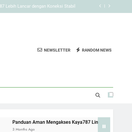
7 Lebih Lancar dengan Koneksi Stabil
ya787 Link Alternatif di Smartphone
t Menggunakan LAE138 Link Alternatif
bagai Browser Secara Aman dan Praktis
NEWSLETTER
RANDOM NEWS
7 Lebih Lancar dengan Koneksi Stabil
ya787 Link Alternatif di Smartphone
t Menggunakan LAE138 Link Alternatif
an Aman Mengakses Kaya787 Link Alternatif di Smartphone
s Ago