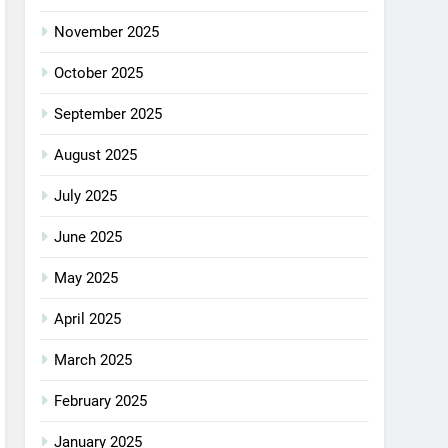
November 2025
October 2025
September 2025
August 2025
July 2025
June 2025
May 2025
April 2025
March 2025
February 2025
January 2025