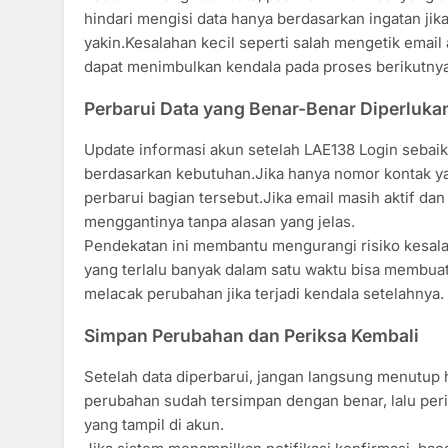
hindari mengisi data hanya berdasarkan ingatan jik
yakin.Kesalahan kecil seperti salah mengetik email
dapat menimbulkan kendala pada proses berikutnya
Perbarui Data yang Benar-Benar Diperluka
Update informasi akun setelah LAE138 Login sebaik
berdasarkan kebutuhan.Jika hanya nomor kontak y
perbarui bagian tersebut.Jika email masih aktif dan
menggantinya tanpa alasan yang jelas.
Pendekatan ini membantu mengurangi risiko kesal
yang terlalu banyak dalam satu waktu bisa membuat
melacak perubahan jika terjadi kendala setelahnya.
Simpan Perubahan dan Periksa Kembali
Setelah data diperbarui, jangan langsung menutup
perubahan sudah tersimpan dengan benar, lalu peri
yang tampil di akun.