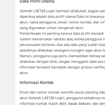
Data Profil Utama
Setelah LAE138 Login berhasil dilakukan, bagian pe
diperiksa adalah data profil utama.Data ini biasany
akun, nama pengguna, email, nomor kontak, dan inf
yang digunakan untuk mengenali akun.
Pemeriksaan ini penting karena data profil menjadi
sistem memerlukan validasi atau ketika pengguna 
penyesuaian tertentu.Jika ada data yang sudah tid
sebaiknya dilakukan sesegera mungkin agar akun te
Namun, pengguna juga perlu memastikan bahwa se
dilakukan dengan teliti.Jangan mengganti data secar
informasi tersebut berkaitan dengan proses verifik
akun.
Informasi Kontak
Email dan nomor kontak memiliki peran penting d
akun.Setelah LAE138 Login, pengguna sebaiknya 
informasi kontak masih aktif, dapat diakses, dan b