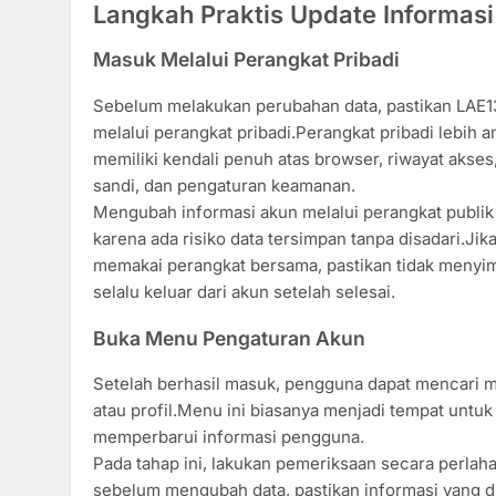
Langkah Praktis Update Informas
Masuk Melalui Perangkat Pribadi
Sebelum melakukan perubahan data, pastikan LAE1
melalui perangkat pribadi.Perangkat pribadi lebih
memiliki kendali penuh atas browser, riwayat akse
sandi, dan pengaturan keamanan.
Mengubah informasi akun melalui perangkat publik 
karena ada risiko data tersimpan tanpa disadari.Ji
memakai perangkat bersama, pastikan tidak menyim
selalu keluar dari akun setelah selesai.
Buka Menu Pengaturan Akun
Setelah berhasil masuk, pengguna dapat mencari 
atau profil.Menu ini biasanya menjadi tempat untu
memperbarui informasi pengguna.
Pada tahap ini, lakukan pemeriksaan secara perlah
sebelum mengubah data, pastikan informasi yang 