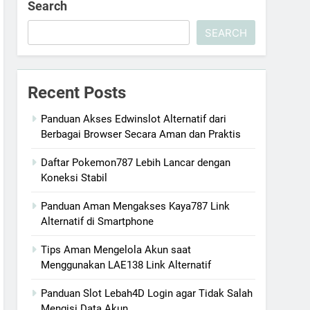
Search
SEARCH
Recent Posts
Panduan Akses Edwinslot Alternatif dari
Berbagai Browser Secara Aman dan Praktis
Daftar Pokemon787 Lebih Lancar dengan
Koneksi Stabil
Panduan Aman Mengakses Kaya787 Link
Alternatif di Smartphone
Tips Aman Mengelola Akun saat
Menggunakan LAE138 Link Alternatif
Panduan Slot Lebah4D Login agar Tidak Salah
Mengisi Data Akun