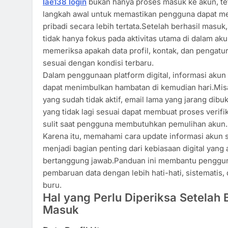
lae138 login
bukan hanya proses masuk ke akun, tet
langkah awal untuk memastikan pengguna dapat me
pribadi secara lebih tertata.Setelah berhasil masu
tidak hanya fokus pada aktivitas utama di dalam akun
memeriksa apakah data profil, kontak, dan pengat
sesuai dengan kondisi terbaru.
Dalam penggunaan platform digital, informasi akun 
dapat menimbulkan hambatan di kemudian hari.Mis
yang sudah tidak aktif, email lama yang jarang dibuka
yang tidak lagi sesuai dapat membuat proses verifik
sulit saat pengguna membutuhkan pemulihan akun.
Karena itu, memahami cara update informasi akun 
menjadi bagian penting dari kebiasaan digital yang
bertanggung jawab.Panduan ini membantu penggu
pembaruan data dengan lebih hati-hati, sistematis, 
buru.
Hal yang Perlu Diperiksa Setelah 
Masuk