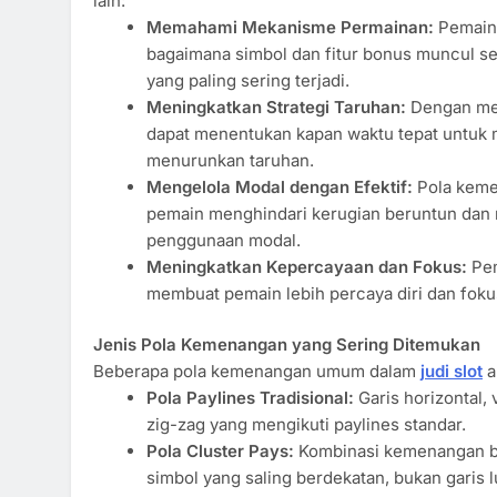
lain:
Memahami Mekanisme Permainan:
Pemain 
bagaimana simbol dan fitur bonus muncul s
yang paling sering terjadi.
Meningkatkan Strategi Taruhan:
Dengan me
dapat menentukan kapan waktu tepat untuk 
menurunkan taruhan.
Mengelola Modal dengan Efektif:
Pola kem
pemain menghindari kerugian beruntun dan
penggunaan modal.
Meningkatkan Kepercayaan dan Fokus:
Pem
membuat pemain lebih percaya diri dan foku
Jenis Pola Kemenangan yang Sering Ditemukan
Beberapa pola kemenangan umum dalam
judi slot
a
Pola Paylines Tradisional:
Garis horizontal, v
zig-zag yang mengikuti paylines standar.
Pola Cluster Pays:
Kombinasi kemenangan b
simbol yang saling berdekatan, bukan garis l