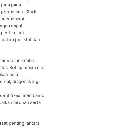
 juga pada
permainan. Studi
in memahami
ngga dapat
 Artikel ini
dalam judi slot dan
emunculan simbol
ot. Setiap mesin slot
ukan pola
ontal, diagonal, zig-
identifikasi membantu
ikan taruhan serta
at penting, antara