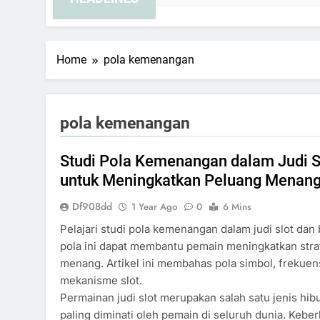
Home
pola kemenangan
pola kemenangan
Studi Pola Kemenangan dalam Judi Sl
untuk Meningkatkan Peluang Menan
Df908dd
1 Year Ago
0
6 Mins
Pelajari studi pola kemenangan dalam judi slot dan
pola ini dapat membantu pemain meningkatkan stra
menang. Artikel ini membahas pola simbol, frekue
mekanisme slot.
Permainan judi slot merupakan salah satu jenis hib
paling diminati oleh pemain di seluruh dunia. Keberh