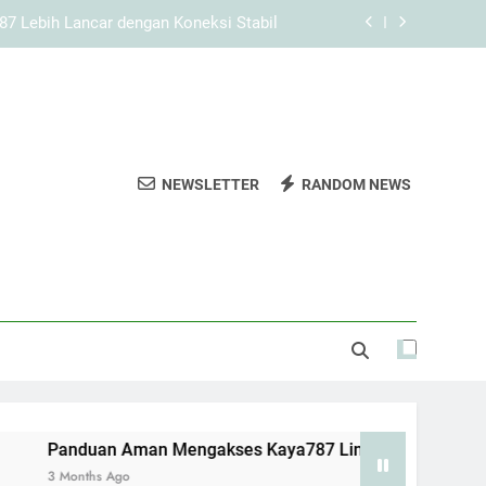
7 Lebih Lancar dengan Koneksi Stabil
ya787 Link Alternatif di Smartphone
t Menggunakan LAE138 Link Alternatif
bagai Browser Secara Aman dan Praktis
NEWSLETTER
RANDOM NEWS
7 Lebih Lancar dengan Koneksi Stabil
ya787 Link Alternatif di Smartphone
t Menggunakan LAE138 Link Alternatif
an Aman Mengakses Kaya787 Link Alternatif di Smartphone
s Ago