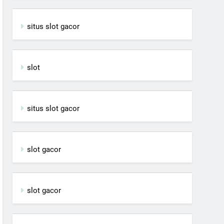
situs slot gacor
slot
situs slot gacor
slot gacor
slot gacor