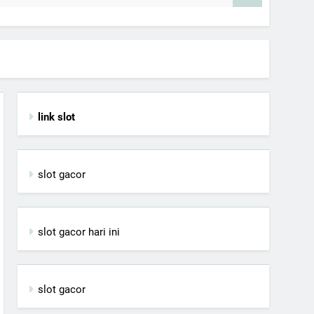
link slot
slot gacor
slot gacor hari ini
slot gacor