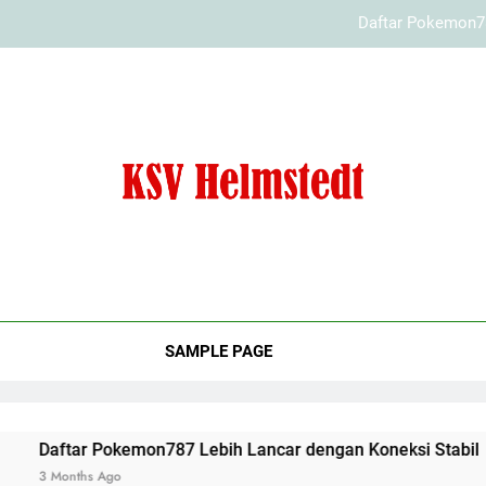
Daftar Pokemon78
Panduan Aman Mengakses Ka
Tips Aman Mengelola Akun saa
Panduan Akses Edwinslot Alternatif dari Ber
Daftar Pokemon78
Panduan Aman Mengakses Ka
 Helmstedt
lah Dengan Klub Sepak Bola Helmstedt Di KSV Helmstedt.
Tips Aman Mengelola Akun saa
SAMPLE PAGE
 Pokemon787 Lebih Lancar dengan Koneksi Stabil
Pandu
 Ago
3 Month