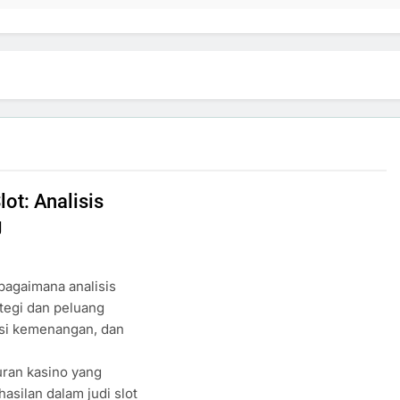
ot: Analisis
g
 bagaimana analisis
tegi dan peluang
nsi kemenangan, dan
uran kasino yang
asilan dalam judi slot