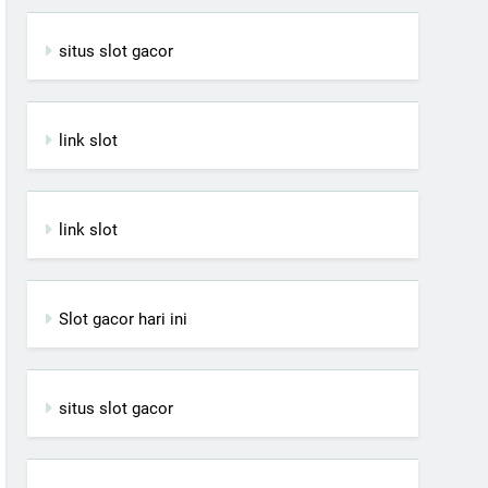
situs slot gacor
link slot
link slot
Slot gacor hari ini
situs slot gacor