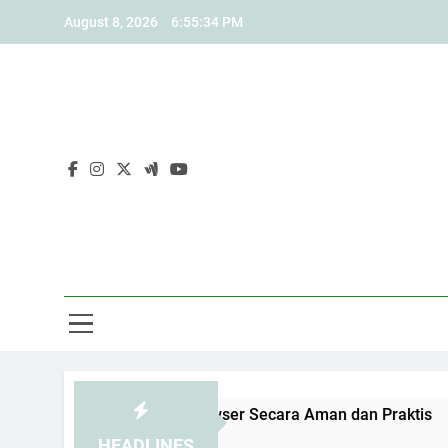
Skip
August 8, 2026
6:55:35 PM
to
content
KSV
Bergabung
 dari Berbagai Browser Secara Aman dan Praktis
Daftar
3 Months
HEADLINES