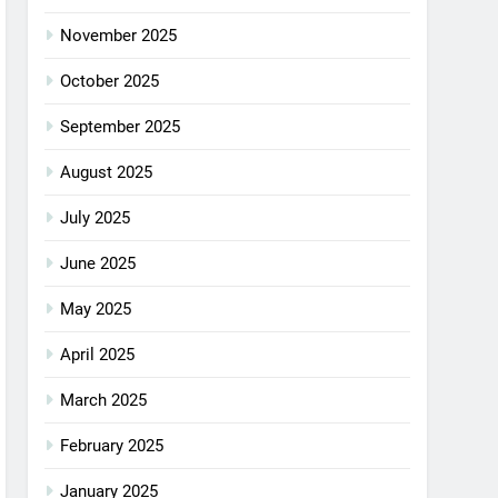
November 2025
October 2025
September 2025
August 2025
July 2025
June 2025
May 2025
April 2025
March 2025
February 2025
January 2025