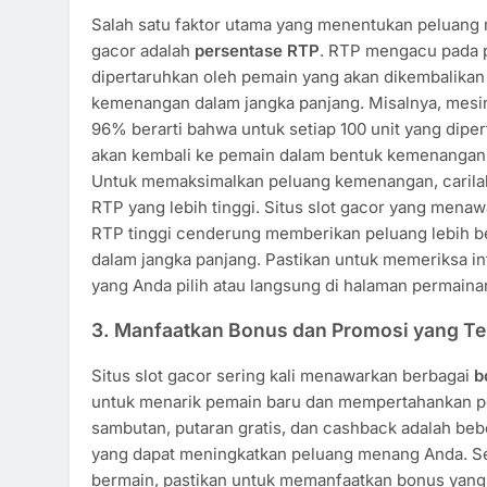
Salah satu faktor utama yang menentukan peluang m
gacor adalah
persentase RTP
. RTP mengacu pada 
dipertaruhkan oleh pemain yang akan dikembalikan
kemenangan dalam jangka panjang. Misalnya, mesi
96% berarti bahwa untuk setiap 100 unit yang diper
akan kembali ke pemain dalam bentuk kemenangan
Untuk memaksimalkan peluang kemenangan, carila
RTP yang lebih tinggi. Situs slot gacor yang men
RTP tinggi cenderung memberikan peluang lebih 
dalam jangka panjang. Pastikan untuk memeriksa in
yang Anda pilih atau langsung di halaman permaina
3.
Manfaatkan Bonus dan Promosi yang Te
Situs slot gacor sering kali menawarkan berbagai
b
untuk menarik pemain baru dan mempertahankan p
sambutan, putaran gratis, dan cashback adalah beb
yang dapat meningkatkan peluang menang Anda. S
bermain, pastikan untuk memanfaatkan bonus yang 