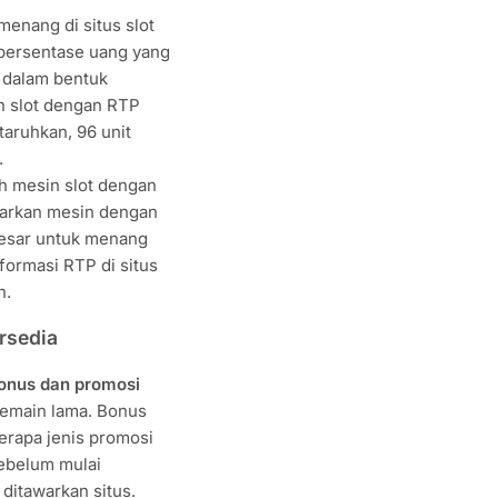
enang di situs slot
persentase uang yang
 dalam bentuk
n slot dengan RTP
taruhkan, 96 unit
.
h mesin slot dengan
awarkan mesin dengan
besar untuk menang
formasi RTP di situs
n.
rsedia
onus dan promosi
emain lama. Bonus
erapa jenis promosi
ebelum mulai
ditawarkan situs.