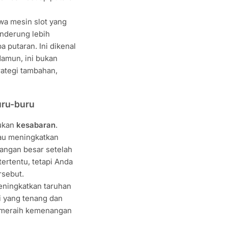
a mesin slot yang
nderung lebih
putaran. Ini dikenal
Namun, ini bukan
rategi tambahan,
uru-buru
lukan
kesabaran
.
au meningkatkan
angan besar setelah
ertentu, tetapi Anda
rsebut.
ningkatkan taruhan
gi yang tenang dan
 meraih kemenangan