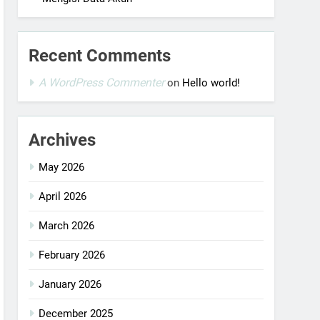
Recent Comments
A WordPress Commenter
on
Hello world!
Archives
May 2026
April 2026
March 2026
February 2026
January 2026
December 2025