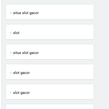
situs slot gacor
slot
situs slot gacor
slot gacor
slot gacor