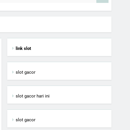
link slot
slot gacor
slot gacor hari ini
slot gacor