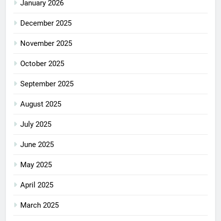
January 2026
December 2025
November 2025
October 2025
September 2025
August 2025
July 2025
June 2025
May 2025
April 2025
March 2025