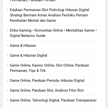
Permainan, Panduan Pemain
Edukasi Permainan Slot Psikologi Hiburan Digital
Strategi Bermain Aman Analisis Perilaku Pemain
Kesehatan Mental dan Game
Etika Gaming • Komunitas Online • Mentalitas Gamer •
Digital Behavior Guide
Game & Hiburan
Game & Hiburan Digital
Game Online, Kasino Online, Slot Online, Panduan
Permainan, Tips & Trik
Game Online, Panduan Pemula, Hiburan Digital
Game Online, Panduan Slot, Analisis Fitur Slot
Game Online, Teknologi Digital, Panduan Transparansi