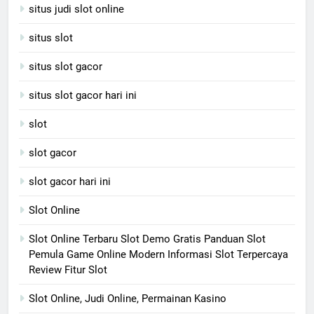
situs judi slot online
situs slot
situs slot gacor
situs slot gacor hari ini
slot
slot gacor
slot gacor hari ini
Slot Online
Slot Online Terbaru Slot Demo Gratis Panduan Slot
Pemula Game Online Modern Informasi Slot Terpercaya
Review Fitur Slot
Slot Online, Judi Online, Permainan Kasino