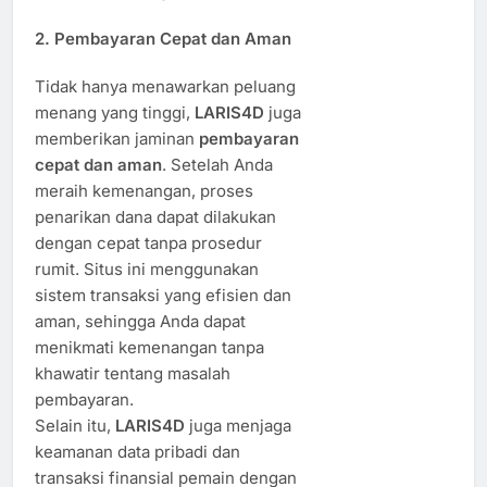
2.
Pembayaran Cepat dan Aman
Tidak hanya menawarkan peluang
menang yang tinggi,
LARIS4D
juga
memberikan jaminan
pembayaran
cepat dan aman
. Setelah Anda
meraih kemenangan, proses
penarikan dana dapat dilakukan
dengan cepat tanpa prosedur
rumit. Situs ini menggunakan
sistem transaksi yang efisien dan
aman, sehingga Anda dapat
menikmati kemenangan tanpa
khawatir tentang masalah
pembayaran.
Selain itu,
LARIS4D
juga menjaga
keamanan data pribadi dan
transaksi finansial pemain dengan