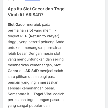
Apa Itu Slot Gacor dan Togel
Viral di LARIS4D?
Slot Gacor
merujuk pada
permainan slot yang memiliki
tingkat
RTP (Return to Player)
tinggi, yang berarti peluang Anda
untuk memenangkan permainan
lebih besar. Dengan mesin slot
yang menguntungkan dan sering
memberikan kemenangan,
Slot
Gacor
di
LARIS4D
menjadi salah
satu pilihan utama bagi para
pemain yang ingin merasakan
sensasi kemenangan besar.
Sementara itu,
Togel Viral
adalah
permainan togel dengan pasaran
yang sangat populer dan