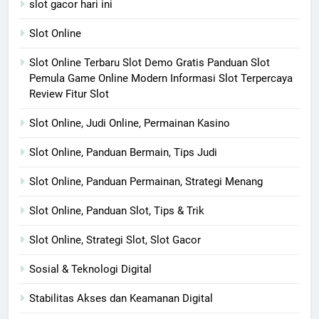
slot gacor hari ini
Slot Online
Slot Online Terbaru Slot Demo Gratis Panduan Slot
Pemula Game Online Modern Informasi Slot Terpercaya
Review Fitur Slot
Slot Online, Judi Online, Permainan Kasino
Slot Online, Panduan Bermain, Tips Judi
Slot Online, Panduan Permainan, Strategi Menang
Slot Online, Panduan Slot, Tips & Trik
Slot Online, Strategi Slot, Slot Gacor
Sosial & Teknologi Digital
Stabilitas Akses dan Keamanan Digital