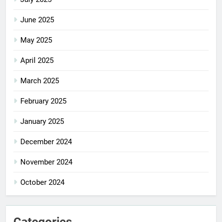
June 2025
May 2025
April 2025
March 2025
February 2025
January 2025
December 2024
November 2024
October 2024