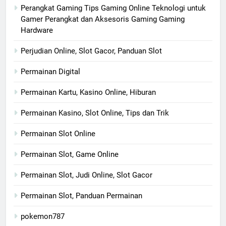
Perangkat Gaming Tips Gaming Online Teknologi untuk
Gamer Perangkat dan Aksesoris Gaming Gaming
Hardware
Perjudian Online, Slot Gacor, Panduan Slot
Permainan Digital
Permainan Kartu, Kasino Online, Hiburan
Permainan Kasino, Slot Online, Tips dan Trik
Permainan Slot Online
Permainan Slot, Game Online
Permainan Slot, Judi Online, Slot Gacor
Permainan Slot, Panduan Permainan
pokemon787