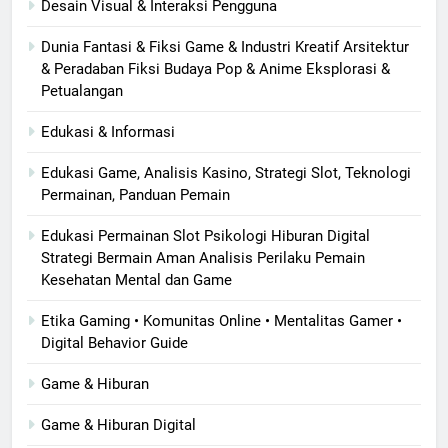
Desain Visual & Interaksi Pengguna
Dunia Fantasi & Fiksi Game & Industri Kreatif Arsitektur
& Peradaban Fiksi Budaya Pop & Anime Eksplorasi &
Petualangan
Edukasi & Informasi
Edukasi Game, Analisis Kasino, Strategi Slot, Teknologi
Permainan, Panduan Pemain
Edukasi Permainan Slot Psikologi Hiburan Digital
Strategi Bermain Aman Analisis Perilaku Pemain
Kesehatan Mental dan Game
Etika Gaming • Komunitas Online • Mentalitas Gamer •
Digital Behavior Guide
Game & Hiburan
Game & Hiburan Digital