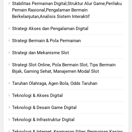
Stabilitas Permainan Digital,Struktur Alur Game,Perilaku
Pemain Rasional,Pengalaman Bermain
Berkelanjutan,Analisis Sistem Interaktif
Strategi Akses dan Pengalaman Digital
Strategi Bermain & Pola Permainan
Strategi dan Mekanisme Slot
Strategi Slot Online, Pola Bermain Slot, Tips Bermain
Bijak, Gaming Sehat, Manajemen Modal Slot
Taruhan Olahraga, Agen Bola, Odds Taruhan
Teknologi & Akses Digital
Teknologi & Desain Game Digital
Teknologi & Infrastruktur Digital
Teknologi & Internet, Keamanan Siber, Permainan Kasino