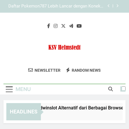
Skip
Panduan Aman Mengakses Kaya787 Link
to
Alternatif di Smartphone
content
Tips Aman Mengelola Akun saat Menggunakan
LAE138 Link Alternatif
Panduan Akses Edwinslot Alternatif dari Berbagai
Browser Secara Aman dan Praktis
Daftar Pokemon787 Lebih Lancar dengan Koneksi
Stabil
Panduan Aman Mengakses Kaya787 Link
Alternatif di Smartphone
KSV Helmstedt
Bergabunglah Dengan Klub Sepak Bola
Tips Aman Mengelola Akun saat Menggunakan
NEWSLETTER
RANDOM NEWS
LAE138 Link Alternatif
Helmstedt Di KSV Helmstedt.
MENU
nduan Akses Edwinslot Alternatif dari Berbagai Browser Sec
HEADLINES
Months Ago