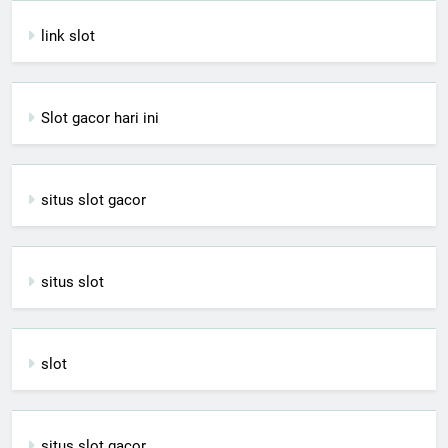
link slot
Slot gacor hari ini
situs slot gacor
situs slot
slot
situs slot gacor