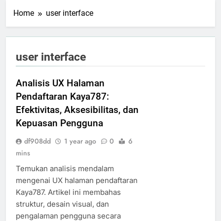
Home
user interface
user interface
Analisis UX Halaman
Pendaftaran Kaya787:
Efektivitas, Aksesibilitas, dan
Kepuasan Pengguna
df908dd
1 year ago
0
6
mins
Temukan analisis mendalam
mengenai UX halaman pendaftaran
Kaya787. Artikel ini membahas
struktur, desain visual, dan
pengalaman pengguna secara