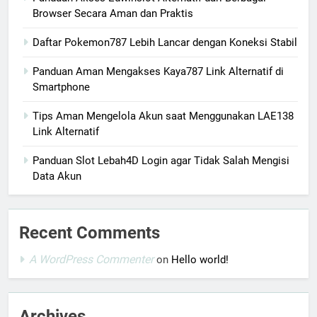
Browser Secara Aman dan Praktis
Daftar Pokemon787 Lebih Lancar dengan Koneksi Stabil
Panduan Aman Mengakses Kaya787 Link Alternatif di
Smartphone
Tips Aman Mengelola Akun saat Menggunakan LAE138
Link Alternatif
Panduan Slot Lebah4D Login agar Tidak Salah Mengisi
Data Akun
Recent Comments
A WordPress Commenter
on
Hello world!
Archives