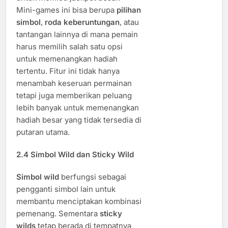
Mini-games ini bisa berupa
pilihan
simbol
,
roda keberuntungan
, atau
tantangan lainnya di mana pemain
harus memilih salah satu opsi
untuk memenangkan hadiah
tertentu. Fitur ini tidak hanya
menambah keseruan permainan
tetapi juga memberikan peluang
lebih banyak untuk memenangkan
hadiah besar yang tidak tersedia di
putaran utama.
2.4
Simbol Wild dan Sticky Wild
Simbol wild
berfungsi sebagai
pengganti simbol lain untuk
membantu menciptakan kombinasi
pemenang. Sementara
sticky
wilds
tetap berada di tempatnya