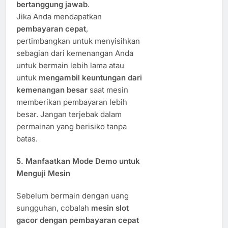
bertanggung jawab
.
Jika Anda mendapatkan
pembayaran cepat
,
pertimbangkan untuk menyisihkan
sebagian dari kemenangan Anda
untuk bermain lebih lama atau
untuk
mengambil keuntungan dari
kemenangan besar
saat mesin
memberikan pembayaran lebih
besar. Jangan terjebak dalam
permainan yang berisiko tanpa
batas.
5.
Manfaatkan Mode Demo untuk
Menguji Mesin
Sebelum bermain dengan uang
sungguhan, cobalah
mesin slot
gacor dengan pembayaran cepat