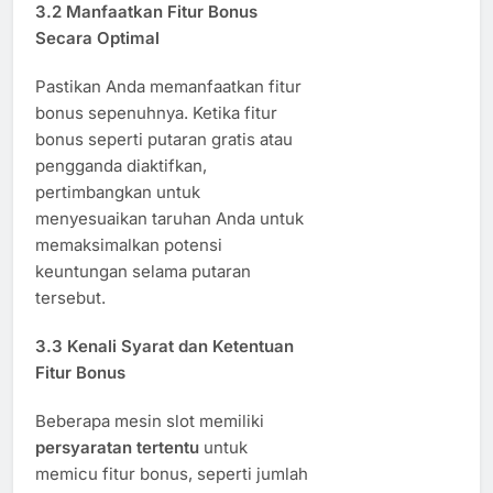
3.2
Manfaatkan Fitur Bonus
Secara Optimal
Pastikan Anda memanfaatkan fitur
bonus sepenuhnya. Ketika fitur
bonus seperti putaran gratis atau
pengganda diaktifkan,
pertimbangkan untuk
menyesuaikan taruhan Anda untuk
memaksimalkan potensi
keuntungan selama putaran
tersebut.
3.3
Kenali Syarat dan Ketentuan
Fitur Bonus
Beberapa mesin slot memiliki
persyaratan tertentu
untuk
memicu fitur bonus, seperti jumlah