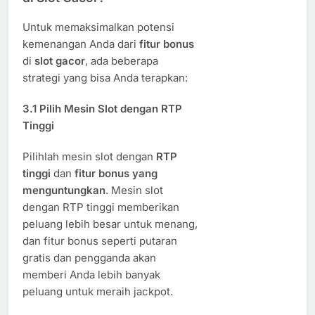
Untuk memaksimalkan potensi
kemenangan Anda dari
fitur bonus
di
slot gacor
, ada beberapa
strategi yang bisa Anda terapkan:
3.1
Pilih Mesin Slot dengan RTP
Tinggi
Pilihlah mesin slot dengan
RTP
tinggi
dan
fitur bonus yang
menguntungkan
. Mesin slot
dengan RTP tinggi memberikan
peluang lebih besar untuk menang,
dan fitur bonus seperti putaran
gratis dan pengganda akan
memberi Anda lebih banyak
peluang untuk meraih jackpot.