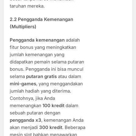
taruhan mereka.
2.2
Pengganda Kemenangan
(Multipliers)
Pengganda kemenangan
adalah
fitur bonus yang meningkatkan
jumlah kemenangan yang
didapatkan pemain selama putaran
bonus. Pengganda ini bisa muncul
selama
putaran gratis
atau dalam
mini-games
, yang menggandakan
jumlah hadiah yang diterima.
Contohnya, jika Anda
memenangkan
100 kredit
dalam
sebuah putaran dengan
pengganda x3
, kemenangan Anda
akan menjadi
300 kredit
. Beberapa
mesin slot bahkan menawarkan