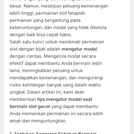
besar. Namun, meskipun peluang kemenangan
lebih tinggi, permainan slot tetaplah
permainan yang bergantung pada
keberuntungan, dan modal yang tidak dikelola
dengan baik bisa cepat habis.
Salah satu kunci untuk menikmati permainan
slot dengan bijak adalah
mengatur modal
dengan cerdas. Mengelola modal secara
efektif dapat membantu Anda bermain lebih
lama, meningkatkan peluang untuk
mendapatkan kemenangan, dan mengurangi
risiko kehilangan banyak uang dalam waktu
singkat. Dalam artikel ini, kami akan
memberikan
tips mengatur modal saat
bermain slot gacor
yang dapat membantu
Anda memainkan permainan ini secara lebih
aman dan menguntungkan.
1.
Tentukan Anggaran Sebelum Bermain