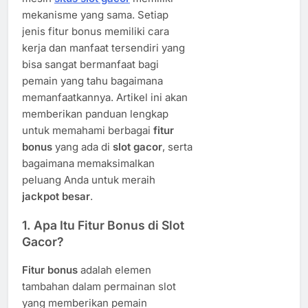
mekanisme yang sama. Setiap
jenis fitur bonus memiliki cara
kerja dan manfaat tersendiri yang
bisa sangat bermanfaat bagi
pemain yang tahu bagaimana
memanfaatkannya. Artikel ini akan
memberikan panduan lengkap
untuk memahami berbagai
fitur
bonus
yang ada di
slot gacor
, serta
bagaimana memaksimalkan
peluang Anda untuk meraih
jackpot besar
.
1.
Apa Itu Fitur Bonus di Slot
Gacor?
Fitur bonus
adalah elemen
tambahan dalam permainan slot
yang memberikan pemain