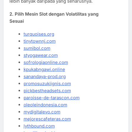
lebih banyak daripada yang seharusnya.
2.
Pilih Mesin Slot dengan Volatilitas yang
Sesuai
turquoises.org
tinytownnj.com
sumibol.com
styogawear.com
sofrologiaonline.com
kpukabngawi.online
sanandaya-prod.org
promosuzukiignis.com
pickbestheadsets.com
paroisse-de-tarascon.com
oleoleindonesia.com
mydigitalevo.com
mejorescafeteras.com
lythbound.com