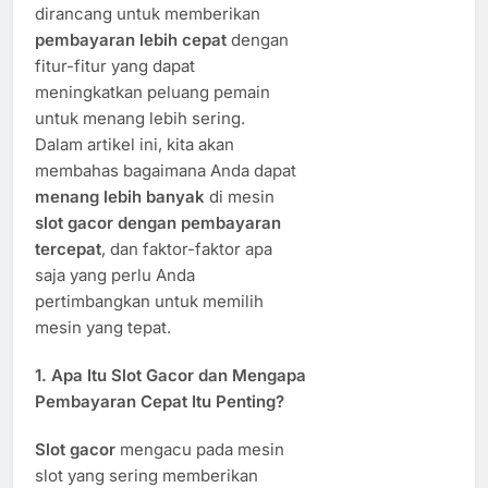
dirancang untuk memberikan
pembayaran lebih cepat
dengan
fitur-fitur yang dapat
meningkatkan peluang pemain
untuk menang lebih sering.
Dalam artikel ini, kita akan
membahas bagaimana Anda dapat
menang lebih banyak
di mesin
slot gacor dengan pembayaran
tercepat
, dan faktor-faktor apa
saja yang perlu Anda
pertimbangkan untuk memilih
mesin yang tepat.
1.
Apa Itu Slot Gacor dan Mengapa
Pembayaran Cepat Itu Penting?
Slot gacor
mengacu pada mesin
slot yang sering memberikan