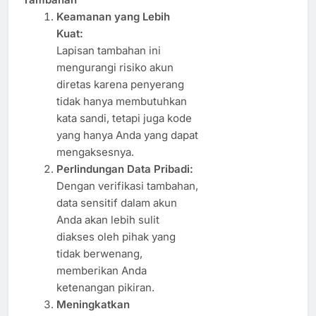
Keamanan yang Lebih
Kuat:
Lapisan tambahan ini
mengurangi risiko akun
diretas karena penyerang
tidak hanya membutuhkan
kata sandi, tetapi juga kode
yang hanya Anda yang dapat
mengaksesnya.
Perlindungan Data Pribadi:
Dengan verifikasi tambahan,
data sensitif dalam akun
Anda akan lebih sulit
diakses oleh pihak yang
tidak berwenang,
memberikan Anda
ketenangan pikiran.
Meningkatkan