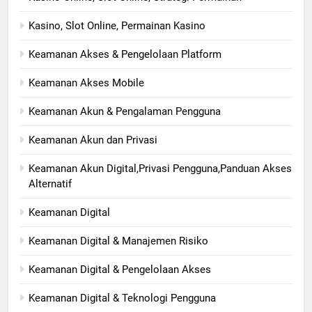
Kasino, Slot Online, Permainan Kasino
Keamanan Akses & Pengelolaan Platform
Keamanan Akses Mobile
Keamanan Akun & Pengalaman Pengguna
Keamanan Akun dan Privasi
Keamanan Akun Digital,Privasi Pengguna,Panduan Akses
Alternatif
Keamanan Digital
Keamanan Digital & Manajemen Risiko
Keamanan Digital & Pengelolaan Akses
Keamanan Digital & Teknologi Pengguna