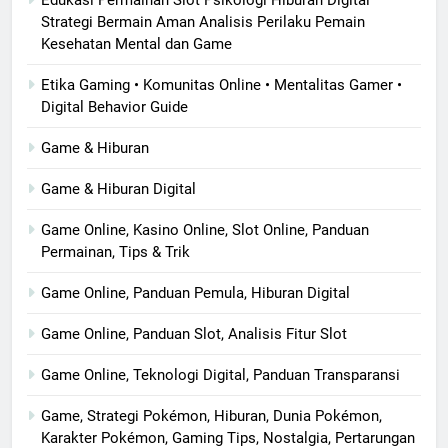
Strategi Bermain Aman Analisis Perilaku Pemain
Kesehatan Mental dan Game
Etika Gaming • Komunitas Online • Mentalitas Gamer •
Digital Behavior Guide
Game & Hiburan
Game & Hiburan Digital
Game Online, Kasino Online, Slot Online, Panduan
Permainan, Tips & Trik
Game Online, Panduan Pemula, Hiburan Digital
Game Online, Panduan Slot, Analisis Fitur Slot
Game Online, Teknologi Digital, Panduan Transparansi
Game, Strategi Pokémon, Hiburan, Dunia Pokémon,
Karakter Pokémon, Gaming Tips, Nostalgia, Pertarungan