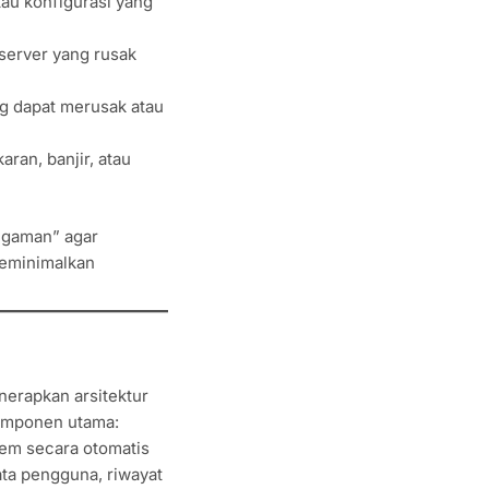
au konfigurasi yang
server yang rusak
 dapat merusak atau
ran, banjir, atau
ngaman” agar
meminimalkan
erapkan arsitektur
komponen utama:
tem secara otomatis
ta pengguna, riwayat