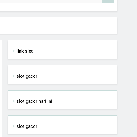
link slot
slot gacor
slot gacor hari ini
slot gacor