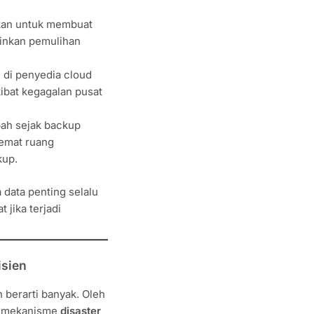
kan untuk membuat
kinkan pemulihan
 di penyedia cloud
ibat kegagalan pusat
ah sejak backup
emat ruang
kup.
data penting selalu
 jika terjadi
isien
n berarti banyak. Oleh
ng mekanisme
disaster