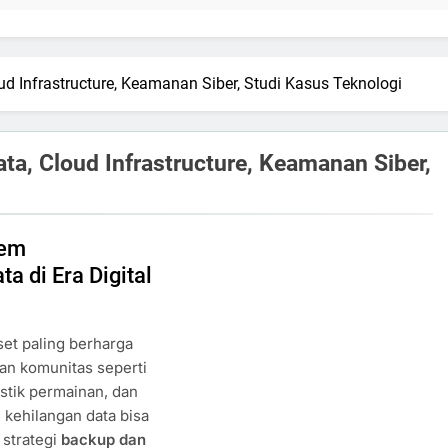
d Infrastructure, Keamanan Siber, Studi Kasus Teknologi
ta, Cloud Infrastructure, Keamanan Siber,
tem
 di Era Digital
et paling berharga
dan komunitas seperti
istik permainan, dan
kehilangan data bisa
 strategi
backup dan