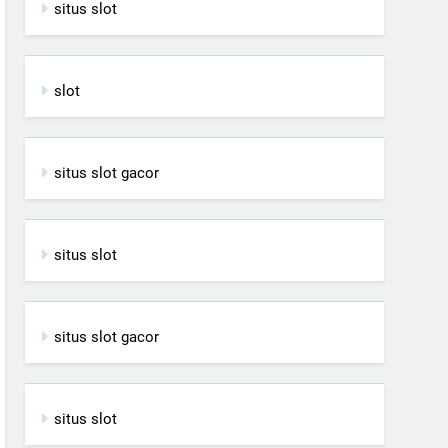
situs slot
slot
situs slot gacor
situs slot
situs slot gacor
situs slot