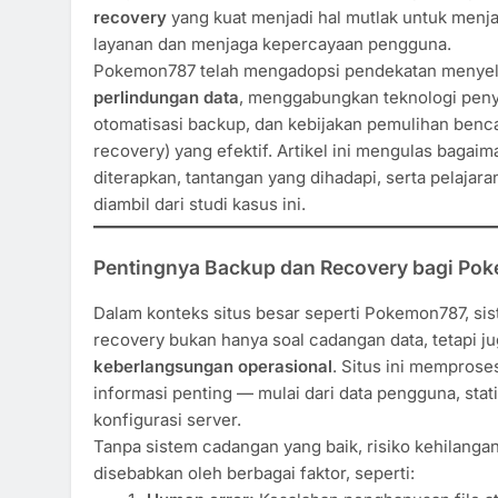
recovery
yang kuat menjadi hal mutlak untuk men
layanan dan menjaga kepercayaan pengguna.
Pokemon787 telah mengadopsi pendekatan menyel
perlindungan data
, menggabungkan teknologi pen
otomatisasi backup, dan kebijakan pemulihan benca
recovery) yang efektif. Artikel ini mengulas bagaim
diterapkan, tantangan yang dihadapi, serta pelajar
diambil dari studi kasus ini.
Pentingnya Backup dan Recovery bagi Po
Dalam konteks situs besar seperti Pokemon787, si
recovery bukan hanya soal cadangan data, tetapi j
keberlangsungan operasional
. Situs ini memprose
informasi penting — mulai dari data pengguna, stati
konfigurasi server.
Tanpa sistem cadangan yang baik, risiko kehilangan
disebabkan oleh berbagai faktor, seperti: