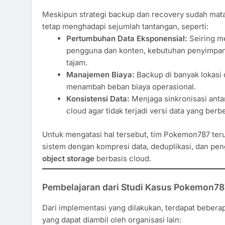
Meskipun strategi backup dan recovery sudah ma
tetap menghadapi sejumlah tantangan, seperti:
Pertumbuhan Data Eksponensial:
Seiring m
pengguna dan konten, kebutuhan penyimpan
tajam.
Manajemen Biaya:
Backup di banyak lokasi 
menambah beban biaya operasional.
Konsistensi Data:
Menjaga sinkronisasi anta
cloud agar tidak terjadi versi data yang berb
Untuk mengatasi hal tersebut, tim Pokemon787 te
sistem dengan kompresi data, deduplikasi, dan pe
object storage
berbasis cloud.
Pembelajaran dari Studi Kasus Pokemon78
Dari implementasi yang dilakukan, terdapat beberap
yang dapat diambil oleh organisasi lain: