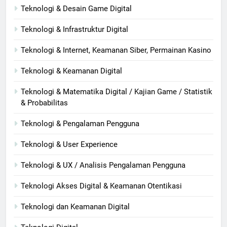
Teknologi & Desain Game Digital
Teknologi & Infrastruktur Digital
Teknologi & Internet, Keamanan Siber, Permainan Kasino
Teknologi & Keamanan Digital
Teknologi & Matematika Digital / Kajian Game / Statistik
& Probabilitas
Teknologi & Pengalaman Pengguna
Teknologi & User Experience
Teknologi & UX / Analisis Pengalaman Pengguna
Teknologi Akses Digital & Keamanan Otentikasi
Teknologi dan Keamanan Digital