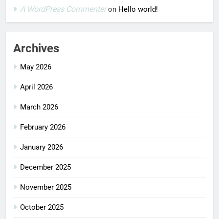
A WordPress Commenter
on
Hello world!
Archives
May 2026
April 2026
March 2026
February 2026
January 2026
December 2025
November 2025
October 2025