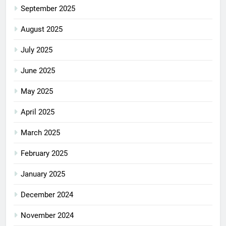
September 2025
August 2025
July 2025
June 2025
May 2025
April 2025
March 2025
February 2025
January 2025
December 2024
November 2024