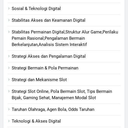
Sosial & Teknologi Digital
Stabilitas Akses dan Keamanan Digital
Stabilitas Permainan Digital,Struktur Alur Game,Perilaku
Pemain Rasional,Pengalaman Bermain
Berkelanjutan,Analisis Sistem Interaktif
Strategi Akses dan Pengalaman Digital
Strategi Bermain & Pola Permainan
Strategi dan Mekanisme Slot
Strategi Slot Online, Pola Bermain Slot, Tips Bermain
Bijak, Gaming Sehat, Manajemen Modal Slot
Taruhan Olahraga, Agen Bola, Odds Taruhan
Teknologi & Akses Digital