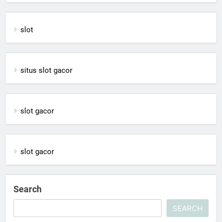
slot
situs slot gacor
slot gacor
slot gacor
Search
SEARCH