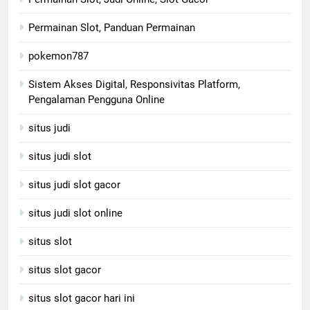
Permainan Slot, Panduan Permainan
pokemon787
Sistem Akses Digital, Responsivitas Platform,
Pengalaman Pengguna Online
situs judi
situs judi slot
situs judi slot gacor
situs judi slot online
situs slot
situs slot gacor
situs slot gacor hari ini