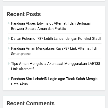
Recent Posts
Panduan Akses Edwinslot Alternatif dari Berbagai
Browser Secara Aman dan Praktis
Daftar Pokemon787 Lebih Lancar dengan Koneksi Stabil
Panduan Aman Mengakses Kaya787 Link Alternatif di
Smartphone
Tips Aman Mengelola Akun saat Menggunakan LAE138
Link Alternatif
Panduan Slot Lebah4D Login agar Tidak Salah Mengisi
Data Akun
Recent Comments