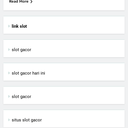
Read More
link slot
slot gacor
slot gacor hari ini
slot gacor
situs slot gacor