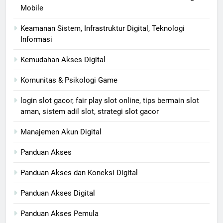
Mobile
Keamanan Sistem, Infrastruktur Digital, Teknologi
Informasi
Kemudahan Akses Digital
Komunitas & Psikologi Game
login slot gacor, fair play slot online, tips bermain slot
aman, sistem adil slot, strategi slot gacor
Manajemen Akun Digital
Panduan Akses
Panduan Akses dan Koneksi Digital
Panduan Akses Digital
Panduan Akses Pemula