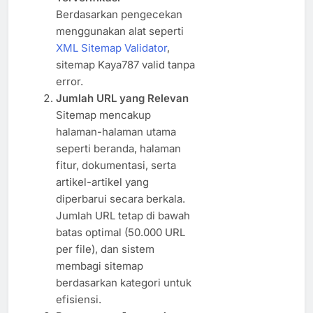
Berdasarkan pengecekan
menggunakan alat seperti
XML Sitemap Validator
,
sitemap Kaya787 valid tanpa
error.
Jumlah URL yang Relevan
Sitemap mencakup
halaman-halaman utama
seperti beranda, halaman
fitur, dokumentasi, serta
artikel-artikel yang
diperbarui secara berkala.
Jumlah URL tetap di bawah
batas optimal (50.000 URL
per file), dan sistem
membagi sitemap
berdasarkan kategori untuk
efisiensi.