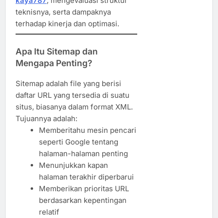
kaya787
, mengevaluasi struktur
teknisnya, serta dampaknya
terhadap kinerja dan optimasi.
Apa Itu Sitemap dan
Mengapa Penting?
Sitemap adalah file yang berisi
daftar URL yang tersedia di suatu
situs, biasanya dalam format XML.
Tujuannya adalah:
Memberitahu mesin pencari
seperti Google tentang
halaman-halaman penting
Menunjukkan kapan
halaman terakhir diperbarui
Memberikan prioritas URL
berdasarkan kepentingan
relatif