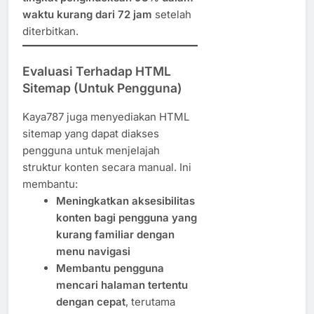
waktu kurang dari 72 jam
setelah
diterbitkan.
Evaluasi Terhadap HTML
Sitemap (Untuk Pengguna)
Kaya787 juga menyediakan HTML
sitemap yang dapat diakses
pengguna untuk menjelajah
struktur konten secara manual. Ini
membantu:
Meningkatkan aksesibilitas
konten bagi pengguna yang
kurang familiar dengan
menu navigasi
Membantu pengguna
mencari halaman tertentu
dengan cepat
, terutama