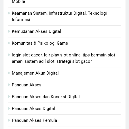
Mobile
Keamanan Sistem, Infrastruktur Digital, Teknologi
Informasi
Kemudahan Akses Digital
Komunitas & Psikologi Game
login slot gacor, fair play slot online, tips bermain slot
aman, sistem adil slot, strategi slot gacor
Manajemen Akun Digital
Panduan Akses
Panduan Akses dan Koneksi Digital
Panduan Akses Digital
Panduan Akses Pemula