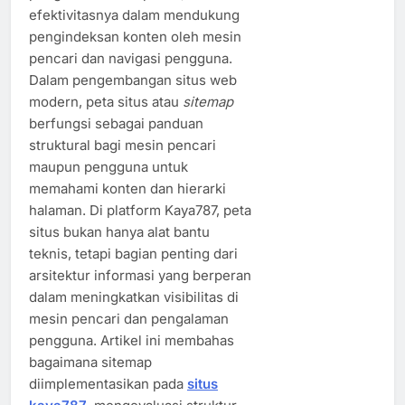
efektivitasnya dalam mendukung
pengindeksan konten oleh mesin
pencari dan navigasi pengguna.
Dalam pengembangan situs web
modern, peta situs atau
sitemap
berfungsi sebagai panduan
struktural bagi mesin pencari
maupun pengguna untuk
memahami konten dan hierarki
halaman. Di platform Kaya787, peta
situs bukan hanya alat bantu
teknis, tetapi bagian penting dari
arsitektur informasi yang berperan
dalam meningkatkan visibilitas di
mesin pencari dan pengalaman
pengguna. Artikel ini membahas
bagaimana sitemap
diimplementasikan pada
situs