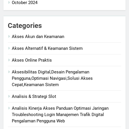
October 2024
Categories
Akses Akun dan Keamanan
Akses Alternatif & Keamanan Sistem
Akses Online Praktis
Aksesibilitas Digital,Desain Pengalaman
Pengguna,Optimasi Navigasi,Solusi Akses
Cepat,Keamanan Sistem
Analisis & Strategi Slot
Analisis Kinerja Akses Panduan Optimasi Jaringan
Troubleshooting Login Manajemen Trafik Digital
Pengalaman Pengguna Web