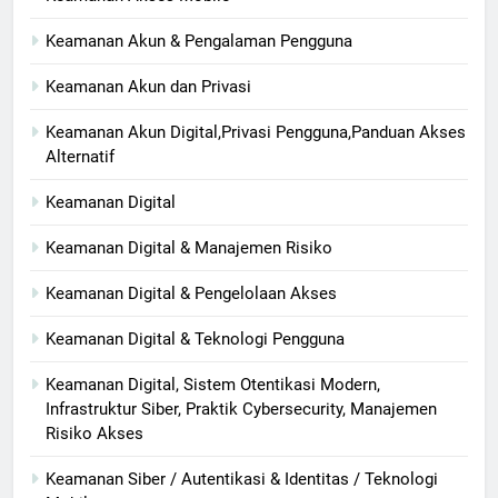
Keamanan Akun & Pengalaman Pengguna
Keamanan Akun dan Privasi
Keamanan Akun Digital,Privasi Pengguna,Panduan Akses
Alternatif
Keamanan Digital
Keamanan Digital & Manajemen Risiko
Keamanan Digital & Pengelolaan Akses
Keamanan Digital & Teknologi Pengguna
Keamanan Digital, Sistem Otentikasi Modern,
Infrastruktur Siber, Praktik Cybersecurity, Manajemen
Risiko Akses
Keamanan Siber / Autentikasi & Identitas / Teknologi