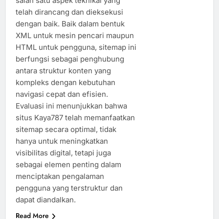
salah satu aspek teknikal yang
telah dirancang dan dieksekusi
dengan baik. Baik dalam bentuk
XML untuk mesin pencari maupun
HTML untuk pengguna, sitemap ini
berfungsi sebagai penghubung
antara struktur konten yang
kompleks dengan kebutuhan
navigasi cepat dan efisien.
Evaluasi ini menunjukkan bahwa
situs Kaya787 telah memanfaatkan
sitemap secara optimal, tidak
hanya untuk meningkatkan
visibilitas digital, tetapi juga
sebagai elemen penting dalam
menciptakan pengalaman
pengguna yang terstruktur dan
dapat diandalkan.
Read More