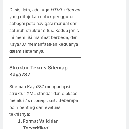
Di sisi lain, ada juga
HTML sitemap
yang ditujukan untuk pengguna
sebagai peta navigasi manual dari
seluruh struktur situs. Kedua jenis
ini memiliki manfaat berbeda, dan
Kaya787 memanfaatkan keduanya
dalam sistemnya.
Struktur Teknis Sitemap
Kaya787
Sitemap Kaya787 mengadopsi
struktur XML standar dan diakses
melalui
. Beberapa
/sitemap.xml
poin penting dari evaluasi
teknisnya:
Format Valid dan
Terverifikasi