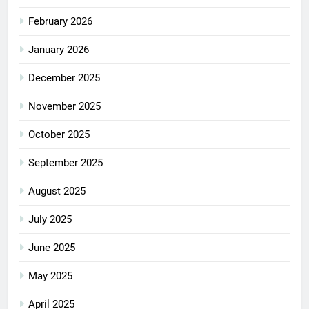
February 2026
January 2026
December 2025
November 2025
October 2025
September 2025
August 2025
July 2025
June 2025
May 2025
April 2025