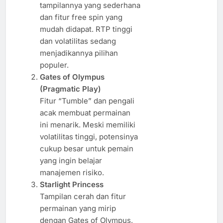
tampilannya yang sederhana
dan fitur free spin yang
mudah didapat. RTP tinggi
dan volatilitas sedang
menjadikannya pilihan
populer.
Gates of Olympus
(Pragmatic Play)
Fitur “Tumble” dan pengali
acak membuat permainan
ini menarik. Meski memiliki
volatilitas tinggi, potensinya
cukup besar untuk pemain
yang ingin belajar
manajemen risiko.
Starlight Princess
Tampilan cerah dan fitur
permainan yang mirip
dengan Gates of Olympus,