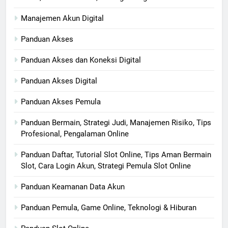
Manajemen Akun Digital
Panduan Akses
Panduan Akses dan Koneksi Digital
Panduan Akses Digital
Panduan Akses Pemula
Panduan Bermain, Strategi Judi, Manajemen Risiko, Tips
Profesional, Pengalaman Online
Panduan Daftar, Tutorial Slot Online, Tips Aman Bermain
Slot, Cara Login Akun, Strategi Pemula Slot Online
Panduan Keamanan Data Akun
Panduan Pemula, Game Online, Teknologi & Hiburan