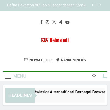
Skip
Panduan Aman Mengakses Kaya787 Link
to
Alternatif di Smartphone
content
Tips Aman Mengelola Akun saat Menggunakan
LAE138 Link Alternatif
Panduan Akses Edwinslot Alternatif dari Berbagai
Browser Secara Aman dan Praktis
Daftar Pokemon787 Lebih Lancar dengan Koneksi
Stabil
Panduan Aman Mengakses Kaya787 Link
Alternatif di Smartphone
KSV Helmstedt
Bergabunglah Dengan Klub Sepak Bola
Tips Aman Mengelola Akun saat Menggunakan
NEWSLETTER
RANDOM NEWS
LAE138 Link Alternatif
Helmstedt Di KSV Helmstedt.
MENU
anduan Akses Edwinslot Alternatif dari Berbagai Browser Sec
HEADLINES
Months Ago