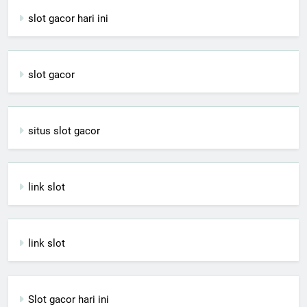
slot gacor hari ini
slot gacor
situs slot gacor
link slot
link slot
Slot gacor hari ini