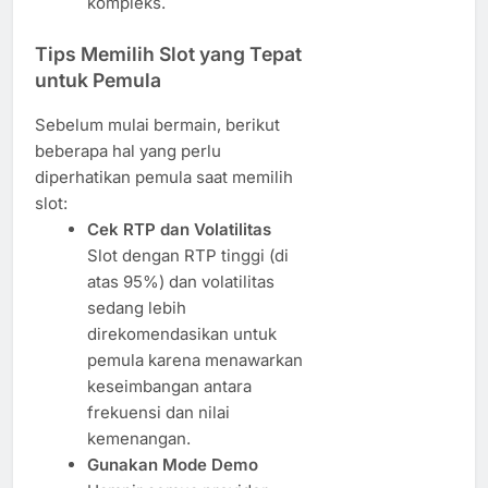
kompleks.
Tips Memilih Slot yang Tepat
untuk Pemula
Sebelum mulai bermain, berikut
beberapa hal yang perlu
diperhatikan pemula saat memilih
slot:
Cek RTP dan Volatilitas
Slot dengan RTP tinggi (di
atas 95%) dan volatilitas
sedang lebih
direkomendasikan untuk
pemula karena menawarkan
keseimbangan antara
frekuensi dan nilai
kemenangan.
Gunakan Mode Demo