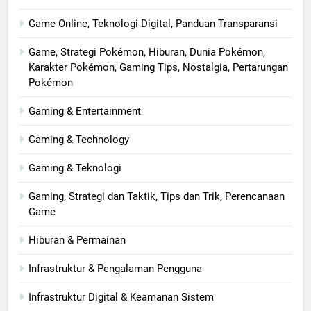
Game Online, Teknologi Digital, Panduan Transparansi
Game, Strategi Pokémon, Hiburan, Dunia Pokémon,
Karakter Pokémon, Gaming Tips, Nostalgia, Pertarungan
Pokémon
Gaming & Entertainment
Gaming & Technology
Gaming & Teknologi
Gaming, Strategi dan Taktik, Tips dan Trik, Perencanaan
Game
Hiburan & Permainan
Infrastruktur & Pengalaman Pengguna
Infrastruktur Digital & Keamanan Sistem