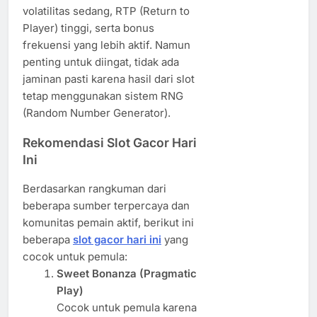
volatilitas sedang, RTP (Return to
Player) tinggi, serta bonus
frekuensi yang lebih aktif. Namun
penting untuk diingat, tidak ada
jaminan pasti karena hasil dari slot
tetap menggunakan sistem RNG
(Random Number Generator).
Rekomendasi Slot Gacor Hari
Ini
Berdasarkan rangkuman dari
beberapa sumber terpercaya dan
komunitas pemain aktif, berikut ini
beberapa
slot gacor hari ini
yang
cocok untuk pemula:
Sweet Bonanza (Pragmatic
Play)
Cocok untuk pemula karena