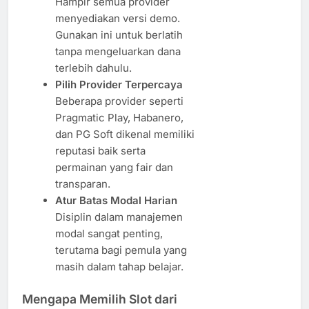
Hampir semua provider
menyediakan versi demo.
Gunakan ini untuk berlatih
tanpa mengeluarkan dana
terlebih dahulu.
Pilih Provider Terpercaya
Beberapa provider seperti
Pragmatic Play, Habanero,
dan PG Soft dikenal memiliki
reputasi baik serta
permainan yang fair dan
transparan.
Atur Batas Modal Harian
Disiplin dalam manajemen
modal sangat penting,
terutama bagi pemula yang
masih dalam tahap belajar.
Mengapa Memilih Slot dari