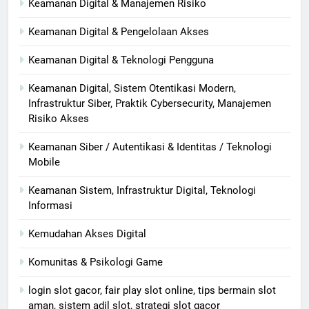
Keamanan Digital & Manajemen Risiko
Keamanan Digital & Pengelolaan Akses
Keamanan Digital & Teknologi Pengguna
Keamanan Digital, Sistem Otentikasi Modern,
Infrastruktur Siber, Praktik Cybersecurity, Manajemen
Risiko Akses
Keamanan Siber / Autentikasi & Identitas / Teknologi
Mobile
Keamanan Sistem, Infrastruktur Digital, Teknologi
Informasi
Kemudahan Akses Digital
Komunitas & Psikologi Game
login slot gacor, fair play slot online, tips bermain slot
aman, sistem adil slot, strategi slot gacor