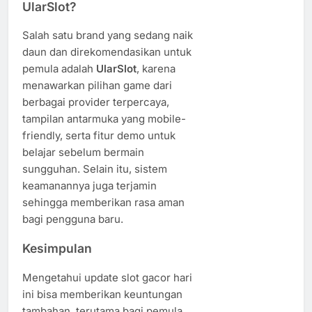
UlarSlot?
Salah satu brand yang sedang naik
daun dan direkomendasikan untuk
pemula adalah
UlarSlot
, karena
menawarkan pilihan game dari
berbagai provider terpercaya,
tampilan antarmuka yang mobile-
friendly, serta fitur demo untuk
belajar sebelum bermain
sungguhan. Selain itu, sistem
keamanannya juga terjamin
sehingga memberikan rasa aman
bagi pengguna baru.
Kesimpulan
Mengetahui update slot gacor hari
ini bisa memberikan keuntungan
tambahan, terutama bagi pemula