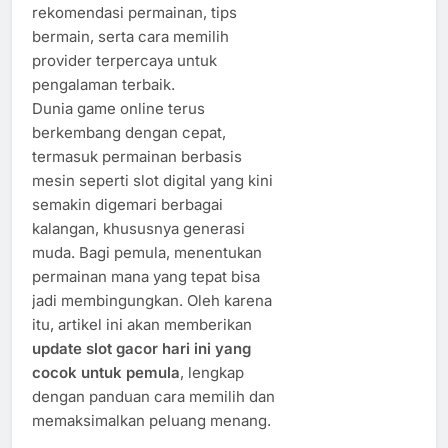
rekomendasi permainan, tips
bermain, serta cara memilih
provider terpercaya untuk
pengalaman terbaik.
Dunia game online terus
berkembang dengan cepat,
termasuk permainan berbasis
mesin seperti slot digital yang kini
semakin digemari berbagai
kalangan, khususnya generasi
muda. Bagi pemula, menentukan
permainan mana yang tepat bisa
jadi membingungkan. Oleh karena
itu, artikel ini akan memberikan
update slot gacor hari ini yang
cocok untuk pemula
, lengkap
dengan panduan cara memilih dan
memaksimalkan peluang menang.