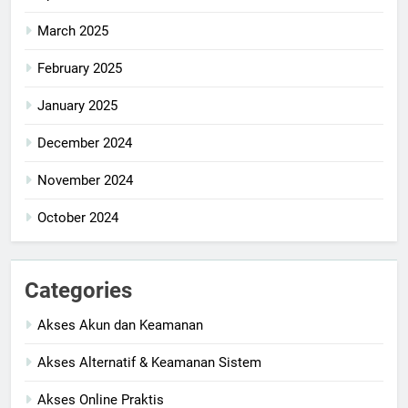
March 2025
February 2025
January 2025
December 2024
November 2024
October 2024
Categories
Akses Akun dan Keamanan
Akses Alternatif & Keamanan Sistem
Akses Online Praktis