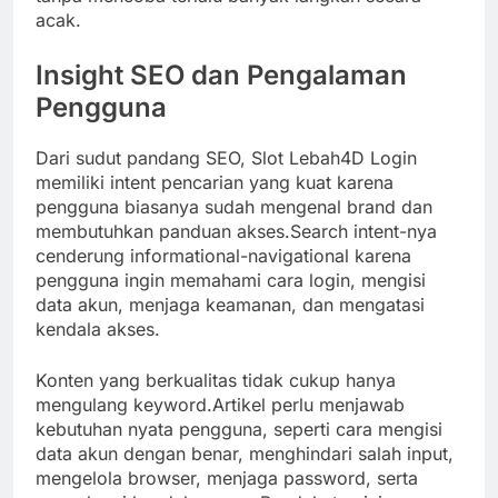
acak.
Insight SEO dan Pengalaman
Pengguna
Dari sudut pandang SEO, Slot Lebah4D Login
memiliki intent pencarian yang kuat karena
pengguna biasanya sudah mengenal brand dan
membutuhkan panduan akses.Search intent-nya
cenderung informational-navigational karena
pengguna ingin memahami cara login, mengisi
data akun, menjaga keamanan, dan mengatasi
kendala akses.
Konten yang berkualitas tidak cukup hanya
mengulang keyword.Artikel perlu menjawab
kebutuhan nyata pengguna, seperti cara mengisi
data akun dengan benar, menghindari salah input,
mengelola browser, menjaga password, serta