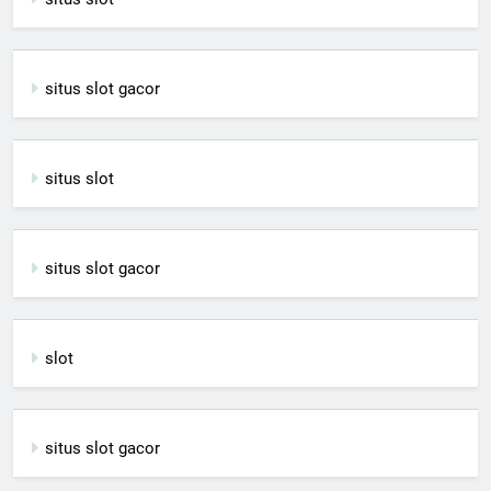
situs slot gacor
situs slot
situs slot gacor
slot
situs slot gacor