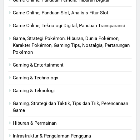
Game Online, Panduan Slot, Analisis Fitur Slot
Game Online, Teknologi Digital, Panduan Transparansi
Game, Strategi Pokémon, Hiburan, Dunia Pokémon,
Karakter Pokémon, Gaming Tips, Nostalgia, Pertarungan
Pokémon
Gaming & Entertainment
Gaming & Technology
Gaming & Teknologi
Gaming, Strategi dan Taktik, Tips dan Trik, Perencanaan
Game
Hiburan & Permainan
Infrastruktur & Pengalaman Pengguna