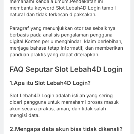
memahami kendala umum.Pendekatan ini
membantu keyword Slot Lebah4D Login tampil
natural dan tidak terkesan dipaksakan.
Paragraf yang menunjukkan otoritas sebaiknya
berbasis pada analisis pengalaman pengguna
digital.Konten perlu menghindari klaim berlebihan,
menjaga bahasa tetap informatif, dan memberikan
panduan praktis yang dapat diterapkan.
FAQ Seputar Slot Lebah4D Login
1.Apa itu Slot Lebah4D Login?
Slot Lebah4D Login adalah istilah yang sering
dicari pengguna untuk memahami proses masuk
akun secara praktis, aman, dan tidak salah
mengisi data.
2.Mengapa data akun bisa tidak dikenali?