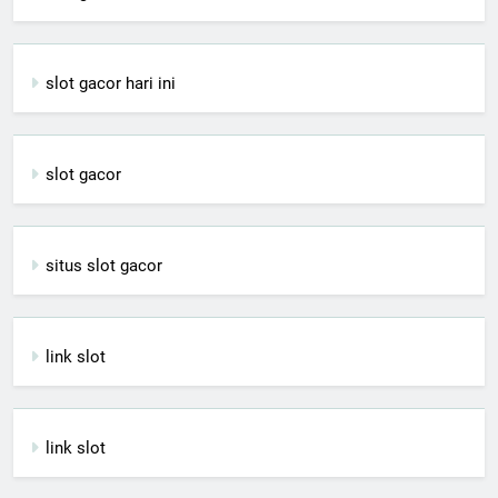
slot gacor hari ini
slot gacor
situs slot gacor
link slot
link slot