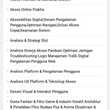
Akses Online Praktis
Aksesibilitas Digital,Desain Pengalaman
Pengguna,Optimasi Navigasi,Solusi Akses
Cepat,Keamanan Sistem
Analisis & Strategi Slot
Analisis Kinerja Akses Panduan Optimasi Jaringan
Troubleshooting Login Manajemen Trafik Digital
Pengalaman Pengguna Web
Analisis Platform & Pengalaman Pengguna
Analisis UX Platform & Teknologi Akses
Desain Visual & Interaksi Pengguna
Dunia Fantasi & Fiksi Game & Industri Kreatif Arsitektur
& Peradaban Fiksi Budaya Pop & Anime Eksplorasi &