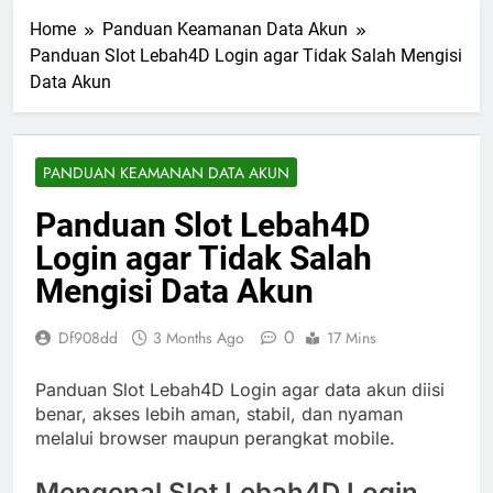
Home
Panduan Keamanan Data Akun
Panduan Slot Lebah4D Login agar Tidak Salah Mengisi
Data Akun
PANDUAN KEAMANAN DATA AKUN
Panduan Slot Lebah4D
Login agar Tidak Salah
Mengisi Data Akun
0
Df908dd
3 Months Ago
17 Mins
Panduan Slot Lebah4D Login agar data akun diisi
benar, akses lebih aman, stabil, dan nyaman
melalui browser maupun perangkat mobile.
Mengenal Slot Lebah4D Login