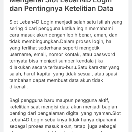
dan Pentingnya Ketelitian Data
Slot Lebah4D Login menjadi salah satu istilah yang
sering dicari pengguna ketika ingin memahami
cara masuk akun dengan lebih benar, aman, dan
tidak membingungkan.Dalam proses login, hal
yang terlihat sederhana seperti mengetik
username, email, nomor kontak, atau password
ternyata bisa menjadi sumber kendala jika
dilakukan secara terburu-buru.Satu karakter yang
salah, huruf kapital yang tidak sesuai, atau spasi
tambahan dapat membuat data akun tidak
dikenali.
Bagi pengguna baru maupun pengguna aktif,
ketelitian saat mengisi data akun menjadi bagian
penting dari pengalaman digital yang nyaman.Slot
Lebah4D Login sebaiknya tidak hanya dipahami
sebagai proses masuk akun, tetapi juga sebagai