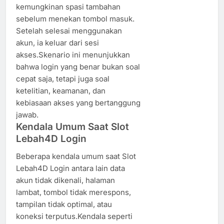
kemungkinan spasi tambahan
sebelum menekan tombol masuk.
Setelah selesai menggunakan
akun, ia keluar dari sesi
akses.Skenario ini menunjukkan
bahwa login yang benar bukan soal
cepat saja, tetapi juga soal
ketelitian, keamanan, dan
kebiasaan akses yang bertanggung
jawab.
Kendala Umum Saat Slot
Lebah4D Login
Beberapa kendala umum saat Slot
Lebah4D Login antara lain data
akun tidak dikenali, halaman
lambat, tombol tidak merespons,
tampilan tidak optimal, atau
koneksi terputus.Kendala seperti