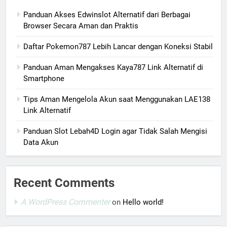
Panduan Akses Edwinslot Alternatif dari Berbagai
Browser Secara Aman dan Praktis
Daftar Pokemon787 Lebih Lancar dengan Koneksi Stabil
Panduan Aman Mengakses Kaya787 Link Alternatif di
Smartphone
Tips Aman Mengelola Akun saat Menggunakan LAE138
Link Alternatif
Panduan Slot Lebah4D Login agar Tidak Salah Mengisi
Data Akun
Recent Comments
A WordPress Commenter
on
Hello world!