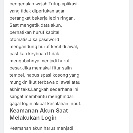
pengenalan wajah.Tutup aplikasi
yang tidak diperlukan agar
perangkat bekerja lebih ringan.
Saat mengetik data akun,
perhatikan huruf kapital
otomatis.Jika password
mengandung huruf kecil di awal,
pastikan keyboard tidak
mengubahnya menjadi huruf
besar.Jika memakai fitur salin-
tempel, hapus spasi kosong yang
mungkin ikut terbawa di awal atau
akhir teks.Langkah sederhana ini
sangat membantu menghindari
gagal login akibat kesalahan input.
Keamanan Akun Saat
Melakukan Login
Keamanan akun harus menjadi