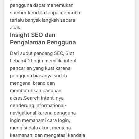
pengguna dapat menemukan
sumber kendala tanpa mencoba
terlalu banyak langkah secara
acak.
Insight SEO dan
Pengalaman Pengguna
Dari sudut pandang SEO, Slot
Lebah4D Login memiliki intent
pencarian yang kuat karena
pengguna biasanya sudah
mengenal brand dan
membutuhkan panduan
akses.Search intent-nya
cenderung informational-
navigational karena pengguna
ingin memahami cara login,
mengisi data akun, menjaga
keamanan, dan mengatasi kendala