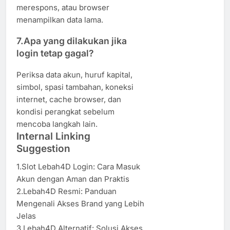
merespons, atau browser
menampilkan data lama.
7.Apa yang dilakukan jika
login tetap gagal?
Periksa data akun, huruf kapital,
simbol, spasi tambahan, koneksi
internet, cache browser, dan
kondisi perangkat sebelum
mencoba langkah lain.
Internal Linking
Suggestion
1.Slot Lebah4D Login: Cara Masuk
Akun dengan Aman dan Praktis
2.Lebah4D Resmi: Panduan
Mengenali Akses Brand yang Lebih
Jelas
3.Lebah4D Alternatif: Solusi Akses