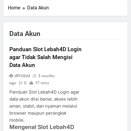
Home
Data Akun
Data Akun
Panduan Slot Lebah4D Login
agar Tidak Salah Mengisi
Data Akun
df908dd
3 months
ago
0
17 mins
Panduan Slot Lebah4D Login agar
data akun diisi benar, akses lebih
aman, stabil, dan nyaman melalui
browser maupun perangkat
mobile.
Mengenal Slot Lebah4D