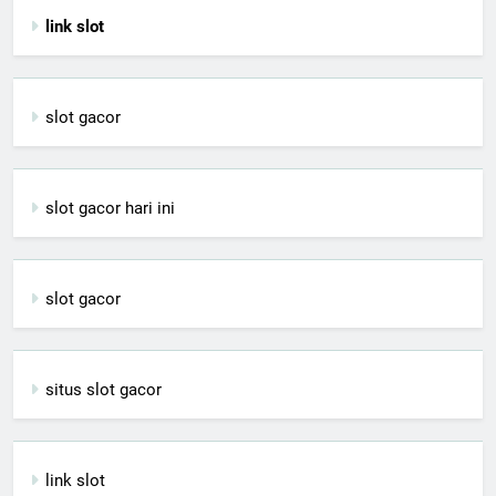
link slot
slot gacor
slot gacor hari ini
slot gacor
situs slot gacor
link slot