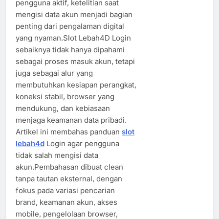
pengguna aktif, ketelitian saat
mengisi data akun menjadi bagian
penting dari pengalaman digital
yang nyaman.Slot Lebah4D Login
sebaiknya tidak hanya dipahami
sebagai proses masuk akun, tetapi
juga sebagai alur yang
membutuhkan kesiapan perangkat,
koneksi stabil, browser yang
mendukung, dan kebiasaan
menjaga keamanan data pribadi.
Artikel ini membahas panduan
slot
lebah4d
Login agar pengguna
tidak salah mengisi data
akun.Pembahasan dibuat clean
tanpa tautan eksternal, dengan
fokus pada variasi pencarian
brand, keamanan akun, akses
mobile, pengelolaan browser,