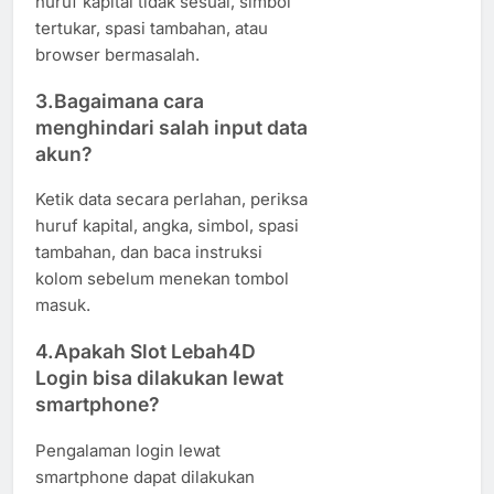
huruf kapital tidak sesuai, simbol
tertukar, spasi tambahan, atau
browser bermasalah.
3.Bagaimana cara
menghindari salah input data
akun?
Ketik data secara perlahan, periksa
huruf kapital, angka, simbol, spasi
tambahan, dan baca instruksi
kolom sebelum menekan tombol
masuk.
4.Apakah Slot Lebah4D
Login bisa dilakukan lewat
smartphone?
Pengalaman login lewat
smartphone dapat dilakukan