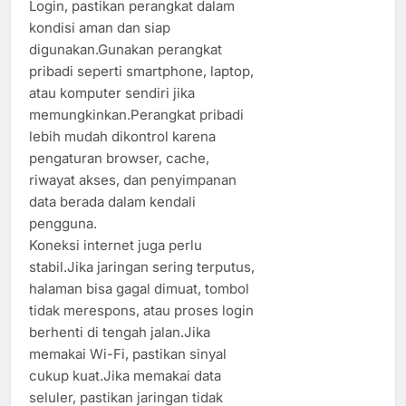
Login, pastikan perangkat dalam
kondisi aman dan siap
digunakan.Gunakan perangkat
pribadi seperti smartphone, laptop,
atau komputer sendiri jika
memungkinkan.Perangkat pribadi
lebih mudah dikontrol karena
pengaturan browser, cache,
riwayat akses, dan penyimpanan
data berada dalam kendali
pengguna.
Koneksi internet juga perlu
stabil.Jika jaringan sering terputus,
halaman bisa gagal dimuat, tombol
tidak merespons, atau proses login
berhenti di tengah jalan.Jika
memakai Wi-Fi, pastikan sinyal
cukup kuat.Jika memakai data
seluler, pastikan jaringan tidak