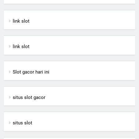
link slot
link slot
Slot gacor hari ini
situs slot gacor
situs slot