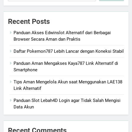
Recent Posts
Panduan Akses Edwinslot Alternatif dari Berbagai
Browser Secara Aman dan Praktis
Daftar Pokemon787 Lebih Lancar dengan Koneksi Stabil
Panduan Aman Mengakses Kaya787 Link Alternatif di
Smartphone
Tips Aman Mengelola Akun saat Menggunakan LAE138
Link Alternatif
Panduan Slot Lebah4D Login agar Tidak Salah Mengisi
Data Akun
Recent Comments