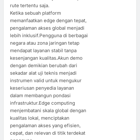
rute tertentu saja.
Ketika sebuah platform
memanfaatkan edge dengan tepat,
pengalaman akses global menjadi
lebih inklusif.Pengguna di berbagai
negara atau zona jaringan tetap
mendapat layanan stabil tanpa
kesenjangan kualitas.Akun demo
dengan demikian berubah dari
sekadar alat uji teknis menjadi
instrumen valid untuk mengukur
keseriusan penyedia layanan
dalam membangun pondasi
infrastruktur.Edge computing
menjembatani skala global dengan
kualitas lokal, menciptakan
pengalaman akses yang efisien,
cepat, dan relevan di titik terdekat