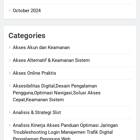
October 2024
Categories
Akses Akun dan Keamanan
Akses Alternatif & Keamanan Sistem
Akses Online Praktis
Aksesibilitas Digital,Desain Pengalaman
Pengguna,Optimasi Navigasi,Solusi Akses
Cepat,Keamanan Sistem
Analisis & Strategi Slot
Analisis Kinerja Akses Panduan Optimasi Jaringan
Troubleshooting Login Manajemen Trafik Digital
Pengalaman Pengguna Web