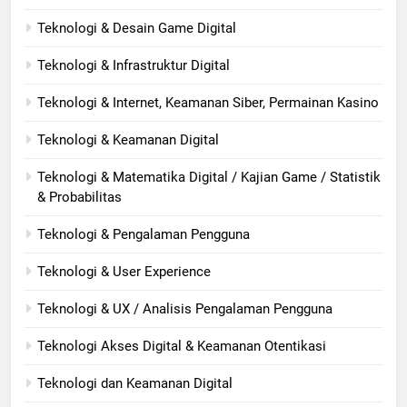
Teknologi & Desain Game Digital
Teknologi & Infrastruktur Digital
Teknologi & Internet, Keamanan Siber, Permainan Kasino
Teknologi & Keamanan Digital
Teknologi & Matematika Digital / Kajian Game / Statistik
& Probabilitas
Teknologi & Pengalaman Pengguna
Teknologi & User Experience
Teknologi & UX / Analisis Pengalaman Pengguna
Teknologi Akses Digital & Keamanan Otentikasi
Teknologi dan Keamanan Digital