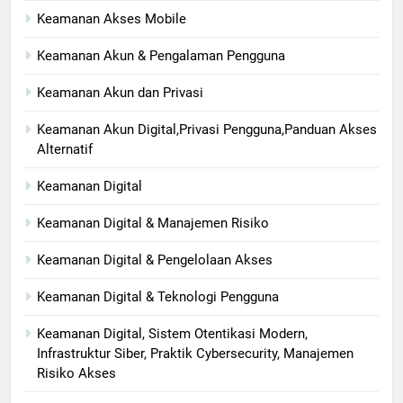
Keamanan Akses Mobile
Keamanan Akun & Pengalaman Pengguna
Keamanan Akun dan Privasi
Keamanan Akun Digital,Privasi Pengguna,Panduan Akses
Alternatif
Keamanan Digital
Keamanan Digital & Manajemen Risiko
Keamanan Digital & Pengelolaan Akses
Keamanan Digital & Teknologi Pengguna
Keamanan Digital, Sistem Otentikasi Modern,
Infrastruktur Siber, Praktik Cybersecurity, Manajemen
Risiko Akses