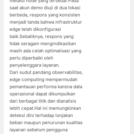
melalui node yang tersebar.Pada
saat akun demo diuji di dua lokasi
berbeda, respons yang konsisten
menjadi tanda bahwa infrastruktur
edge telah dikonfigurasi
baik.Sebaliknya, respons yang
tidak seragam mengindikasikan
masih ada celah optimalisasi yang
perlu diperbaiki oleh
penyelenggara layanan.
Dari sudut pandang observabilitas,
edge computing mempermudah
pemantauan performa karena data
operasional dapat dikumpulkan
dari berbagai titik dan dianalisis
lebih cepat.Hal ini memungkinkan
deteksi dini terhadap lonjakan
beban maupun penurunan kualitas
layanan sebelum pengguna