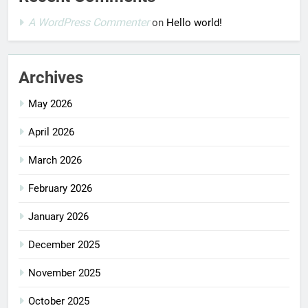
A WordPress Commenter
on
Hello world!
Archives
May 2026
April 2026
March 2026
February 2026
January 2026
December 2025
November 2025
October 2025