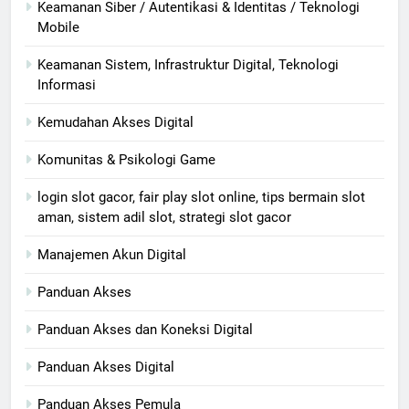
Keamanan Siber / Autentikasi & Identitas / Teknologi
Mobile
Keamanan Sistem, Infrastruktur Digital, Teknologi
Informasi
Kemudahan Akses Digital
Komunitas & Psikologi Game
login slot gacor, fair play slot online, tips bermain slot
aman, sistem adil slot, strategi slot gacor
Manajemen Akun Digital
Panduan Akses
Panduan Akses dan Koneksi Digital
Panduan Akses Digital
Panduan Akses Pemula