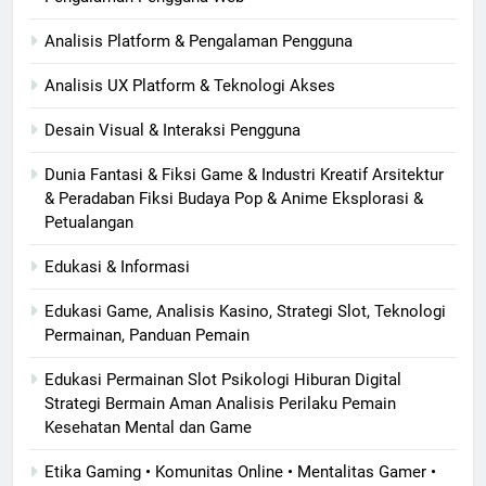
Analisis Platform & Pengalaman Pengguna
Analisis UX Platform & Teknologi Akses
Desain Visual & Interaksi Pengguna
Dunia Fantasi & Fiksi Game & Industri Kreatif Arsitektur
& Peradaban Fiksi Budaya Pop & Anime Eksplorasi &
Petualangan
Edukasi & Informasi
Edukasi Game, Analisis Kasino, Strategi Slot, Teknologi
Permainan, Panduan Pemain
Edukasi Permainan Slot Psikologi Hiburan Digital
Strategi Bermain Aman Analisis Perilaku Pemain
Kesehatan Mental dan Game
Etika Gaming • Komunitas Online • Mentalitas Gamer •