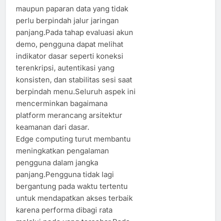
maupun paparan data yang tidak
perlu berpindah jalur jaringan
panjang.Pada tahap evaluasi akun
demo, pengguna dapat melihat
indikator dasar seperti koneksi
terenkripsi, autentikasi yang
konsisten, dan stabilitas sesi saat
berpindah menu.Seluruh aspek ini
mencerminkan bagaimana
platform merancang arsitektur
keamanan dari dasar.
Edge computing turut membantu
meningkatkan pengalaman
pengguna dalam jangka
panjang.Pengguna tidak lagi
bergantung pada waktu tertentu
untuk mendapatkan akses terbaik
karena performa dibagi rata