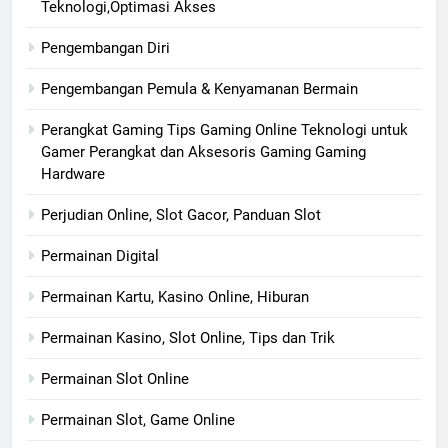
Teknologi,Optimasi Akses
Pengembangan Diri
Pengembangan Pemula & Kenyamanan Bermain
Perangkat Gaming Tips Gaming Online Teknologi untuk
Gamer Perangkat dan Aksesoris Gaming Gaming
Hardware
Perjudian Online, Slot Gacor, Panduan Slot
Permainan Digital
Permainan Kartu, Kasino Online, Hiburan
Permainan Kasino, Slot Online, Tips dan Trik
Permainan Slot Online
Permainan Slot, Game Online