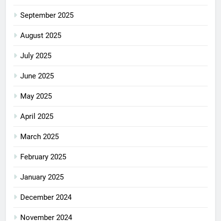
September 2025
August 2025
July 2025
June 2025
May 2025
April 2025
March 2025
February 2025
January 2025
December 2024
November 2024