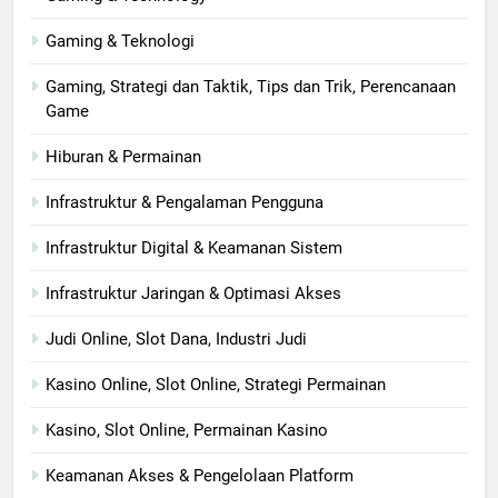
Gaming & Teknologi
Gaming, Strategi dan Taktik, Tips dan Trik, Perencanaan
Game
Hiburan & Permainan
Infrastruktur & Pengalaman Pengguna
Infrastruktur Digital & Keamanan Sistem
Infrastruktur Jaringan & Optimasi Akses
Judi Online, Slot Dana, Industri Judi
Kasino Online, Slot Online, Strategi Permainan
Kasino, Slot Online, Permainan Kasino
Keamanan Akses & Pengelolaan Platform