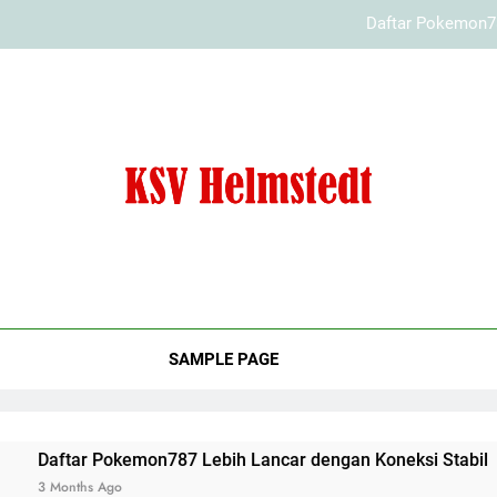
Daftar Pokemon78
Panduan Aman Mengakses Ka
Tips Aman Mengelola Akun saa
Panduan Akses Edwinslot Alternatif dari Ber
Daftar Pokemon78
Panduan Aman Mengakses Ka
 Helmstedt
lah Dengan Klub Sepak Bola Helmstedt Di KSV Helmstedt.
Tips Aman Mengelola Akun saa
SAMPLE PAGE
 Pokemon787 Lebih Lancar dengan Koneksi Stabil
Pandu
 Ago
3 Month