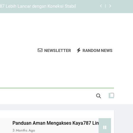
7 Lebih Lancar dengan Koneksi Stabil
ya787 Link Alternatif di Smartphone
t Menggunakan LAE138 Link Alternatif
bagai Browser Secara Aman dan Praktis
NEWSLETTER
RANDOM NEWS
7 Lebih Lancar dengan Koneksi Stabil
ya787 Link Alternatif di Smartphone
t Menggunakan LAE138 Link Alternatif
an Aman Mengakses Kaya787 Link Alternatif di Smartphone
s Ago