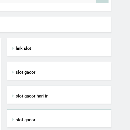
link slot
slot gacor
slot gacor hari ini
slot gacor