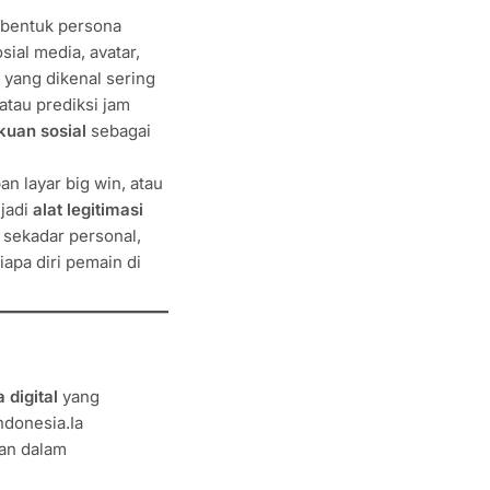
mbentuk persona
ial media, avatar,
yang dikenal sering
atau prediksi jam
uan sosial
sebagai
n layar big win, atau
jadi
alat legitimasi
n sekadar personal,
iapa diri pemain di
digital
yang
ndonesia.Ia
gan dalam