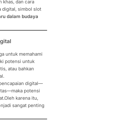
h khas, dan cara
igital, simbol slot
aru dalam budaya
gital
 juga untuk memahami
ki potensi untuk
tis, atau bahkan
l.
 pencapaian digital—
nitas—maka potensi
t.Oleh karena itu,
jadi sangat penting