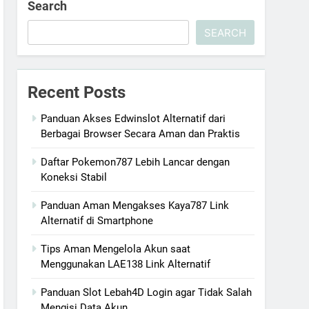
Search
SEARCH
Recent Posts
Panduan Akses Edwinslot Alternatif dari
Berbagai Browser Secara Aman dan Praktis
Daftar Pokemon787 Lebih Lancar dengan
Koneksi Stabil
Panduan Aman Mengakses Kaya787 Link
Alternatif di Smartphone
Tips Aman Mengelola Akun saat
Menggunakan LAE138 Link Alternatif
Panduan Slot Lebah4D Login agar Tidak Salah
Mengisi Data Akun