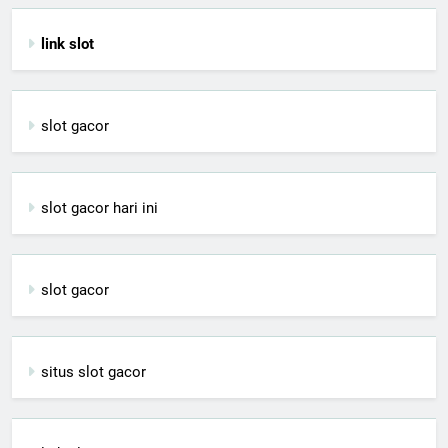
link slot
slot gacor
slot gacor hari ini
slot gacor
situs slot gacor