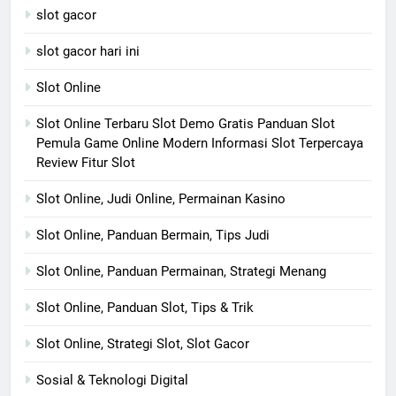
slot gacor
slot gacor hari ini
Slot Online
Slot Online Terbaru Slot Demo Gratis Panduan Slot
Pemula Game Online Modern Informasi Slot Terpercaya
Review Fitur Slot
Slot Online, Judi Online, Permainan Kasino
Slot Online, Panduan Bermain, Tips Judi
Slot Online, Panduan Permainan, Strategi Menang
Slot Online, Panduan Slot, Tips & Trik
Slot Online, Strategi Slot, Slot Gacor
Sosial & Teknologi Digital