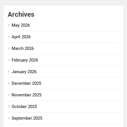
Archives
May 2026
April 2026
March 2026
February 2026
January 2026
December 2025
November 2025
October 2025
September 2025