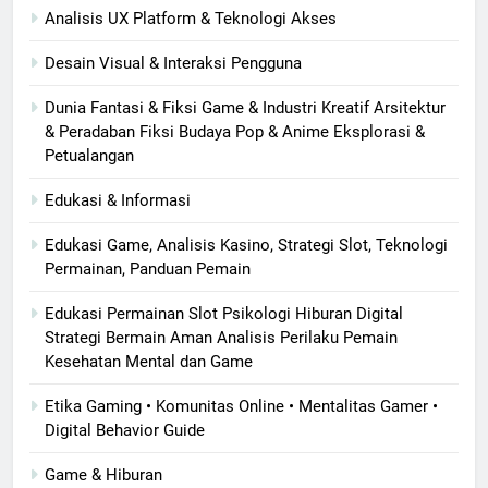
Analisis UX Platform & Teknologi Akses
Desain Visual & Interaksi Pengguna
Dunia Fantasi & Fiksi Game & Industri Kreatif Arsitektur
& Peradaban Fiksi Budaya Pop & Anime Eksplorasi &
Petualangan
Edukasi & Informasi
Edukasi Game, Analisis Kasino, Strategi Slot, Teknologi
Permainan, Panduan Pemain
Edukasi Permainan Slot Psikologi Hiburan Digital
Strategi Bermain Aman Analisis Perilaku Pemain
Kesehatan Mental dan Game
Etika Gaming • Komunitas Online • Mentalitas Gamer •
Digital Behavior Guide
Game & Hiburan