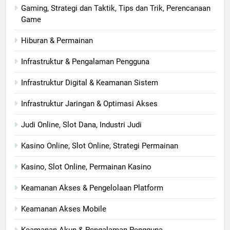
Gaming, Strategi dan Taktik, Tips dan Trik, Perencanaan
Game
Hiburan & Permainan
Infrastruktur & Pengalaman Pengguna
Infrastruktur Digital & Keamanan Sistem
Infrastruktur Jaringan & Optimasi Akses
Judi Online, Slot Dana, Industri Judi
Kasino Online, Slot Online, Strategi Permainan
Kasino, Slot Online, Permainan Kasino
Keamanan Akses & Pengelolaan Platform
Keamanan Akses Mobile
Keamanan Akun & Pengalaman Pengguna