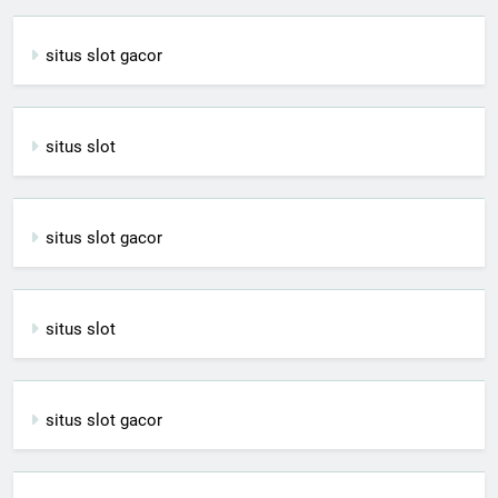
situs slot gacor
situs slot
situs slot gacor
situs slot
situs slot gacor