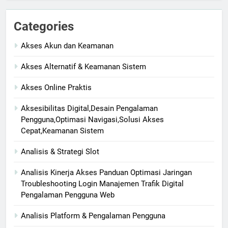
Categories
Akses Akun dan Keamanan
Akses Alternatif & Keamanan Sistem
Akses Online Praktis
Aksesibilitas Digital,Desain Pengalaman
Pengguna,Optimasi Navigasi,Solusi Akses
Cepat,Keamanan Sistem
Analisis & Strategi Slot
Analisis Kinerja Akses Panduan Optimasi Jaringan
Troubleshooting Login Manajemen Trafik Digital
Pengalaman Pengguna Web
Analisis Platform & Pengalaman Pengguna