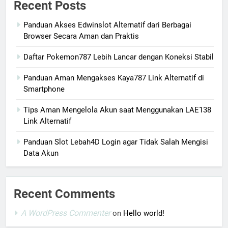
Recent Posts
Panduan Akses Edwinslot Alternatif dari Berbagai
Browser Secara Aman dan Praktis
Daftar Pokemon787 Lebih Lancar dengan Koneksi Stabil
Panduan Aman Mengakses Kaya787 Link Alternatif di
Smartphone
Tips Aman Mengelola Akun saat Menggunakan LAE138
Link Alternatif
Panduan Slot Lebah4D Login agar Tidak Salah Mengisi
Data Akun
Recent Comments
A WordPress Commenter
on
Hello world!