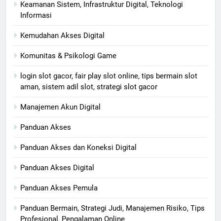
Keamanan Sistem, Infrastruktur Digital, Teknologi
Informasi
Kemudahan Akses Digital
Komunitas & Psikologi Game
login slot gacor, fair play slot online, tips bermain slot
aman, sistem adil slot, strategi slot gacor
Manajemen Akun Digital
Panduan Akses
Panduan Akses dan Koneksi Digital
Panduan Akses Digital
Panduan Akses Pemula
Panduan Bermain, Strategi Judi, Manajemen Risiko, Tips
Profesional, Pengalaman Online