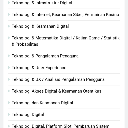
Teknologi & Infrastruktur Digital
Teknologi & Internet, Keamanan Siber, Permainan Kasino
Teknologi & Keamanan Digital
Teknologi & Matematika Digital / Kajian Game / Statistik
& Probabilitas
Teknologi & Pengalaman Pengguna
Teknologi & User Experience
Teknologi & UX / Analisis Pengalaman Pengguna
Teknologi Akses Digital & Keamanan Otentikasi
Teknologi dan Keamanan Digital
Teknologi Digital
Teknologi Digital, Platform Slot, Pembaruan Sistem,