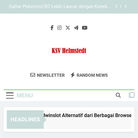
Skip
Panduan Aman Mengakses Kaya787 Link
to
Alternatif di Smartphone
content
Tips Aman Mengelola Akun saat Menggunakan
LAE138 Link Alternatif
Panduan Akses Edwinslot Alternatif dari Berbagai
Browser Secara Aman dan Praktis
Daftar Pokemon787 Lebih Lancar dengan Koneksi
Stabil
Panduan Aman Mengakses Kaya787 Link
Alternatif di Smartphone
KSV Helmstedt
Bergabunglah Dengan Klub Sepak Bola
Tips Aman Mengelola Akun saat Menggunakan
NEWSLETTER
RANDOM NEWS
LAE138 Link Alternatif
Helmstedt Di KSV Helmstedt.
MENU
nduan Akses Edwinslot Alternatif dari Berbagai Browser Sec
HEADLINES
Months Ago