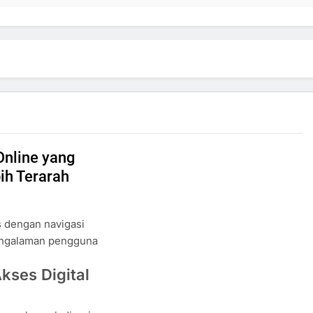
Online yang
ih Terarah
s dengan navigasi
pengalaman pengguna
kses Digital