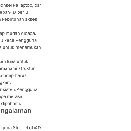
onsel ke laptop, dari
 Lebah4D perlu
an kebutuhan akses
tap mudah dibaca,
alu kecil.Pengguna
nya untuk menemukan
bih luas untuk
emahami struktur
p tetap harus
gkan.
onsisten.Pengguna
npa merasa
 dipahami.
engalaman
ngguna.Slot Lebah4D