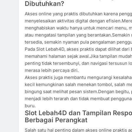
Dibutuhkan?
Akses online yang praktis dibutuhkan karena pengg
menyelesaikan aktivitas digital dengan efisien.Mere
menghabiskan waktu hanya untuk mencari menu, 
atau mengatasi tampilan yang berantakan.Semakin
tersedia, semakin nyaman pula pengalaman penggu
Pada Slot Lebah4D, akses praktis dapat dilihat da
memahami halaman sejak awal.Jika tampilan mudah
penting tidak tersembunyi, dan navigasi tersusun l
merasa lebih percaya diri.
Akses praktis juga membantu mengurangi kesalaha
kecil kemungkinan salah menekan tombol, salah m
bingung saat melihat pesan sistem.Dengan begitu, 
menjadi lebih terarah dan tidak membuat pengguna
buru.
Slot Lebah4D dan Tampilan Respon
Berbagai Perangkat
Salah satu hal penting dalam akses online praktis a