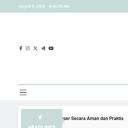
Skip
August 8, 2026
9:45:31 AM
to
content
KSV
Bergabung
dari Berbagai Browser Secara Aman dan Praktis
Daftar 
3 Months
HEADLINES