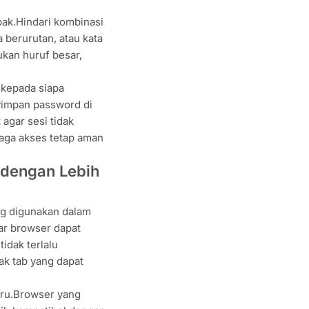
ak.Hindari kombinasi
a berurutan, atau kata
kan huruf besar,
 kepada siapa
yimpan password di
agar sesi tidak
aga akses tetap aman
dengan Lebih
ng digunakan dalam
gar browser dapat
idak terlalu
ak tab yang dapat
ru.Browser yang