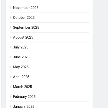
November 2025
October 2025
September 2025
August 2025
July 2025
June 2025
May 2025
April 2025
March 2025
February 2025
January 2025