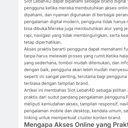
Slot Lebah4D dapat dipahami sebagai brand digital 
pengguna ketika mereka membutuhkan akses onlin
dipahami, dan nyaman digunakan di berbagai pera
pengalaman digital modern, pengguna tidak hanya
bisa dibuka.Mereka juga membutuhkan alur yang jel
rapi, navigasi yang tidak membingungkan, serta k
tetap diperhatikan.
Akses praktis berarti pengguna dapat memahami fu
tanpa harus melewati proses yang rumit.Ketika hala
yang sederhana, tombol mudah ditemukan, dan inf
dengan baik, pengguna akan lebih mudah menyesua
seperti ini sangat penting, terutama bagi penggun
terbiasa dengan tampilan brand.
Artikel ini membahas Slot Lebah4D sebagai pilihan
praktis dari sudut pandang pengalaman pengguna
meliputi kemudahan akses, tampilan responsif, nav
pengalaman mobile dan desktop, kendala umum, sert
linking untuk memperkuat cluster konten brand.
Mengapa Akses Online yang Prakt