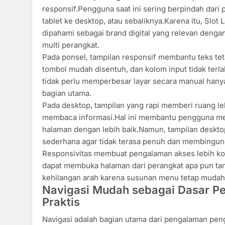
responsif.Pengguna saat ini sering berpindah dari p
tablet ke desktop, atau sebaliknya.Karena itu, Slot
dipahami sebagai brand digital yang relevan deng
multi perangkat.
Pada ponsel, tampilan responsif membantu teks te
tombol mudah disentuh, dan kolom input tidak terl
tidak perlu memperbesar layar secara manual ha
bagian utama.
Pada desktop, tampilan yang rapi memberi ruang le
membaca informasi.Hal ini membantu pengguna m
halaman dengan lebih baik.Namun, tampilan deskto
sederhana agar tidak terasa penuh dan membingun
Responsivitas membuat pengalaman akses lebih k
dapat membuka halaman dari perangkat apa pun ta
kehilangan arah karena susunan menu tetap mudah
Navigasi Mudah sebagai Dasar P
Praktis
Navigasi adalah bagian utama dari pengalaman pe