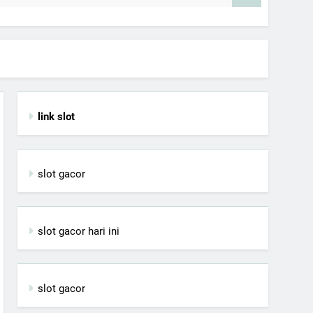
link slot
slot gacor
slot gacor hari ini
slot gacor