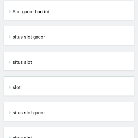
Slot gacor hari ini
situs slot gacor
situs slot
slot
situs slot gacor