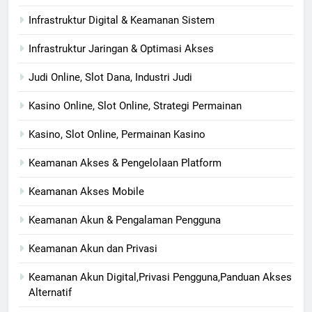
Infrastruktur Digital & Keamanan Sistem
Infrastruktur Jaringan & Optimasi Akses
Judi Online, Slot Dana, Industri Judi
Kasino Online, Slot Online, Strategi Permainan
Kasino, Slot Online, Permainan Kasino
Keamanan Akses & Pengelolaan Platform
Keamanan Akses Mobile
Keamanan Akun & Pengalaman Pengguna
Keamanan Akun dan Privasi
Keamanan Akun Digital,Privasi Pengguna,Panduan Akses
Alternatif