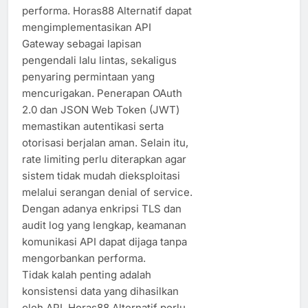
performa. Horas88 Alternatif dapat
mengimplementasikan API
Gateway sebagai lapisan
pengendali lalu lintas, sekaligus
penyaring permintaan yang
mencurigakan. Penerapan OAuth
2.0 dan JSON Web Token (JWT)
memastikan autentikasi serta
otorisasi berjalan aman. Selain itu,
rate limiting perlu diterapkan agar
sistem tidak mudah dieksploitasi
melalui serangan denial of service.
Dengan adanya enkripsi TLS dan
audit log yang lengkap, keamanan
komunikasi API dapat dijaga tanpa
mengorbankan performa.
Tidak kalah penting adalah
konsistensi data yang dihasilkan
oleh API. Horas88 Alternatif perlu