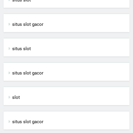
situs slot
situs slot gacor
situs slot
situs slot gacor
slot
situs slot gacor