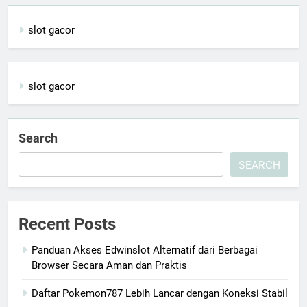
slot gacor
slot gacor
Search
SEARCH
Recent Posts
Panduan Akses Edwinslot Alternatif dari Berbagai
Browser Secara Aman dan Praktis
Daftar Pokemon787 Lebih Lancar dengan Koneksi Stabil