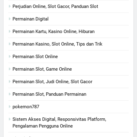
Perjudian Online, Slot Gacor, Panduan Slot
Permainan Digital
Permainan Kartu, Kasino Online, Hiburan
Permainan Kasino, Slot Online, Tips dan Trik
Permainan Slot Online
Permainan Slot, Game Online
Permainan Slot, Judi Online, Slot Gacor
Permainan Slot, Panduan Permainan
pokemon787
Sistem Akses Digital, Responsivitas Platform,
Pengalaman Pengguna Online