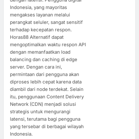
Indonesia, yang mayoritas
mengakses layanan melalui
perangkat seluler, sangat sensitif
terhadap kecepatan respon.
Horas88 Alternatif dapat
mengoptimalkan waktu respon API
dengan memanfaatkan load
balancing dan caching di edge
server. Dengan cara ini,
permintaan dari pengguna akan
diproses lebih cepat karena data
diambil dari node terdekat. Selain
itu, penggunaan Content Delivery
Network (CDN) menjadi solusi
strategis untuk mengurangi
latensi, terutama bagi pengguna
yang tersebar di berbagai wilayah
Indonesia.