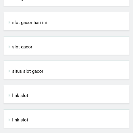
slot gacor hari ini
slot gacor
situs slot gacor
link slot
link slot