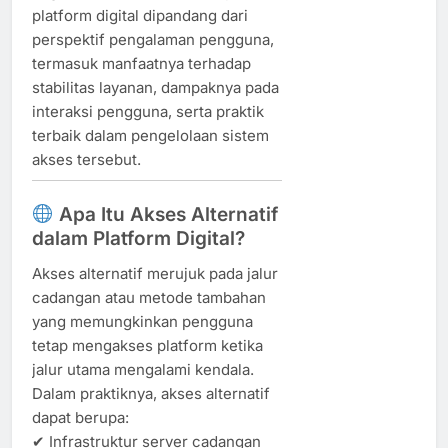
platform digital dipandang dari
perspektif pengalaman pengguna,
termasuk manfaatnya terhadap
stabilitas layanan, dampaknya pada
interaksi pengguna, serta praktik
terbaik dalam pengelolaan sistem
akses tersebut.
Apa Itu Akses Alternatif
dalam Platform Digital?
Akses alternatif merujuk pada jalur
cadangan atau metode tambahan
yang memungkinkan pengguna
tetap mengakses platform ketika
jalur utama mengalami kendala.
Dalam praktiknya, akses alternatif
dapat berupa:
✔ Infrastruktur server cadangan