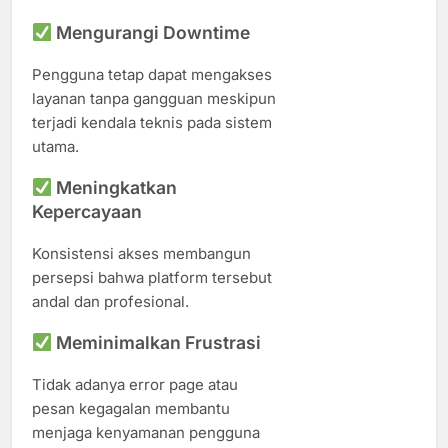
Mengurangi Downtime
Pengguna tetap dapat mengakses
layanan tanpa gangguan meskipun
terjadi kendala teknis pada sistem
utama.
Meningkatkan
Kepercayaan
Konsistensi akses membangun
persepsi bahwa platform tersebut
andal dan profesional.
Meminimalkan Frustrasi
Tidak adanya error page atau
pesan kegagalan membantu
menjaga kenyamanan pengguna