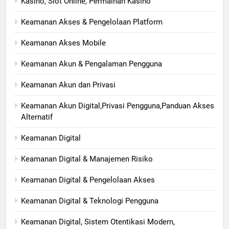
Kasino, Slot Online, Permainan Kasino
Keamanan Akses & Pengelolaan Platform
Keamanan Akses Mobile
Keamanan Akun & Pengalaman Pengguna
Keamanan Akun dan Privasi
Keamanan Akun Digital,Privasi Pengguna,Panduan Akses
Alternatif
Keamanan Digital
Keamanan Digital & Manajemen Risiko
Keamanan Digital & Pengelolaan Akses
Keamanan Digital & Teknologi Pengguna
Keamanan Digital, Sistem Otentikasi Modern,