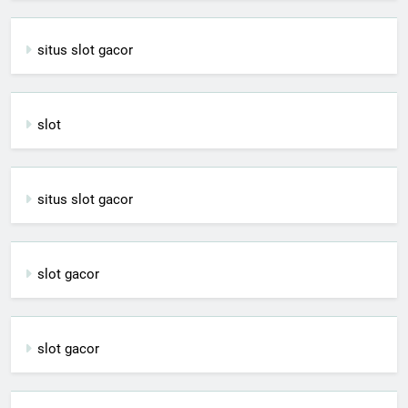
situs slot gacor
slot
situs slot gacor
slot gacor
slot gacor