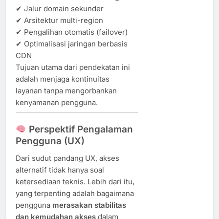
✔ Jalur domain sekunder
✔ Arsitektur multi-region
✔ Pengalihan otomatis (failover)
✔ Optimalisasi jaringan berbasis
CDN
Tujuan utama dari pendekatan ini
adalah menjaga kontinuitas
layanan tanpa mengorbankan
kenyamanan pengguna.
Perspektif Pengalaman
Pengguna (UX)
Dari sudut pandang UX, akses
alternatif tidak hanya soal
ketersediaan teknis. Lebih dari itu,
yang terpenting adalah bagaimana
pengguna
merasakan stabilitas
dan kemudahan akses
dalam