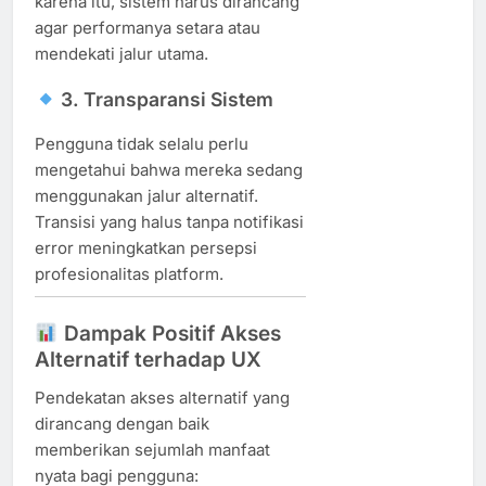
karena itu, sistem harus dirancang
agar performanya setara atau
mendekati jalur utama.
3. Transparansi Sistem
Pengguna tidak selalu perlu
mengetahui bahwa mereka sedang
menggunakan jalur alternatif.
Transisi yang halus tanpa notifikasi
error meningkatkan persepsi
profesionalitas platform.
Dampak Positif Akses
Alternatif terhadap UX
Pendekatan akses alternatif yang
dirancang dengan baik
memberikan sejumlah manfaat
nyata bagi pengguna: