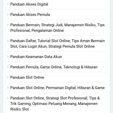
Panduan Akses Digital
Panduan Akses Pemula
Panduan Bermain, Strategi Judi, Manajemen Risiko, Tips
Profesional, Pengalaman Online
Panduan Daftar, Tutorial Slot Online, Tips Aman Bermain
Slot, Cara Login Akun, Strategi Pemula Slot Online
Panduan Keamanan Data Akun
Panduan Pemula, Game Online, Teknologi & Hiburan
Panduan Slot Online
Panduan Slot Online, Permainan Digital, Hiburan & Game
Panduan Slot Online, Strategi Slot Profesional, Tips &
Trik Gaming, Optimasi Peluang Menang, Manajemen
Risiko Slot