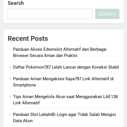
Search
SEARCH
Recent Posts
Panduan Akses Edwinslot Alternatif dari Berbagai
Browser Secara Aman dan Praktis
Daftar Pokemon787 Lebih Lancar dengan Koneksi Stabil
Panduan Aman Mengakses Kaya787 Link Alternatif di
Smartphone
Tips Aman Mengelola Akun saat Menggunakan LAE138
Link Alternatif
Panduan Slot Lebah4D Login agar Tidak Salah Mengisi
Data Akun