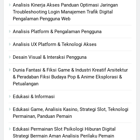
Analisis Kinerja Akses Panduan Optimasi Jaringan
Troubleshooting Login Manajemen Trafik Digital
Pengalaman Pengguna Web
Analisis Platform & Pengalaman Pengguna
Analisis UX Platform & Teknologi Akses
Desain Visual & Interaksi Pengguna
Dunia Fantasi & Fiksi Game & Industri Kreatif Arsitektur
& Peradaban Fiksi Budaya Pop & Anime Eksplorasi &
Petualangan
Edukasi & Informasi
Edukasi Game, Analisis Kasino, Strategi Slot, Teknologi
Permainan, Panduan Pemain
Edukasi Permainan Slot Psikologi Hiburan Digital
Strategi Bermain Aman Analisis Perilaku Pemain