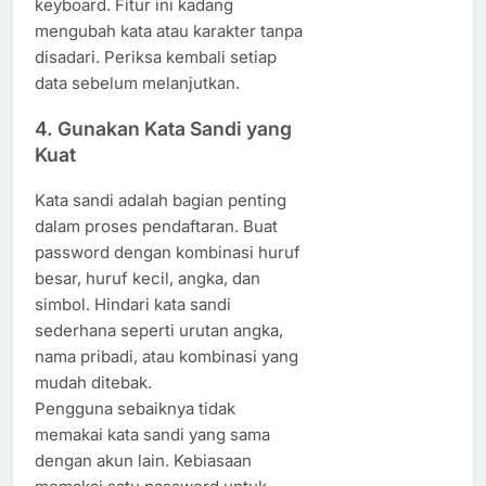
keyboard. Fitur ini kadang
mengubah kata atau karakter tanpa
disadari. Periksa kembali setiap
data sebelum melanjutkan.
4. Gunakan Kata Sandi yang
Kuat
Kata sandi adalah bagian penting
dalam proses pendaftaran. Buat
password dengan kombinasi huruf
besar, huruf kecil, angka, dan
simbol. Hindari kata sandi
sederhana seperti urutan angka,
nama pribadi, atau kombinasi yang
mudah ditebak.
Pengguna sebaiknya tidak
memakai kata sandi yang sama
dengan akun lain. Kebiasaan