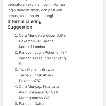
pengaturan akun, simpan informasi
login dengan aman, dan pastikan
perangkat tetap terlindungi.
Internal Linking
Suggestion
Cara Mengatasi Gagal Daftar
Pokemon787 Karena
Koneksi Lambat
Panduan Login Pokemon787
dengan Akses Internet yang
Stabil
Tips Memilih Browser
Terbaik untuk Akses
Pokemon787
Cara Menjaga Keamanan
Akun Pokemon787 Saat
Menggunakan WiFi
Panduan Daftar