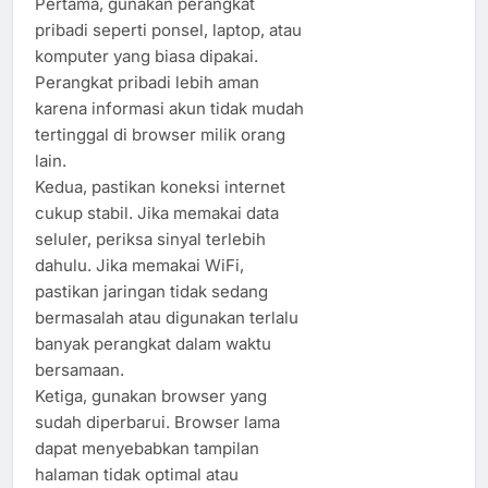
Pertama, gunakan perangkat
pribadi seperti ponsel, laptop, atau
komputer yang biasa dipakai.
Perangkat pribadi lebih aman
karena informasi akun tidak mudah
tertinggal di browser milik orang
lain.
Kedua, pastikan koneksi internet
cukup stabil. Jika memakai data
seluler, periksa sinyal terlebih
dahulu. Jika memakai WiFi,
pastikan jaringan tidak sedang
bermasalah atau digunakan terlalu
banyak perangkat dalam waktu
bersamaan.
Ketiga, gunakan browser yang
sudah diperbarui. Browser lama
dapat menyebabkan tampilan
halaman tidak optimal atau