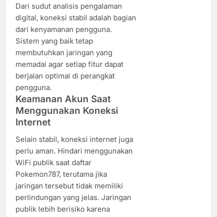
Dari sudut analisis pengalaman
digital, koneksi stabil adalah bagian
dari kenyamanan pengguna.
Sistem yang baik tetap
membutuhkan jaringan yang
memadai agar setiap fitur dapat
berjalan optimal di perangkat
pengguna.
Keamanan Akun Saat
Menggunakan Koneksi
Internet
Selain stabil, koneksi internet juga
perlu aman. Hindari menggunakan
WiFi publik saat daftar
Pokemon787, terutama jika
jaringan tersebut tidak memiliki
perlindungan yang jelas. Jaringan
publik lebih berisiko karena