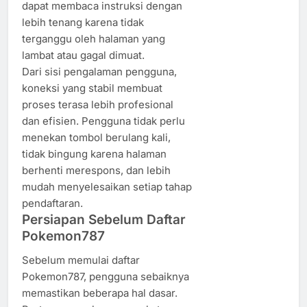
dapat membaca instruksi dengan
lebih tenang karena tidak
terganggu oleh halaman yang
lambat atau gagal dimuat.
Dari sisi pengalaman pengguna,
koneksi yang stabil membuat
proses terasa lebih profesional
dan efisien. Pengguna tidak perlu
menekan tombol berulang kali,
tidak bingung karena halaman
berhenti merespons, dan lebih
mudah menyelesaikan setiap tahap
pendaftaran.
Persiapan Sebelum Daftar
Pokemon787
Sebelum memulai daftar
Pokemon787, pengguna sebaiknya
memastikan beberapa hal dasar.