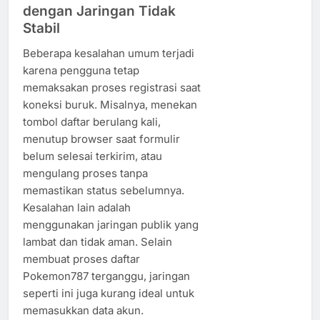
dengan Jaringan Tidak
Stabil
Beberapa kesalahan umum terjadi
karena pengguna tetap
memaksakan proses registrasi saat
koneksi buruk. Misalnya, menekan
tombol daftar berulang kali,
menutup browser saat formulir
belum selesai terkirim, atau
mengulang proses tanpa
memastikan status sebelumnya.
Kesalahan lain adalah
menggunakan jaringan publik yang
lambat dan tidak aman. Selain
membuat proses daftar
Pokemon787 terganggu, jaringan
seperti ini juga kurang ideal untuk
memasukkan data akun.