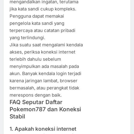
mengandalkan ingatan, terutama
jika kata sandi cukup kompleks.
Pengguna dapat memakai
pengelola kata sandi yang
terpercaya atau catatan pribadi
yang terlindungi.
Jika suatu saat mengalami kendala
akses, periksa koneksi internet
terlebih dahulu sebelum
menyimpulkan ada masalah pada
akun. Banyak kendala login terjadi
karena jaringan lambat, browser
bermasalah, atau perangkat tidak
merespons dengan baik.
FAQ Seputar Daftar
Pokemon787 dan Koneksi
Stabil
1. Apakah koneksi internet