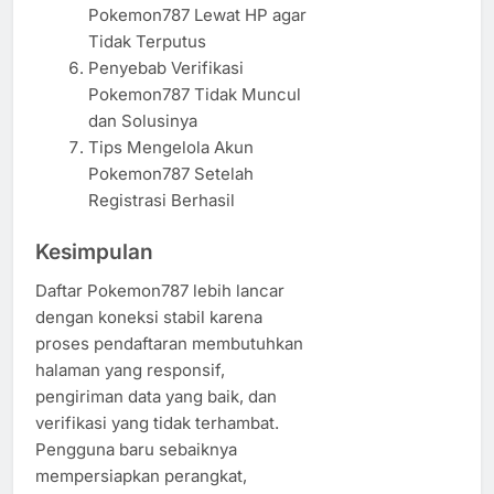
Pokemon787 Lewat HP agar
Tidak Terputus
Penyebab Verifikasi
Pokemon787 Tidak Muncul
dan Solusinya
Tips Mengelola Akun
Pokemon787 Setelah
Registrasi Berhasil
Kesimpulan
Daftar Pokemon787 lebih lancar
dengan koneksi stabil karena
proses pendaftaran membutuhkan
halaman yang responsif,
pengiriman data yang baik, dan
verifikasi yang tidak terhambat.
Pengguna baru sebaiknya
mempersiapkan perangkat,