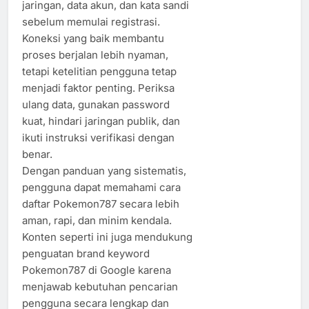
jaringan, data akun, dan kata sandi
sebelum memulai registrasi.
Koneksi yang baik membantu
proses berjalan lebih nyaman,
tetapi ketelitian pengguna tetap
menjadi faktor penting. Periksa
ulang data, gunakan password
kuat, hindari jaringan publik, dan
ikuti instruksi verifikasi dengan
benar.
Dengan panduan yang sistematis,
pengguna dapat memahami cara
daftar Pokemon787 secara lebih
aman, rapi, dan minim kendala.
Konten seperti ini juga mendukung
penguatan brand keyword
Pokemon787 di Google karena
menjawab kebutuhan pencarian
pengguna secara lengkap dan