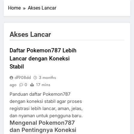
Home
Akses Lancar
Akses Lancar
Daftar Pokemon787 Lebih
Lancar dengan Koneksi
Stabil
df908dd
3 months
ago
0
17 mins
Panduan daftar Pokemon787
dengan koneksi stabil agar proses
registrasi lebih lancar, aman, jelas,
dan nyaman untuk pengguna baru.
Mengenal Pokemon787
dan Pentingnya Koneksi