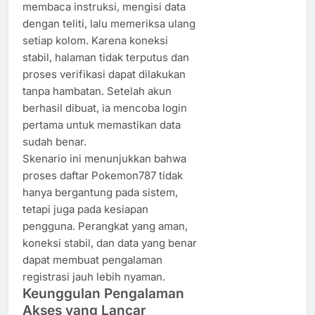
membaca instruksi, mengisi data
dengan teliti, lalu memeriksa ulang
setiap kolom. Karena koneksi
stabil, halaman tidak terputus dan
proses verifikasi dapat dilakukan
tanpa hambatan. Setelah akun
berhasil dibuat, ia mencoba login
pertama untuk memastikan data
sudah benar.
Skenario ini menunjukkan bahwa
proses daftar Pokemon787 tidak
hanya bergantung pada sistem,
tetapi juga pada kesiapan
pengguna. Perangkat yang aman,
koneksi stabil, dan data yang benar
dapat membuat pengalaman
registrasi jauh lebih nyaman.
Keunggulan Pengalaman
Akses yang Lancar