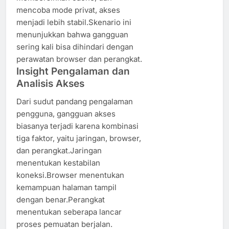
mencoba mode privat, akses
menjadi lebih stabil.Skenario ini
menunjukkan bahwa gangguan
sering kali bisa dihindari dengan
perawatan browser dan perangkat.
Insight Pengalaman dan
Analisis Akses
Dari sudut pandang pengalaman
pengguna, gangguan akses
biasanya terjadi karena kombinasi
tiga faktor, yaitu jaringan, browser,
dan perangkat.Jaringan
menentukan kestabilan
koneksi.Browser menentukan
kemampuan halaman tampil
dengan benar.Perangkat
menentukan seberapa lancar
proses pemuatan berjalan.