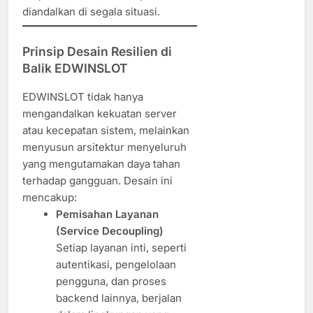
diandalkan di segala situasi.
Prinsip Desain Resilien di
Balik EDWINSLOT
EDWINSLOT tidak hanya
mengandalkan kekuatan server
atau kecepatan sistem, melainkan
menyusun arsitektur menyeluruh
yang mengutamakan daya tahan
terhadap gangguan. Desain ini
mencakup:
Pemisahan Layanan
(Service Decoupling)
Setiap layanan inti, seperti
autentikasi, pengelolaan
pengguna, dan proses
backend lainnya, berjalan