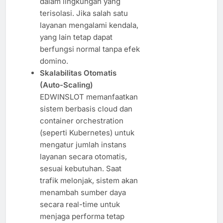
dalam lingkungan yang
terisolasi. Jika salah satu
layanan mengalami kendala,
yang lain tetap dapat
berfungsi normal tanpa efek
domino.
Skalabilitas Otomatis
(Auto-Scaling)
EDWINSLOT memanfaatkan
sistem berbasis cloud dan
container orchestration
(seperti Kubernetes) untuk
mengatur jumlah instans
layanan secara otomatis,
sesuai kebutuhan. Saat
trafik melonjak, sistem akan
menambah sumber daya
secara real-time untuk
menjaga performa tetap