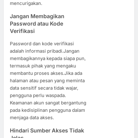
mencurigakan.
Jangan Membagikan
Password atau Kode
Verifikasi
Password dan kode verifikasi
adalah informasi pribadi.Jangan
membagikannya kepada siapa pun,
termasuk pihak yang mengaku
membantu proses akses.Jika ada
halaman atau pesan yang meminta
data sensitif secara tidak wajar,
pengguna perlu waspada.
Keamanan akun sangat bergantung
pada kedisiplinan pengguna dalam
menjaga data akses.
Hindari Sumber Akses Tidak
Jelas