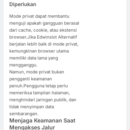
Diperlukan
Mode privat dapat membantu
menguji apakah gangguan berasal
dari cache, cookie, atau ekstensi
browser.Jika Edwinslot Alternatif
berjalan lebih baik di mode privat,
kemungkinan browser utama
memiliki data lama yang
mengganggu.
Namun, mode privat bukan
pengganti keamanan
penuh.Pengguna tetap perlu
memeriksa tampilan halaman,
menghindari jaringan publik, dan
tidak menyimpan data
sembarangan.
Menjaga Keamanan Saat
Mengakses Jalur