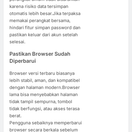
karena risiko data tersimpan
otomatis lebih besar.Jika terpaksa
memakai perangkat bersama,
hindari fitur simpan password dan
pastikan keluar dari akun setelah
selesai.
Pastikan Browser Sudah
Diperbarui
Browser versi terbaru biasanya
lebih stabil, aman, dan kompatibel
dengan halaman modern.Browser
lama bisa menyebabkan halaman
tidak tampil sempurna, tombol
tidak berfungsi, atau akses terasa
berat.
Pengguna sebaiknya memperbarui
browser secara berkala sebelum