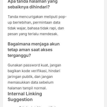
Apa tanda halaman yang
sebaiknya dihindari?
Tanda mencurigakan meliputi pop-
up berlebihan, permintaan data
tidak wajar, bahasa tidak rapi, dan
pesan yang terlalu mendesak.
Bagaimana menjaga akun
tetap aman saat akses
terganggu?
Gunakan password kuat, jangan
bagikan kode verifikasi, hindari
jaringan publik, dan jangan
memasukkan data sebelum
halaman tampil normal.
Internal Linking
Suggestion