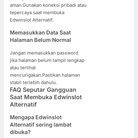
aman.Gunakan koneksi pribadi atau
tepercaya saat membuka
Edwinslot Alternatif.
Memasukkan Data Saat
Halaman Belum Normal
Jangan memasukkan password
jika halaman belum tampil lengkap
atau terlihat
mencurigakan.Pastikan halaman
stabil terlebih dahulu.
FAQ Seputar Gangguan
Saat Membuka Edwinslot
Alternatif
Mengapa Edwinslot
Alternatif sering lambat
dibuka?