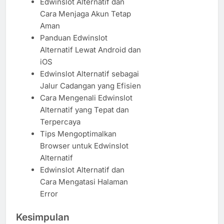
Edwinslot Alternatif dan
Cara Menjaga Akun Tetap
Aman
Panduan Edwinslot
Alternatif Lewat Android dan
iOS
Edwinslot Alternatif sebagai
Jalur Cadangan yang Efisien
Cara Mengenali Edwinslot
Alternatif yang Tepat dan
Terpercaya
Tips Mengoptimalkan
Browser untuk Edwinslot
Alternatif
Edwinslot Alternatif dan
Cara Mengatasi Halaman
Error
Kesimpulan