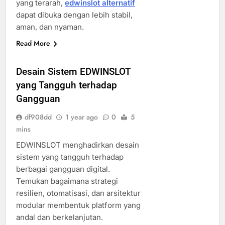
yang terarah,
edwinslot alternatif
dapat dibuka dengan lebih stabil,
aman, dan nyaman.
Read More
Desain Sistem EDWINSLOT
yang Tangguh terhadap
Gangguan
df908dd
1 year ago
0
5
mins
EDWINSLOT menghadirkan desain
sistem yang tangguh terhadap
berbagai gangguan digital.
Temukan bagaimana strategi
resilien, otomatisasi, dan arsitektur
modular membentuk platform yang
andal dan berkelanjutan.