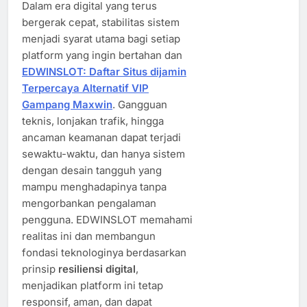
Dalam era digital yang terus
bergerak cepat, stabilitas sistem
menjadi syarat utama bagi setiap
platform yang ingin bertahan dan
EDWINSLOT: Daftar Situs dijamin
Terpercaya Alternatif VIP
Gampang Maxwin
. Gangguan
teknis, lonjakan trafik, hingga
ancaman keamanan dapat terjadi
sewaktu-waktu, dan hanya sistem
dengan desain tangguh yang
mampu menghadapinya tanpa
mengorbankan pengalaman
pengguna. EDWINSLOT memahami
realitas ini dan membangun
fondasi teknologinya berdasarkan
prinsip
resiliensi digital
,
menjadikan platform ini tetap
responsif, aman, dan dapat