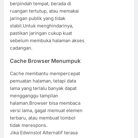
berpindah tempat, berada di
ruangan tertutup, atau memakai
jaringan publik yang tidak
stabil.Untuk menghindarinya,
pastikan jaringan cukup kuat
sebelum membuka halaman akses
cadangan.
Cache Browser Menumpuk
Cache membantu mempercepat
pemuatan halaman, tetapi data
lama yang terlalu banyak dapat
mengganggu tampilan
halaman.Browser bisa membaca
versi lama, gagal memuat elemen
terbaru, atau membuat tombol
tidak merespons.
Jika Edwinslot Alternatif terasa