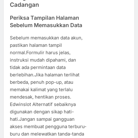
Cadangan
Periksa Tampilan Halaman
Sebelum Memasukkan Data
Sebelum memasukkan data akun,
pastikan halaman tampil
normal.Formulir harus jelas,
instruksi mudah dipahami, dan
tidak ada permintaan data
berlebihan.Jika halaman terlihat
berbeda, penuh pop-up, atau
memakai kalimat yang terlalu
mendesak, hentikan proses.
Edwinslot Alternatif sebaiknya
digunakan dengan sikap hati-
hati.Jangan sampai gangguan
akses membuat pengguna terburu-
buru dan melewatkan tanda-tanda