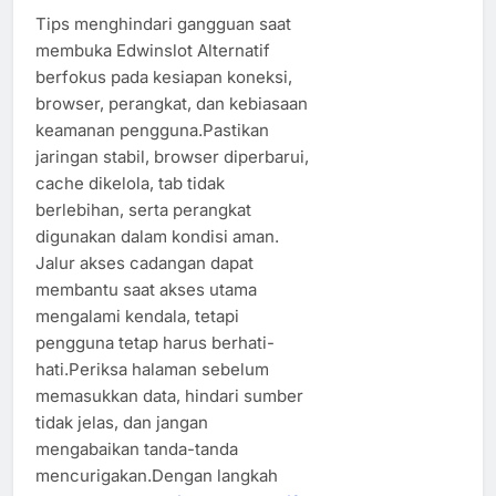
Tips menghindari gangguan saat
membuka Edwinslot Alternatif
berfokus pada kesiapan koneksi,
browser, perangkat, dan kebiasaan
keamanan pengguna.Pastikan
jaringan stabil, browser diperbarui,
cache dikelola, tab tidak
berlebihan, serta perangkat
digunakan dalam kondisi aman.
Jalur akses cadangan dapat
membantu saat akses utama
mengalami kendala, tetapi
pengguna tetap harus berhati-
hati.Periksa halaman sebelum
memasukkan data, hindari sumber
tidak jelas, dan jangan
mengabaikan tanda-tanda
mencurigakan.Dengan langkah