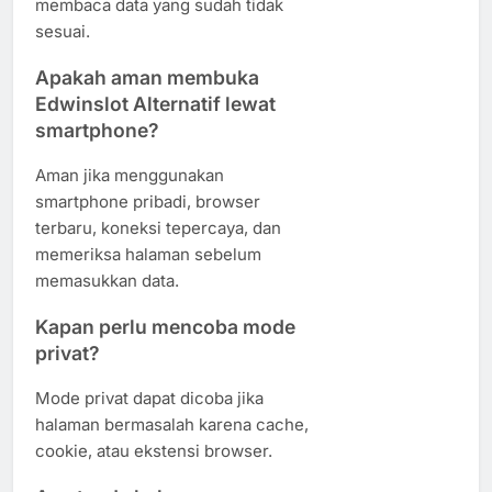
membaca data yang sudah tidak
sesuai.
Apakah aman membuka
Edwinslot Alternatif lewat
smartphone?
Aman jika menggunakan
smartphone pribadi, browser
terbaru, koneksi tepercaya, dan
memeriksa halaman sebelum
memasukkan data.
Kapan perlu mencoba mode
privat?
Mode privat dapat dicoba jika
halaman bermasalah karena cache,
cookie, atau ekstensi browser.