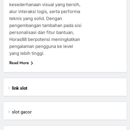
kesederhanaan visual yang bersih,
alur interaksi logis, serta performa
teknis yang solid. Dengan
pengembangan tambahan pada sisi
personalisasi dan fitur bantuan,
Horas88 berpotensi meningkatkan
pengalaman pengguna ke level
yang lebih tinggi.
Read More
link slot
slot gacor