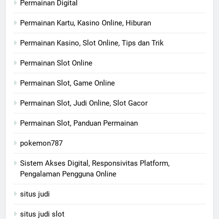
Permainan Digital
Permainan Kartu, Kasino Online, Hiburan
Permainan Kasino, Slot Online, Tips dan Trik
Permainan Slot Online
Permainan Slot, Game Online
Permainan Slot, Judi Online, Slot Gacor
Permainan Slot, Panduan Permainan
pokemon787
Sistem Akses Digital, Responsivitas Platform,
Pengalaman Pengguna Online
situs judi
situs judi slot