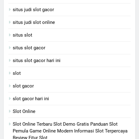
situs judi slot gacor
situs judi slot online
situs slot
situs slot gacor
situs slot gacor hari ini
slot
slot gacor
slot gacor hari ini
Slot Online
Slot Online Terbaru Slot Demo Gratis Panduan Slot
Pemula Game Online Modern Informasi Slot Terpercaya
Review Fitur Slot