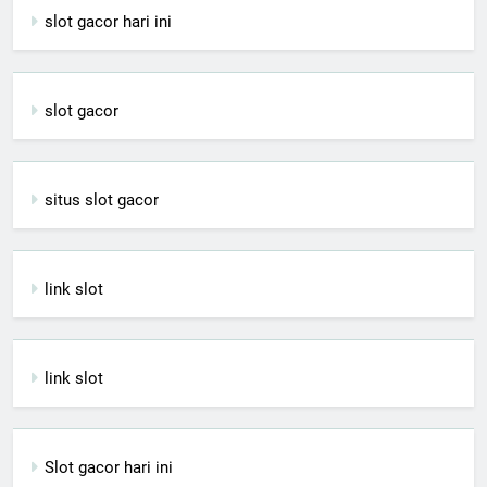
slot gacor hari ini
slot gacor
situs slot gacor
link slot
link slot
Slot gacor hari ini