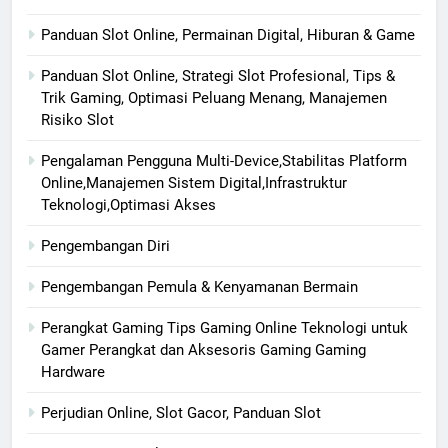
Panduan Slot Online, Permainan Digital, Hiburan & Game
Panduan Slot Online, Strategi Slot Profesional, Tips &
Trik Gaming, Optimasi Peluang Menang, Manajemen
Risiko Slot
Pengalaman Pengguna Multi-Device,Stabilitas Platform
Online,Manajemen Sistem Digital,Infrastruktur
Teknologi,Optimasi Akses
Pengembangan Diri
Pengembangan Pemula & Kenyamanan Bermain
Perangkat Gaming Tips Gaming Online Teknologi untuk
Gamer Perangkat dan Aksesoris Gaming Gaming
Hardware
Perjudian Online, Slot Gacor, Panduan Slot