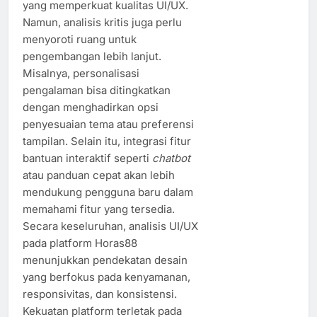
yang memperkuat kualitas UI/UX.
Namun, analisis kritis juga perlu
menyoroti ruang untuk
pengembangan lebih lanjut.
Misalnya, personalisasi
pengalaman bisa ditingkatkan
dengan menghadirkan opsi
penyesuaian tema atau preferensi
tampilan. Selain itu, integrasi fitur
bantuan interaktif seperti
chatbot
atau panduan cepat akan lebih
mendukung pengguna baru dalam
memahami fitur yang tersedia.
Secara keseluruhan, analisis UI/UX
pada platform Horas88
menunjukkan pendekatan desain
yang berfokus pada kenyamanan,
responsivitas, dan konsistensi.
Kekuatan platform terletak pada