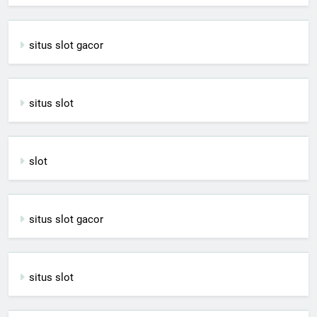
situs slot gacor
situs slot
slot
situs slot gacor
situs slot