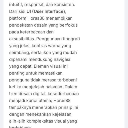
intuitif, responsif, dan konsisten.
Dari sisi
UI (User Interface)
,
platform Horas88 menampilkan
pendekatan desain yang berfokus
pada keterbacaan dan
aksesibilitas. Penggunaan tipografi
yang jelas, kontras warna yang
seimbang, serta ikon yang mudah
dipahami mendukung navigasi
yang cepat. Elemen visual ini
penting untuk memastikan
pengguna tidak merasa terbebani
ketika menjelajah halaman. Dalam
tren desain digital, kesederhanaan
menjadi kunci utama; Horas88
tampaknya menerapkan prinsip ini
dengan menekankan kejelasan
alih-alih kompleksitas visual yang
berlebihan.