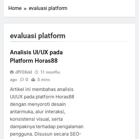
Home
evaluasi platform
evaluasi platform
Analisis UI/UX pada
Platform Horas88
df908dd
11 months
ago
0
5 mins
Artikel ini membahas analisis
UI/UX pada platform Horas88
dengan menyoroti desain
antarmuka, alur interaksi,
konsistensi visual, serta
dampaknya terhadap pengalaman
pengguna. Disusun secara SEO-