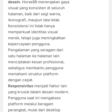
desain
. Horas88 menerapkan gaya
visual yang konsisten di seluruh
halaman, baik dari segi warna,
ikonografi, maupun tata letak.
Konsistensi ini tidak hanya
memperkuat identitas visual
merek, tetapi juga meningkatkan
kepercayaan pengguna.
Pengalaman yang seragam dari
satu halaman ke halaman lain
menciptakan kesan profesional,
sekaligus membantu pengguna
memahami struktur platform
dengan cepat.
Responsivitas
menjadi faktor lain
yang krusial dalam desain modern.
Pengguna saat ini mengakses
platform melalui beragam
perangkat, mulai dari desktop