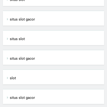
situs slot gacor
situs slot
situs slot gacor
slot
situs slot gacor