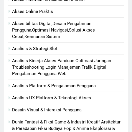
Akses Online Praktis
Aksesibilitas Digital,Desain Pengalaman
Pengguna,Optimasi Navigasi,Solusi Akses
Cepat,Keamanan Sistem
Analisis & Strategi Slot
Analisis Kinerja Akses Panduan Optimasi Jaringan
Troubleshooting Login Manajemen Trafik Digital
Pengalaman Pengguna Web
Analisis Platform & Pengalaman Pengguna
Analisis UX Platform & Teknologi Akses
Desain Visual & Interaksi Pengguna
Dunia Fantasi & Fiksi Game & Industri Kreatif Arsitektur
& Peradaban Fiksi Budaya Pop & Anime Eksplorasi &