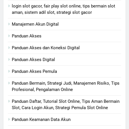
login slot gacor, fair play slot online, tips bermain slot
aman, sistem adil slot, strategi slot gacor
Manajemen Akun Digital
Panduan Akses
Panduan Akses dan Koneksi Digital
Panduan Akses Digital
Panduan Akses Pemula
Panduan Bermain, Strategi Judi, Manajemen Risiko, Tips
Profesional, Pengalaman Online
Panduan Daftar, Tutorial Slot Online, Tips Aman Bermain
Slot, Cara Login Akun, Strategi Pemula Slot Online
Panduan Keamanan Data Akun