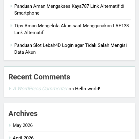
Panduan Aman Mengakses Kaya787 Link Alternatif di
Smartphone
Tips Aman Mengelola Akun saat Menggunakan LAE138
Link Alternatif
Panduan Slot Lebah4D Login agar Tidak Salah Mengisi
Data Akun
Recent Comments
A WordPress Commenter
on
Hello world!
Archives
May 2026
April 2026