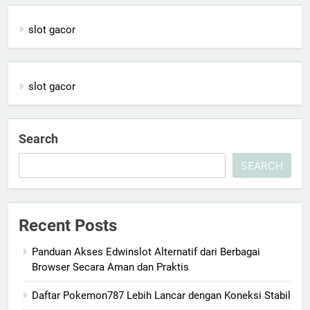
slot gacor
slot gacor
Search
SEARCH
Recent Posts
Panduan Akses Edwinslot Alternatif dari Berbagai
Browser Secara Aman dan Praktis
Daftar Pokemon787 Lebih Lancar dengan Koneksi Stabil