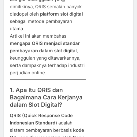
dimilikinya, QRIS semakin banyak
diadopsi oleh
platform slot digital
sebagai metode pembayaran
utama.
Artikel ini akan membahas
mengapa QRIS menjadi standar
pembayaran dalam slot digital
,
keunggulan yang ditawarkannya,
serta dampaknya terhadap industri
perjudian online.
1. Apa Itu QRIS dan
Bagaimana Cara Kerjanya
dalam Slot Digital?
QRIS (Quick Response Code
Indonesian Standard)
adalah
sistem pembayaran berbasis
kode