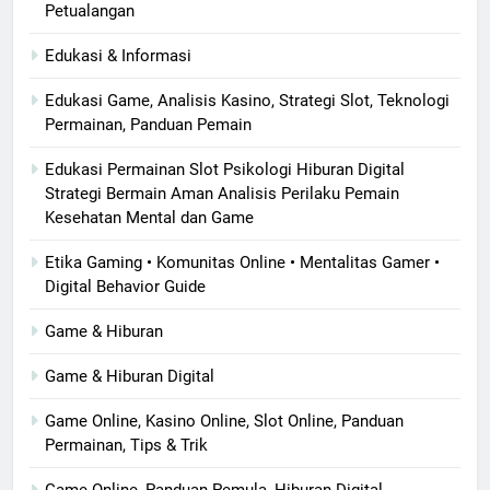
Petualangan
Edukasi & Informasi
Edukasi Game, Analisis Kasino, Strategi Slot, Teknologi
Permainan, Panduan Pemain
Edukasi Permainan Slot Psikologi Hiburan Digital
Strategi Bermain Aman Analisis Perilaku Pemain
Kesehatan Mental dan Game
Etika Gaming • Komunitas Online • Mentalitas Gamer •
Digital Behavior Guide
Game & Hiburan
Game & Hiburan Digital
Game Online, Kasino Online, Slot Online, Panduan
Permainan, Tips & Trik
Game Online, Panduan Pemula, Hiburan Digital