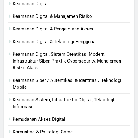
Keamanan Digital
Keamanan Digital & Manajemen Risiko
Keamanan Digital & Pengelolaan Akses
Keamanan Digital & Teknologi Pengguna
Keamanan Digital, Sistem Otentikasi Modern,
Infrastruktur Siber, Praktik Cybersecurity, Manajemen
Risiko Akses
Keamanan Siber / Autentikasi & Identitas / Teknologi
Mobile
Keamanan Sistem, Infrastruktur Digital, Teknologi
Informasi
Kemudahan Akses Digital
Komunitas & Psikologi Game