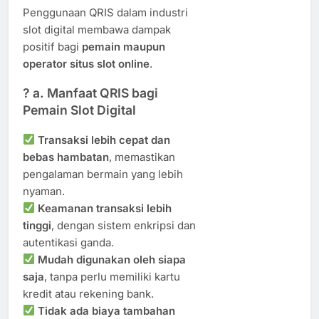
Penggunaan QRIS dalam industri
slot digital membawa dampak
positif bagi
pemain maupun
operator situs slot online
.
? a. Manfaat QRIS bagi
Pemain Slot Digital
Transaksi lebih cepat dan
bebas hambatan
, memastikan
pengalaman bermain yang lebih
nyaman.
Keamanan transaksi lebih
tinggi
, dengan sistem enkripsi dan
autentikasi ganda.
Mudah digunakan oleh siapa
saja
, tanpa perlu memiliki kartu
kredit atau rekening bank.
Tidak ada biaya tambahan