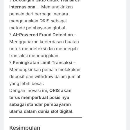
Internasional
– Memungkinkan
pemain dari berbagai negara
menggunakan QRIS sebagai
metode pembayaran global.
?
AI-Powered Fraud Detection
–
Menggunakan kecerdasan buatan
untuk mendeteksi dan mencegah
transaksi mencurigakan.
?
Peningkatan Limit Transaksi
–
Memungkinkan pemain melakukan
deposit dan withdraw dalam jumlah
yang lebih besar.
Dengan inovasi ini,
QRIS akan
terus memperkuat posisinya
sebagai standar pembayaran
utama dalam dunia slot digital
.
Kesimpulan