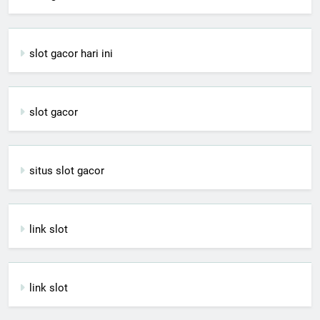
slot gacor hari ini
slot gacor
situs slot gacor
link slot
link slot