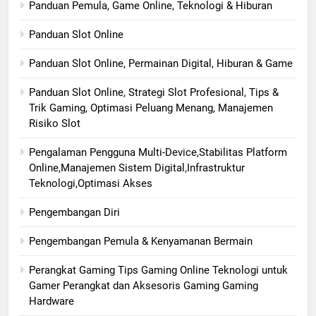
Panduan Pemula, Game Online, Teknologi & Hiburan
Panduan Slot Online
Panduan Slot Online, Permainan Digital, Hiburan & Game
Panduan Slot Online, Strategi Slot Profesional, Tips &
Trik Gaming, Optimasi Peluang Menang, Manajemen
Risiko Slot
Pengalaman Pengguna Multi-Device,Stabilitas Platform
Online,Manajemen Sistem Digital,Infrastruktur
Teknologi,Optimasi Akses
Pengembangan Diri
Pengembangan Pemula & Kenyamanan Bermain
Perangkat Gaming Tips Gaming Online Teknologi untuk
Gamer Perangkat dan Aksesoris Gaming Gaming
Hardware