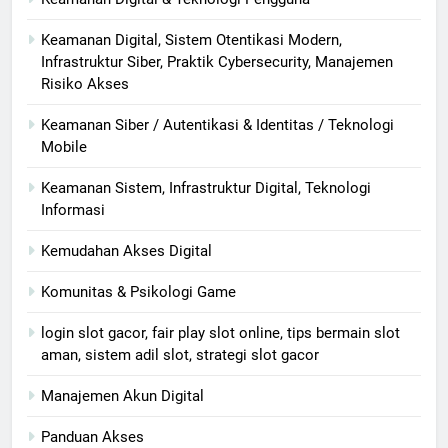
Keamanan Digital, Sistem Otentikasi Modern,
Infrastruktur Siber, Praktik Cybersecurity, Manajemen
Risiko Akses
Keamanan Siber / Autentikasi & Identitas / Teknologi
Mobile
Keamanan Sistem, Infrastruktur Digital, Teknologi
Informasi
Kemudahan Akses Digital
Komunitas & Psikologi Game
login slot gacor, fair play slot online, tips bermain slot
aman, sistem adil slot, strategi slot gacor
Manajemen Akun Digital
Panduan Akses