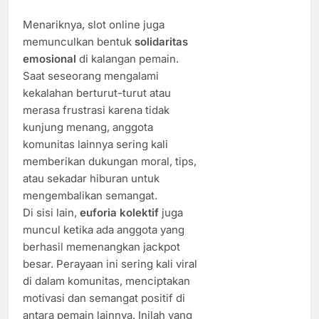
Menariknya, slot online juga
memunculkan bentuk
solidaritas
emosional
di kalangan pemain.
Saat seseorang mengalami
kekalahan berturut-turut atau
merasa frustrasi karena tidak
kunjung menang, anggota
komunitas lainnya sering kali
memberikan dukungan moral, tips,
atau sekadar hiburan untuk
mengembalikan semangat.
Di sisi lain,
euforia kolektif
juga
muncul ketika ada anggota yang
berhasil memenangkan jackpot
besar. Perayaan ini sering kali viral
di dalam komunitas, menciptakan
motivasi dan semangat positif di
antara pemain lainnya. Inilah yang