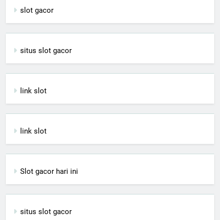
slot gacor
situs slot gacor
link slot
link slot
Slot gacor hari ini
situs slot gacor