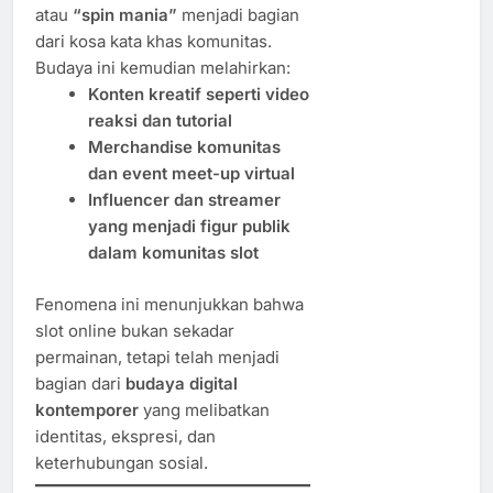
atau
“spin mania”
menjadi bagian
dari kosa kata khas komunitas.
Budaya ini kemudian melahirkan:
Konten kreatif seperti video
reaksi dan tutorial
Merchandise komunitas
dan event meet-up virtual
Influencer dan streamer
yang menjadi figur publik
dalam komunitas slot
Fenomena ini menunjukkan bahwa
slot online bukan sekadar
permainan, tetapi telah menjadi
bagian dari
budaya digital
kontemporer
yang melibatkan
identitas, ekspresi, dan
keterhubungan sosial.