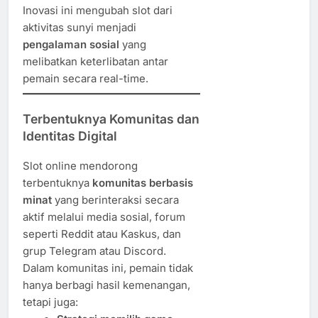
Inovasi ini mengubah slot dari
aktivitas sunyi menjadi
pengalaman sosial
yang
melibatkan keterlibatan antar
pemain secara real-time.
Terbentuknya Komunitas dan
Identitas Digital
Slot online mendorong
terbentuknya
komunitas berbasis
minat
yang berinteraksi secara
aktif melalui media sosial, forum
seperti Reddit atau Kaskus, dan
grup Telegram atau Discord.
Dalam komunitas ini, pemain tidak
hanya berbagi hasil kemenangan,
tetapi juga: