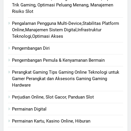
Trik Gaming, Optimasi Peluang Menang, Manajemen
Risiko Slot
Pengalaman Pengguna Multi-Device,Stabilitas Platform
Online,Manajemen Sistem Digital,Infrastruktur
Teknologi,Optimasi Akses
Pengembangan Diri
Pengembangan Pemula & Kenyamanan Bermain
Perangkat Gaming Tips Gaming Online Teknologi untuk
Gamer Perangkat dan Aksesoris Gaming Gaming
Hardware
Perjudian Online, Slot Gacor, Panduan Slot
Permainan Digital
Permainan Kartu, Kasino Online, Hiburan