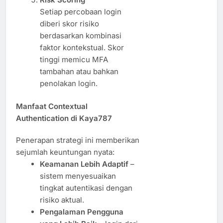
Setiap percobaan login
diberi skor risiko
berdasarkan kombinasi
faktor kontekstual. Skor
tinggi memicu MFA
tambahan atau bahkan
penolakan login.
Manfaat Contextual
Authentication di Kaya787
Penerapan strategi ini memberikan
sejumlah keuntungan nyata:
Keamanan Lebih Adaptif
–
sistem menyesuaikan
tingkat autentikasi dengan
risiko aktual.
Pengalaman Pengguna