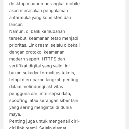
desktop maupun perangkat mobile
akan merasakan pengalaman
antarmuka yang konsisten dan
lancar.
Namun, di balik kemudahan
tersebut, keamanan tetap menjadi
prioritas. Link resmi selalu dibekali
dengan protokol keamanan
modern seperti HTTPS dan
sertifikat digital yang valid. Ini
bukan sekadar formalitas teknis,
tetapi merupakan langkah penting
dalam melindungi aktivitas
pengguna dari intersepsi data,
spoofing, atau serangan siber lain
yang sering mengintai di dunia
maya.
Penting juga untuk mengenali ciri-
ciri link resmi. Selain alamat