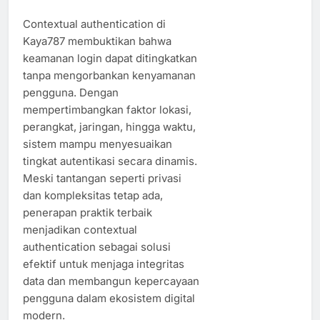
Contextual authentication di
Kaya787 membuktikan bahwa
keamanan login dapat ditingkatkan
tanpa mengorbankan kenyamanan
pengguna. Dengan
mempertimbangkan faktor lokasi,
perangkat, jaringan, hingga waktu,
sistem mampu menyesuaikan
tingkat autentikasi secara dinamis.
Meski tantangan seperti privasi
dan kompleksitas tetap ada,
penerapan praktik terbaik
menjadikan contextual
authentication sebagai solusi
efektif untuk menjaga integritas
data dan membangun kepercayaan
pengguna dalam ekosistem digital
modern.