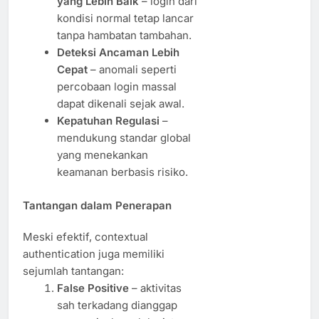
yang Lebih Baik
– login dari
kondisi normal tetap lancar
tanpa hambatan tambahan.
Deteksi Ancaman Lebih
Cepat
– anomali seperti
percobaan login massal
dapat dikenali sejak awal.
Kepatuhan Regulasi
–
mendukung standar global
yang menekankan
keamanan berbasis risiko.
Tantangan dalam Penerapan
Meski efektif, contextual
authentication juga memiliki
sejumlah tantangan:
False Positive
– aktivitas
sah terkadang dianggap