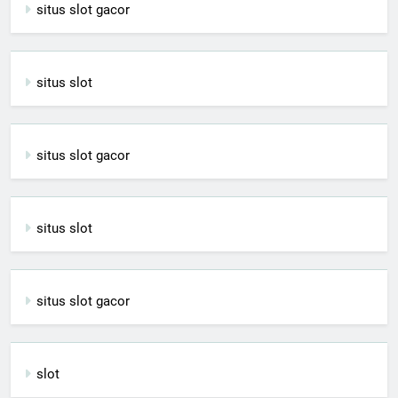
situs slot gacor
situs slot
situs slot gacor
situs slot
situs slot gacor
slot