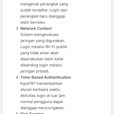
mengenali perangkat yang
sudah terdaftar. Login dari
perangkat baru dianggap
lebih berisiko.
Network Context
Sistem mengevaluasi
jaringan yang digunakan.
Login melalui Wi-Fi publik
yang tidak aman akan
diperlakukan lebih ketat
dibanding login melalui
jaringan pribadi.
Time-Based Authentication
Kaya787 menambahkan
aturan berbasis waktu.
Aktivitas login di luar jam
normal pengguna dapat
dianggap mencurigakan.
Risk Scoring