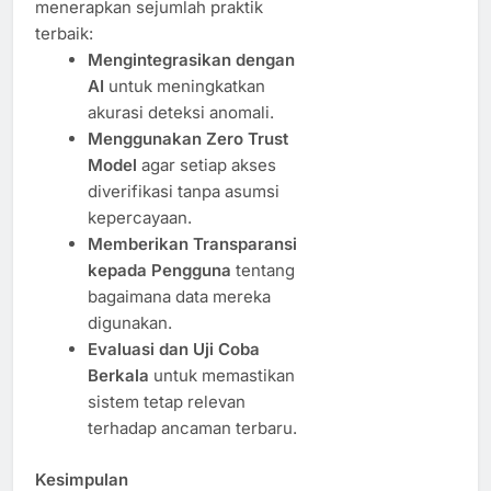
menerapkan sejumlah praktik
terbaik:
Mengintegrasikan dengan
AI
untuk meningkatkan
akurasi deteksi anomali.
Menggunakan Zero Trust
Model
agar setiap akses
diverifikasi tanpa asumsi
kepercayaan.
Memberikan Transparansi
kepada Pengguna
tentang
bagaimana data mereka
digunakan.
Evaluasi dan Uji Coba
Berkala
untuk memastikan
sistem tetap relevan
terhadap ancaman terbaru.
Kesimpulan