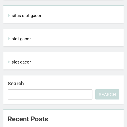
situs slot gacor
slot gacor
slot gacor
Search
SEARCH
Recent Posts