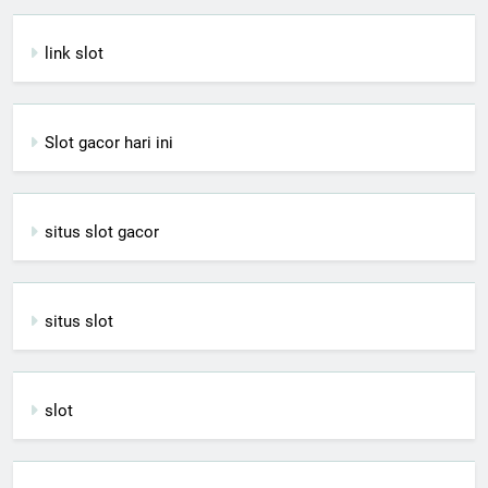
link slot
Slot gacor hari ini
situs slot gacor
situs slot
slot