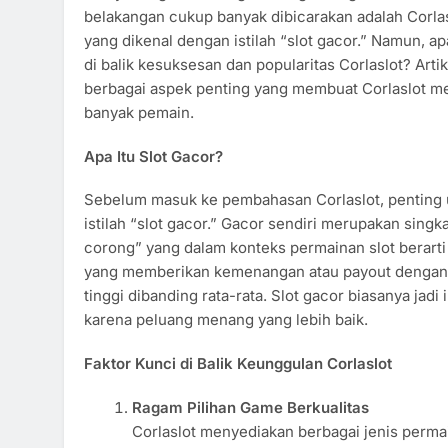
belakangan cukup banyak dibicarakan adalah Corlasl
yang dikenal dengan istilah “slot gacor.” Namun, a
di balik kesuksesan dan popularitas Corlaslot? Art
berbagai aspek penting yang membuat Corlaslot men
banyak pemain.
Apa Itu Slot Gacor?
Sebelum masuk ke pembahasan Corlaslot, pentin
istilah “slot gacor.” Gacor sendiri merupakan sing
corong” yang dalam konteks permainan slot berarti
yang memberikan kemenangan atau payout dengan 
tinggi dibanding rata-rata. Slot gacor biasanya jadi
karena peluang menang yang lebih baik.
Faktor Kunci di Balik Keunggulan Corlaslot
Ragam Pilihan Game Berkualitas
Corlaslot menyediakan berbagai jenis permai