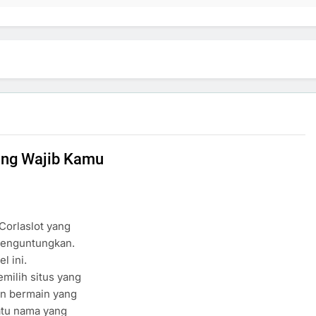
yang Wajib Kamu
Corlaslot yang
menguntungkan.
l ini.
milih situs yang
an bermain yang
atu nama yang