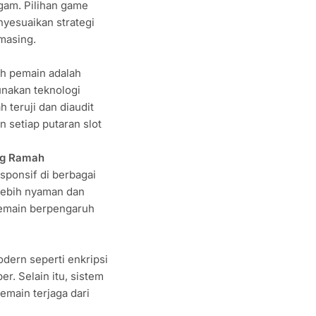
agam. Pilihan game
yesuaikan strategi
-masing.
eh pemain adalah
unakan teknologi
teruji dan diaudit
 setiap putaran slot
ng Ramah
sponsif di berbagai
lebih nyaman dan
pemain berpengaruh
dern seperti enkripsi
r. Selain itu, sistem
emain terjaga dari