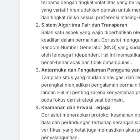
ternama dengan tingkat volatilitas yang ber
yang variatif memudahkan pemain untuk men
dan tingkat risiko sesuai preferensi masing
Sistem Algoritma Fair dan Transparan
Salah satu aspek yang wajib diperhatikan ol
keadilan dalam permainan. Corlaslot mengg
Random Number Generator (RNG) yang sudah 
oleh lembaga independen. Hal ini memastikan
benar-benar acak dan tidak dimanipulasi.
Antarmuka dan Pengalaman Pengguna ya
Tampilan situs yang mudah dinavigasi dan re
perangkat menjadikan pengalaman bermain 
lancar. Hal ini penting karena kenyamanan 
pada fokus dan strategi saat bermain.
Keamanan dan Privasi Terjaga
Corlaslot menerapkan protokol keamanan mo
data dan perlindungan terhadap serangan sibe
verifikasi yang ketat juga memastikan akun p
penyalahgunaan.