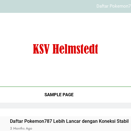
Daftar Pokemon78
Panduan Aman Mengakses Ka
Tips Aman Mengelola Akun saa
Panduan Akses Edwinslot Alternatif dari Ber
Daftar Pokemon78
Panduan Aman Mengakses Ka
 Helmstedt
lah Dengan Klub Sepak Bola Helmstedt Di KSV Helmstedt.
Tips Aman Mengelola Akun saa
SAMPLE PAGE
 Pokemon787 Lebih Lancar dengan Koneksi Stabil
Pandu
s Ago
3 Mont