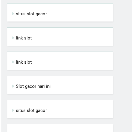
situs slot gacor
link slot
link slot
Slot gacor hari ini
situs slot gacor