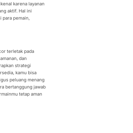
dikenal karena layanan
 aktif. Hal ini
i para pemain,
cor terletak pada
keamanan, dan
apkan strategi
rsedia, kamu bisa
igus peluang menang
cara bertanggung jawab
bermainmu tetap aman