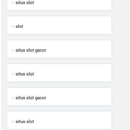
situs slot
slot
situs slot gacor
situs slot
situs slot gacor
situs slot