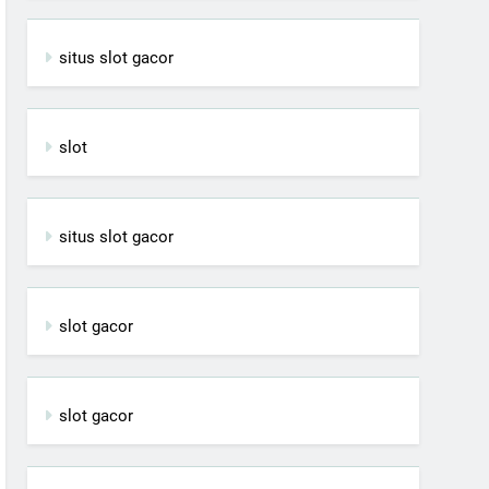
situs slot gacor
slot
situs slot gacor
slot gacor
slot gacor