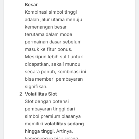
Besar
Kombinasi simbol tinggi
adalah jalur utama menuju
kemenangan besar,
terutama dalam mode
permainan dasar sebelum
masuk ke fitur bonus.
Meskipun lebih sulit untuk
didapatkan, sekali muncul
secara penuh, kombinasi ini
bisa memberi pembayaran
signifikan.
Volatilitas Slot
Slot dengan potensi
pembayaran tinggi dari
simbol premium biasanya
memiliki
volatilitas sedang
hingga tinggi
. Artinya,
kemenangan bisa jarang