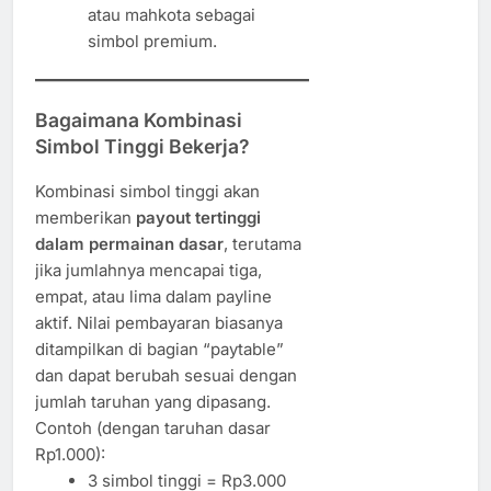
atau mahkota sebagai
simbol premium.
Bagaimana Kombinasi
Simbol Tinggi Bekerja?
Kombinasi simbol tinggi akan
memberikan
payout tertinggi
dalam permainan dasar
, terutama
jika jumlahnya mencapai tiga,
empat, atau lima dalam payline
aktif. Nilai pembayaran biasanya
ditampilkan di bagian “paytable”
dan dapat berubah sesuai dengan
jumlah taruhan yang dipasang.
Contoh (dengan taruhan dasar
Rp1.000):
3 simbol tinggi = Rp3.000