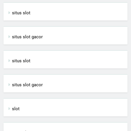
situs slot
situs slot gacor
situs slot
situs slot gacor
slot