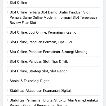
Slot Online
Slot Online Terbaru Slot Demo Gratis Panduan Slot
Pemula Game Online Modern Informasi Slot Terpercaya
Review Fitur Slot
Slot Online, Judi Online, Permainan Kasino
Slot Online, Panduan Bermain, Tips Judi
Slot Online, Panduan Permainan, Strategi Menang
Slot Online, Panduan Slot, Tips & Trik
Slot Online, Strategi Slot, Slot Gacor
Sosial & Teknologi Digital
Stabilitas Akses dan Keamanan Digital
Stabilitas Permainan Digital,Struktur Alur Game,Perilaku
Pemain Rasional,Pengalaman Bermain