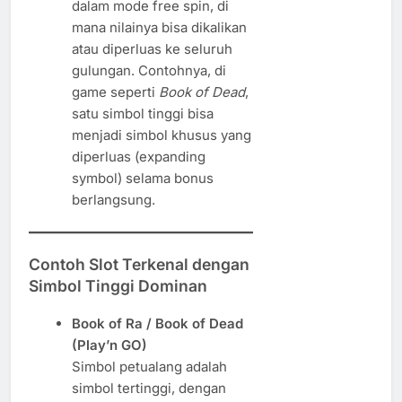
dalam mode free spin, di
mana nilainya bisa dikalikan
atau diperluas ke seluruh
gulungan. Contohnya, di
game seperti
Book of Dead
,
satu simbol tinggi bisa
menjadi simbol khusus yang
diperluas (expanding
symbol) selama bonus
berlangsung.
Contoh Slot Terkenal dengan
Simbol Tinggi Dominan
Book of Ra / Book of Dead
(Play’n GO)
Simbol petualang adalah
simbol tertinggi, dengan