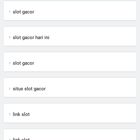
slot gacor
slot gacor hari ini
slot gacor
situs slot gacor
link slot
link slot