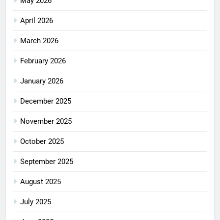
May 2026
April 2026
March 2026
February 2026
January 2026
December 2025
November 2025
October 2025
September 2025
August 2025
July 2025