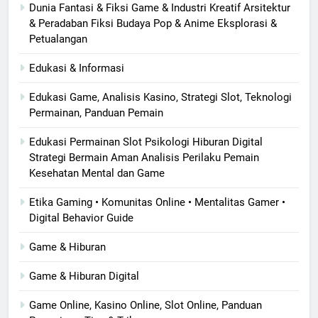
Dunia Fantasi & Fiksi Game & Industri Kreatif Arsitektur
& Peradaban Fiksi Budaya Pop & Anime Eksplorasi &
Petualangan
Edukasi & Informasi
Edukasi Game, Analisis Kasino, Strategi Slot, Teknologi
Permainan, Panduan Pemain
Edukasi Permainan Slot Psikologi Hiburan Digital
Strategi Bermain Aman Analisis Perilaku Pemain
Kesehatan Mental dan Game
Etika Gaming • Komunitas Online • Mentalitas Gamer •
Digital Behavior Guide
Game & Hiburan
Game & Hiburan Digital
Game Online, Kasino Online, Slot Online, Panduan