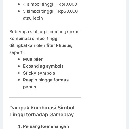
4 simbol tinggi = Rp10.000
5 simbol tinggi = Rp50.000
atau lebih
Beberapa slot juga memungkinkan
kombinasi simbol tinggi
ditingkatkan oleh fitur khusus
,
seperti:
Multiplier
Expanding symbols
Sticky symbols
Respin hingga formasi
penuh
Dampak Kombinasi Simbol
Tinggi terhadap Gameplay
Peluang Kemenangan