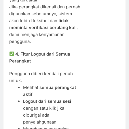
Jika perangkat dikenali dan pernah
digunakan sebelumnya, sistem
akan lebih fleksibel dan
tidak
meminta verifikasi berulang kali
,
demi menjaga kenyamanan
pengguna.
4.
Fitur Logout dari Semua
Perangkat
Pengguna diberi kendali penuh
untuk:
Melihat
semua perangkat
aktif
Logout dari semua sesi
dengan satu klik jika
dicurigai ada
penyalahgunaan
Menghapus perangkat