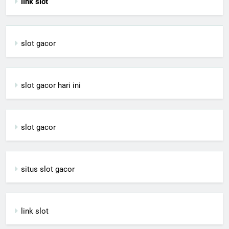
link slot
slot gacor
slot gacor hari ini
slot gacor
situs slot gacor
link slot