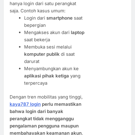
hanya login dari satu perangkat
saja. Contoh kasus umum:
Login dari
smartphone
saat
bepergian
Mengakses akun dari
laptop
saat bekerja
Membuka sesi melalui
komputer publik
di saat
darurat
Menyambungkan akun ke
aplikasi pihak ketiga
yang
terpercaya
Dengan tren mobilitas yang tinggi,
kaya787 login
perlu memastikan
bahwa login dari banyak
perangkat tidak mengganggu
pengalaman pengguna maupun
membahayakan keamanan akun
.