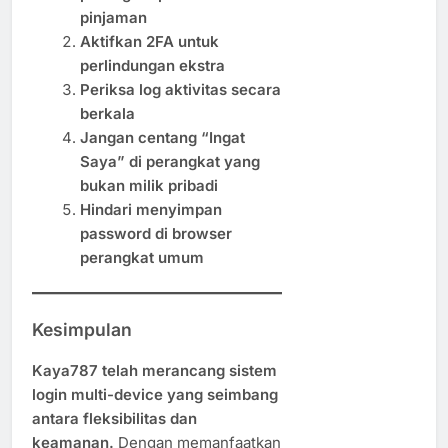
pinjaman
Aktifkan 2FA untuk
perlindungan ekstra
Periksa log aktivitas secara
berkala
Jangan centang “Ingat
Saya” di perangkat yang
bukan milik pribadi
Hindari menyimpan
password di browser
perangkat umum
Kesimpulan
Kaya787 telah merancang sistem
login multi-device yang seimbang
antara fleksibilitas dan
keamanan.
Dengan memanfaatkan