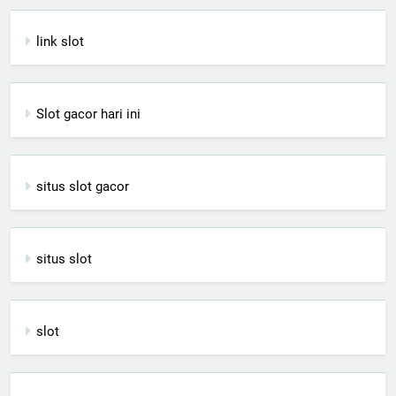
link slot
Slot gacor hari ini
situs slot gacor
situs slot
slot