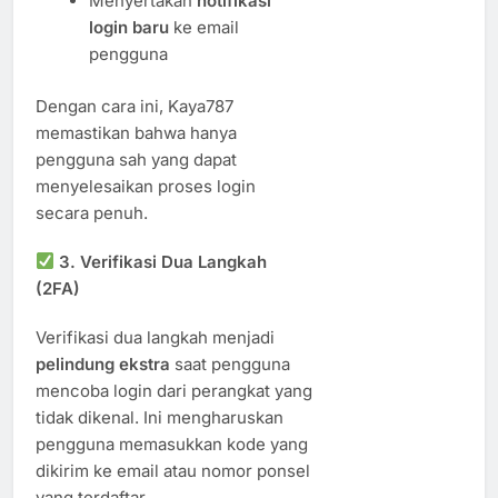
Menyertakan
notifikasi
login baru
ke email
pengguna
Dengan cara ini, Kaya787
memastikan bahwa hanya
pengguna sah yang dapat
menyelesaikan proses login
secara penuh.
3.
Verifikasi Dua Langkah
(2FA)
Verifikasi dua langkah menjadi
pelindung ekstra
saat pengguna
mencoba login dari perangkat yang
tidak dikenal. Ini mengharuskan
pengguna memasukkan kode yang
dikirim ke email atau nomor ponsel
yang terdaftar.