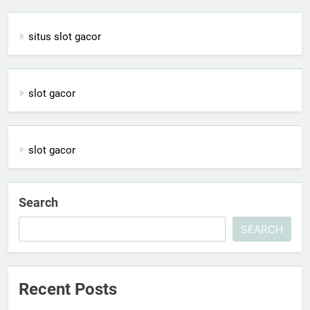
situs slot gacor
slot gacor
slot gacor
Search
SEARCH
Recent Posts