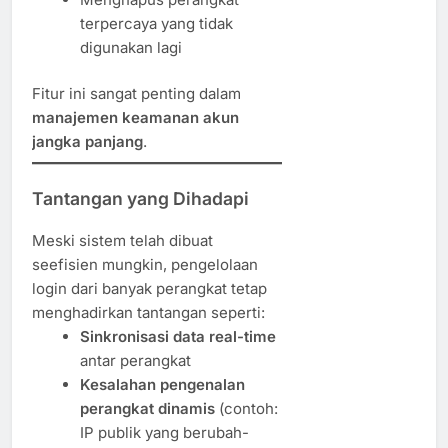
terpercaya yang tidak
digunakan lagi
Fitur ini sangat penting dalam
manajemen keamanan akun
jangka panjang
.
Tantangan yang Dihadapi
Meski sistem telah dibuat
seefisien mungkin, pengelolaan
login dari banyak perangkat tetap
menghadirkan tantangan seperti:
Sinkronisasi data real-time
antar perangkat
Kesalahan pengenalan
perangkat dinamis
(contoh:
IP publik yang berubah-