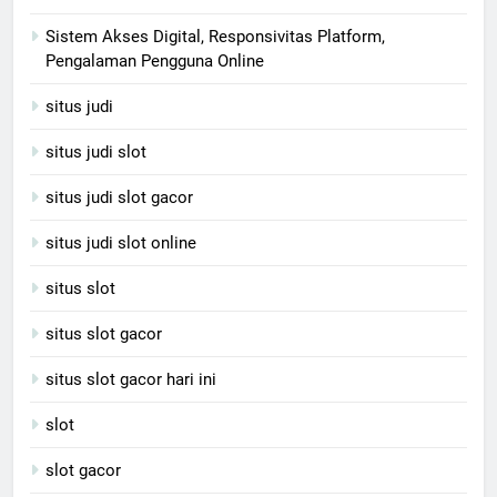
Sistem Akses Digital, Responsivitas Platform,
Pengalaman Pengguna Online
situs judi
situs judi slot
situs judi slot gacor
situs judi slot online
situs slot
situs slot gacor
situs slot gacor hari ini
slot
slot gacor