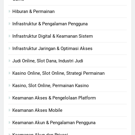
Hiburan & Permainan
Infrastruktur & Pengalaman Pengguna
Infrastruktur Digital & Keamanan Sistem
Infrastruktur Jaringan & Optimasi Akses
Judi Online, Slot Dana, Industri Judi
Kasino Online, Slot Online, Strategi Permainan
Kasino, Slot Online, Permainan Kasino
Keamanan Akses & Pengelolaan Platform
Keamanan Akses Mobile
Keamanan Akun & Pengalaman Pengguna