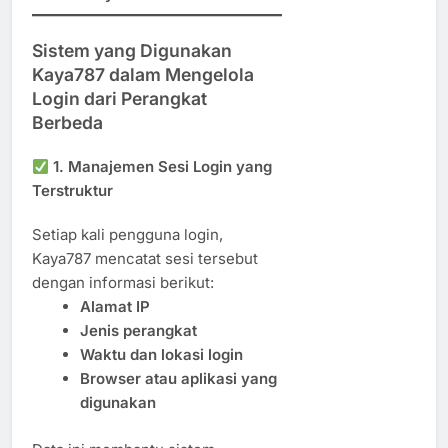
Sistem yang Digunakan
Kaya787 dalam Mengelola
Login dari Perangkat
Berbeda
1.
Manajemen Sesi Login yang
Terstruktur
Setiap kali pengguna login,
Kaya787 mencatat sesi tersebut
dengan informasi berikut:
Alamat IP
Jenis perangkat
Waktu dan lokasi login
Browser atau aplikasi yang
digunakan