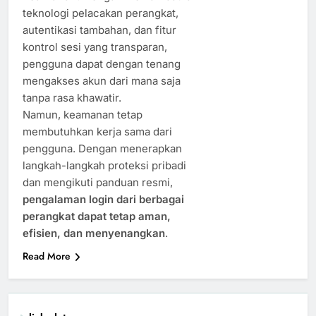
teknologi pelacakan perangkat,
autentikasi tambahan, dan fitur
kontrol sesi yang transparan,
pengguna dapat dengan tenang
mengakses akun dari mana saja
tanpa rasa khawatir.
Namun, keamanan tetap
membutuhkan kerja sama dari
pengguna. Dengan menerapkan
langkah-langkah proteksi pribadi
dan mengikuti panduan resmi,
pengalaman login dari berbagai
perangkat dapat tetap aman,
efisien, dan menyenangkan
.
Read More