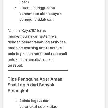
ubah)
Potensi
penggunaan
bersamaan oleh banyak
pengguna tidak sah
Namun, Kaya787 terus
menyempurnakan sistemnya
dengan
pemantauan log aktivitas
,
machine learning untuk deteksi
pola login
, dan
notifikasi responsif
untuk meminimalisir risiko
tersebut.
Tips Pengguna Agar Aman
Saat Login dari Banyak
Perangkat
Selalu logout dari
perangkat publik atau