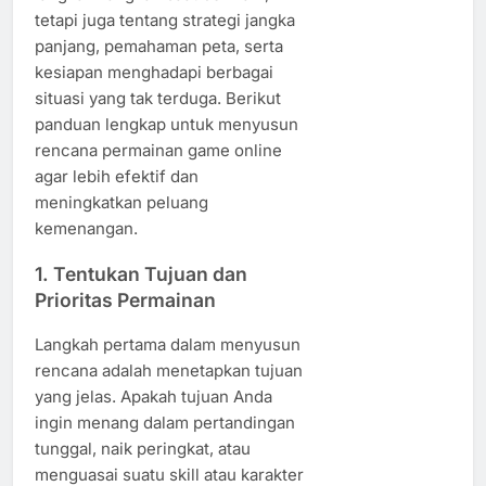
tetapi juga tentang strategi jangka
panjang, pemahaman peta, serta
kesiapan menghadapi berbagai
situasi yang tak terduga. Berikut
panduan lengkap untuk menyusun
rencana permainan game online
agar lebih efektif dan
meningkatkan peluang
kemenangan.
1.
Tentukan Tujuan dan
Prioritas Permainan
Langkah pertama dalam menyusun
rencana adalah menetapkan tujuan
yang jelas. Apakah tujuan Anda
ingin menang dalam pertandingan
tunggal, naik peringkat, atau
menguasai suatu skill atau karakter