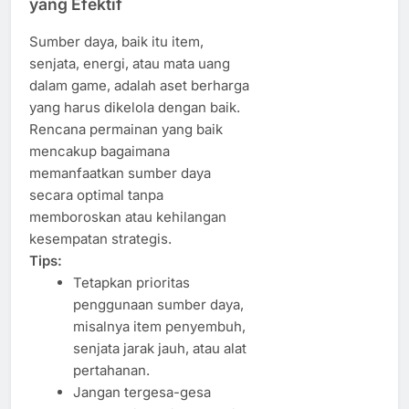
yang Efektif
Sumber daya, baik itu item,
senjata, energi, atau mata uang
dalam game, adalah aset berharga
yang harus dikelola dengan baik.
Rencana permainan yang baik
mencakup bagaimana
memanfaatkan sumber daya
secara optimal tanpa
memboroskan atau kehilangan
kesempatan strategis.
Tips:
Tetapkan prioritas
penggunaan sumber daya,
misalnya item penyembuh,
senjata jarak jauh, atau alat
pertahanan.
Jangan tergesa-gesa