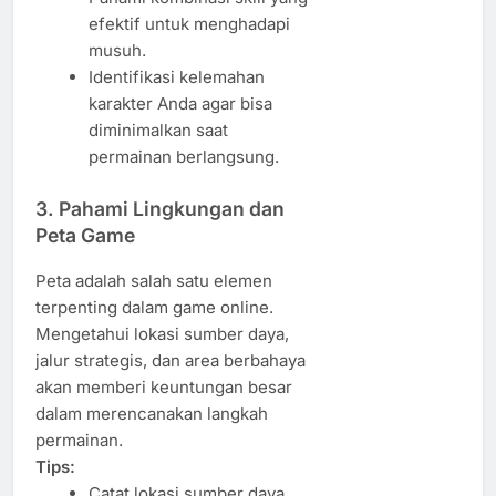
efektif untuk menghadapi
musuh.
Identifikasi kelemahan
karakter Anda agar bisa
diminimalkan saat
permainan berlangsung.
3.
Pahami Lingkungan dan
Peta Game
Peta adalah salah satu elemen
terpenting dalam game online.
Mengetahui lokasi sumber daya,
jalur strategis, dan area berbahaya
akan memberi keuntungan besar
dalam merencanakan langkah
permainan.
Tips:
Catat lokasi sumber daya