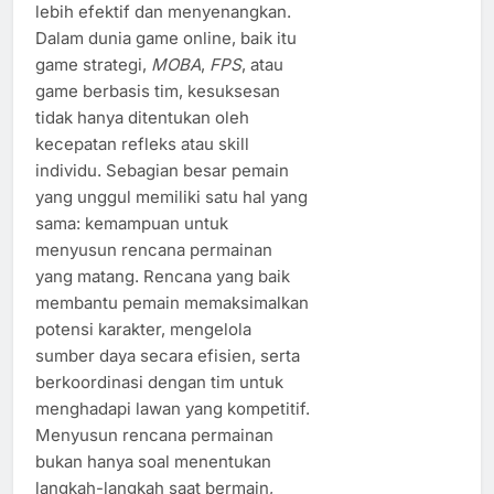
lebih efektif dan menyenangkan.
Dalam dunia game online, baik itu
game strategi,
MOBA
,
FPS
, atau
game berbasis tim, kesuksesan
tidak hanya ditentukan oleh
kecepatan refleks atau skill
individu. Sebagian besar pemain
yang unggul memiliki satu hal yang
sama: kemampuan untuk
menyusun rencana permainan
yang matang. Rencana yang baik
membantu pemain memaksimalkan
potensi karakter, mengelola
sumber daya secara efisien, serta
berkoordinasi dengan tim untuk
menghadapi lawan yang kompetitif.
Menyusun rencana permainan
bukan hanya soal menentukan
langkah-langkah saat bermain,