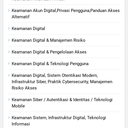
Keamanan Akun Digital,Privasi Pengguna,Panduan Akses
Alternatif
Keamanan Digital
Keamanan Digital & Manajemen Risiko
Keamanan Digital & Pengelolaan Akses
Keamanan Digital & Teknologi Pengguna
Keamanan Digital, Sistem Otentikasi Modern,
Infrastruktur Siber, Praktik Cybersecurity, Manajemen
Risiko Akses
Keamanan Siber / Autentikasi & Identitas / Teknologi
Mobile
Keamanan Sistem, Infrastruktur Digital, Teknologi
Informasi