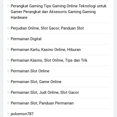
Perangkat Gaming Tips Gaming Online Teknologi untuk
Gamer Perangkat dan Aksesoris Gaming Gaming
Hardware
Perjudian Online, Slot Gacor, Panduan Slot
Permainan Digital
Permainan Kartu, Kasino Online, Hiburan
Permainan Kasino, Slot Online, Tips dan Trik
Permainan Slot Online
Permainan Slot, Game Online
Permainan Slot, Judi Online, Slot Gacor
Permainan Slot, Panduan Permainan
pokemon787