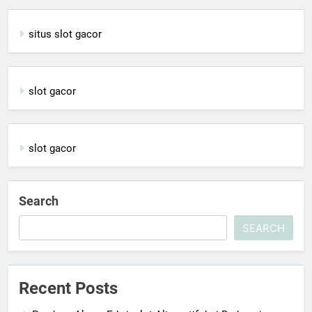
situs slot gacor
slot gacor
slot gacor
Search
SEARCH
Recent Posts