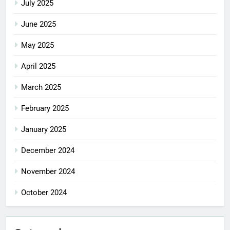
July 2025
June 2025
May 2025
April 2025
March 2025
February 2025
January 2025
December 2024
November 2024
October 2024