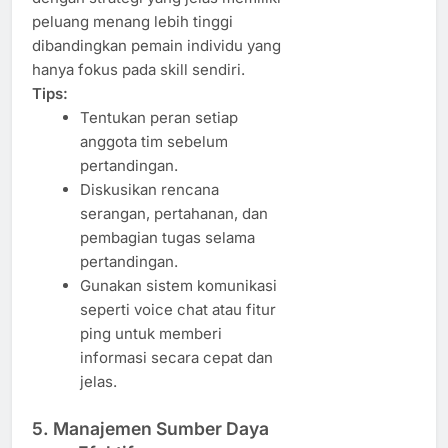
peluang menang lebih tinggi
dibandingkan pemain individu yang
hanya fokus pada skill sendiri.
Tips:
Tentukan peran setiap
anggota tim sebelum
pertandingan.
Diskusikan rencana
serangan, pertahanan, dan
pembagian tugas selama
pertandingan.
Gunakan sistem komunikasi
seperti voice chat atau fitur
ping untuk memberi
informasi secara cepat dan
jelas.
5.
Manajemen Sumber Daya