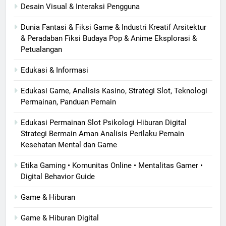
Desain Visual & Interaksi Pengguna
Dunia Fantasi & Fiksi Game & Industri Kreatif Arsitektur
& Peradaban Fiksi Budaya Pop & Anime Eksplorasi &
Petualangan
Edukasi & Informasi
Edukasi Game, Analisis Kasino, Strategi Slot, Teknologi
Permainan, Panduan Pemain
Edukasi Permainan Slot Psikologi Hiburan Digital
Strategi Bermain Aman Analisis Perilaku Pemain
Kesehatan Mental dan Game
Etika Gaming • Komunitas Online • Mentalitas Gamer •
Digital Behavior Guide
Game & Hiburan
Game & Hiburan Digital