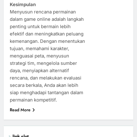
Kesimpulan
Menyusun rencana permainan
dalam game online adalah langkah
penting untuk bermain lebih
efektif dan meningkatkan peluang
kemenangan. Dengan menentukan
tujuan, memahami karakter,
menguasai peta, menyusun
strategi tim, mengelola sumber
daya, menyiapkan alternatif
rencana, dan melakukan evaluasi
secara berkala, Anda akan lebih
siap menghadapi tantangan dalam
permainan kompetitif.
Read More
link slot