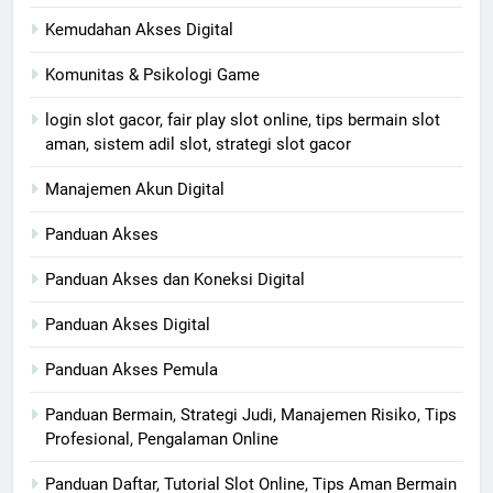
Kemudahan Akses Digital
Komunitas & Psikologi Game
login slot gacor, fair play slot online, tips bermain slot
aman, sistem adil slot, strategi slot gacor
Manajemen Akun Digital
Panduan Akses
Panduan Akses dan Koneksi Digital
Panduan Akses Digital
Panduan Akses Pemula
Panduan Bermain, Strategi Judi, Manajemen Risiko, Tips
Profesional, Pengalaman Online
Panduan Daftar, Tutorial Slot Online, Tips Aman Bermain