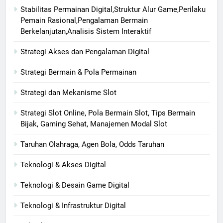
Stabilitas Permainan Digital,Struktur Alur Game,Perilaku
Pemain Rasional,Pengalaman Bermain
Berkelanjutan,Analisis Sistem Interaktif
Strategi Akses dan Pengalaman Digital
Strategi Bermain & Pola Permainan
Strategi dan Mekanisme Slot
Strategi Slot Online, Pola Bermain Slot, Tips Bermain
Bijak, Gaming Sehat, Manajemen Modal Slot
Taruhan Olahraga, Agen Bola, Odds Taruhan
Teknologi & Akses Digital
Teknologi & Desain Game Digital
Teknologi & Infrastruktur Digital