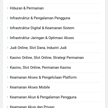
Hiburan & Permainan
Infrastruktur & Pengalaman Pengguna
Infrastruktur Digital & Keamanan Sistem
Infrastruktur Jaringan & Optimasi Akses
Judi Online, Slot Dana, Industri Judi
Kasino Online, Slot Online, Strategi Permainan
Kasino, Slot Online, Permainan Kasino
Keamanan Akses & Pengelolaan Platform
Keamanan Akses Mobile
Keamanan Akun & Pengalaman Pengguna
Keamanan Akun dan Privasi