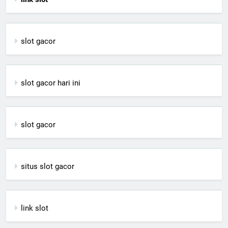
slot gacor
slot gacor hari ini
slot gacor
situs slot gacor
link slot