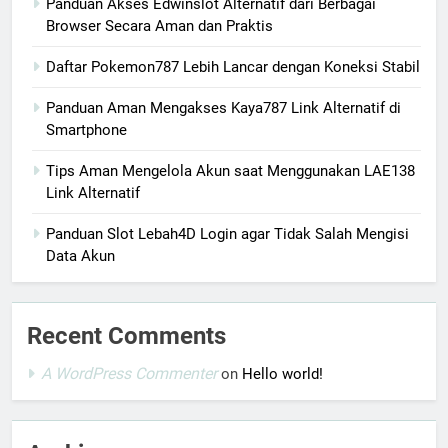
Panduan Akses Edwinslot Alternatif dari Berbagai
Browser Secara Aman dan Praktis
Daftar Pokemon787 Lebih Lancar dengan Koneksi Stabil
Panduan Aman Mengakses Kaya787 Link Alternatif di
Smartphone
Tips Aman Mengelola Akun saat Menggunakan LAE138
Link Alternatif
Panduan Slot Lebah4D Login agar Tidak Salah Mengisi
Data Akun
Recent Comments
A WordPress Commenter
on
Hello world!