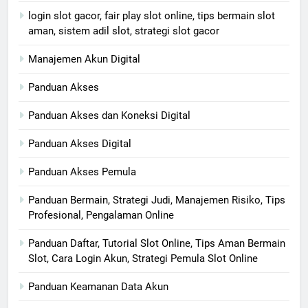
login slot gacor, fair play slot online, tips bermain slot
aman, sistem adil slot, strategi slot gacor
Manajemen Akun Digital
Panduan Akses
Panduan Akses dan Koneksi Digital
Panduan Akses Digital
Panduan Akses Pemula
Panduan Bermain, Strategi Judi, Manajemen Risiko, Tips
Profesional, Pengalaman Online
Panduan Daftar, Tutorial Slot Online, Tips Aman Bermain
Slot, Cara Login Akun, Strategi Pemula Slot Online
Panduan Keamanan Data Akun