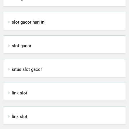
slot gacor hari ini
slot gacor
situs slot gacor
link slot
link slot