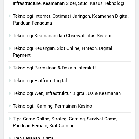
Infrastructure, Keamanan Siber, Studi Kasus Teknologi
Teknologi Internet, Optimasi Jaringan, Keamanan Digital,
Panduan Pengguna
Teknologi Keamanan dan Observabilitas Sistem
Teknologi Keuangan, Slot Online, Fintech, Digital
Payment
Teknologi Permainan & Desain Interaktif
Teknologi Platform Digital
Teknologi Web, Infrastruktur Digital, UX & Keamanan
Teknologi, iGaming, Permainan Kasino
Tips Game Online, Strategi Gaming, Survival Game,
Panduan Pemain, Kiat Gaming
Tren Layanan Digital