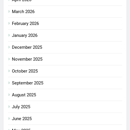
March 2026
February 2026
January 2026
December 2025
November 2025
October 2025
September 2025
August 2025
July 2025
June 2025