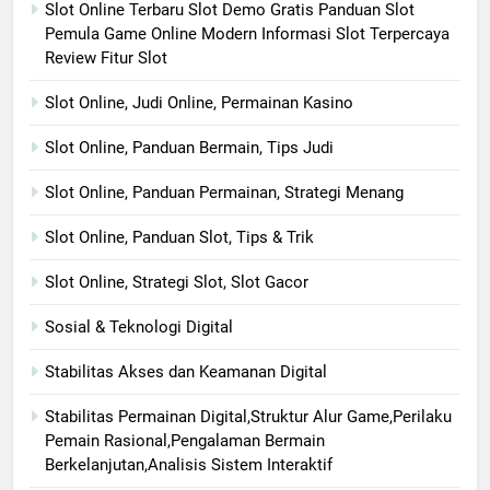
Slot Online Terbaru Slot Demo Gratis Panduan Slot
Pemula Game Online Modern Informasi Slot Terpercaya
Review Fitur Slot
Slot Online, Judi Online, Permainan Kasino
Slot Online, Panduan Bermain, Tips Judi
Slot Online, Panduan Permainan, Strategi Menang
Slot Online, Panduan Slot, Tips & Trik
Slot Online, Strategi Slot, Slot Gacor
Sosial & Teknologi Digital
Stabilitas Akses dan Keamanan Digital
Stabilitas Permainan Digital,Struktur Alur Game,Perilaku
Pemain Rasional,Pengalaman Bermain
Berkelanjutan,Analisis Sistem Interaktif