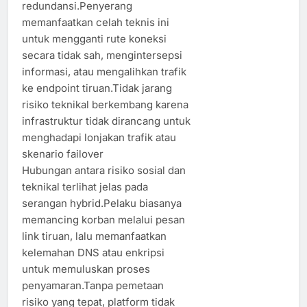
redundansi.Penyerang
memanfaatkan celah teknis ini
untuk mengganti rute koneksi
secara tidak sah, mengintersepsi
informasi, atau mengalihkan trafik
ke endpoint tiruan.Tidak jarang
risiko teknikal berkembang karena
infrastruktur tidak dirancang untuk
menghadapi lonjakan trafik atau
skenario failover
Hubungan antara risiko sosial dan
teknikal terlihat jelas pada
serangan hybrid.Pelaku biasanya
memancing korban melalui pesan
link tiruan, lalu memanfaatkan
kelemahan DNS atau enkripsi
untuk memuluskan proses
penyamaran.Tanpa pemetaan
risiko yang tepat, platform tidak