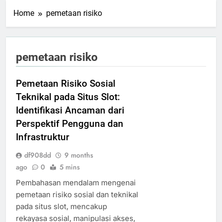
Home
pemetaan risiko
pemetaan risiko
Pemetaan Risiko Sosial
Teknikal pada Situs Slot:
Identifikasi Ancaman dari
Perspektif Pengguna dan
Infrastruktur
df908dd
9 months
ago
0
5 mins
Pembahasan mendalam mengenai
pemetaan risiko sosial dan teknikal
pada situs slot, mencakup
rekayasa sosial, manipulasi akses,