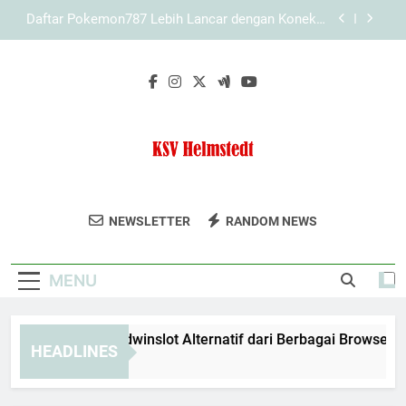
Skip
Panduan Aman Mengakses Kaya787 Link
to
Alternatif di Smartphone
content
Tips Aman Mengelola Akun saat Menggunakan
LAE138 Link Alternatif
Panduan Akses Edwinslot Alternatif dari Berbagai
Browser Secara Aman dan Praktis
Daftar Pokemon787 Lebih Lancar dengan Koneksi
Stabil
Panduan Aman Mengakses Kaya787 Link
Alternatif di Smartphone
KSV Helmstedt
Bergabunglah Dengan Klub Sepak Bola
Tips Aman Mengelola Akun saat Menggunakan
NEWSLETTER
RANDOM NEWS
LAE138 Link Alternatif
Helmstedt Di KSV Helmstedt.
MENU
nduan Akses Edwinslot Alternatif dari Berbagai Browser Seca
HEADLINES
Months Ago