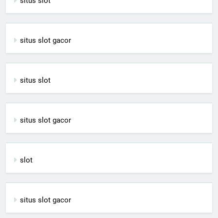
situs slot
situs slot gacor
situs slot
situs slot gacor
slot
situs slot gacor