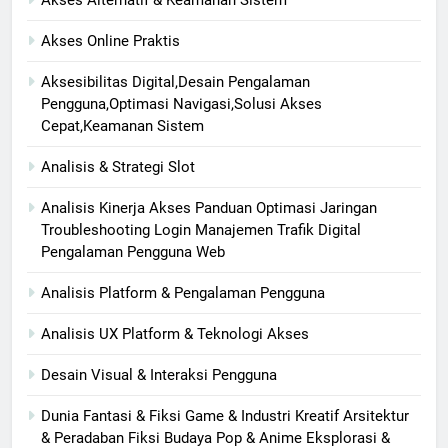
Akses Alternatif & Keamanan Sistem
Akses Online Praktis
Aksesibilitas Digital,Desain Pengalaman
Pengguna,Optimasi Navigasi,Solusi Akses
Cepat,Keamanan Sistem
Analisis & Strategi Slot
Analisis Kinerja Akses Panduan Optimasi Jaringan
Troubleshooting Login Manajemen Trafik Digital
Pengalaman Pengguna Web
Analisis Platform & Pengalaman Pengguna
Analisis UX Platform & Teknologi Akses
Desain Visual & Interaksi Pengguna
Dunia Fantasi & Fiksi Game & Industri Kreatif Arsitektur
& Peradaban Fiksi Budaya Pop & Anime Eksplorasi &