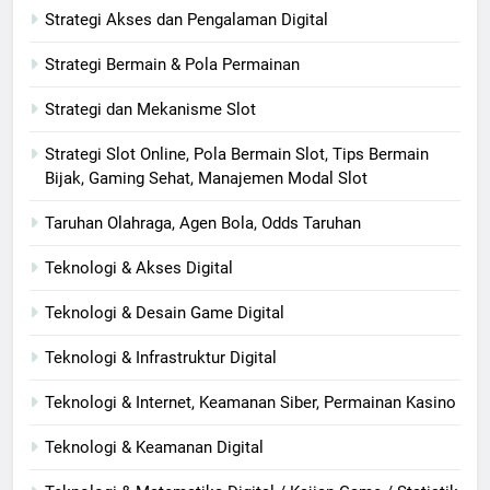
Strategi Akses dan Pengalaman Digital
Strategi Bermain & Pola Permainan
Strategi dan Mekanisme Slot
Strategi Slot Online, Pola Bermain Slot, Tips Bermain
Bijak, Gaming Sehat, Manajemen Modal Slot
Taruhan Olahraga, Agen Bola, Odds Taruhan
Teknologi & Akses Digital
Teknologi & Desain Game Digital
Teknologi & Infrastruktur Digital
Teknologi & Internet, Keamanan Siber, Permainan Kasino
Teknologi & Keamanan Digital