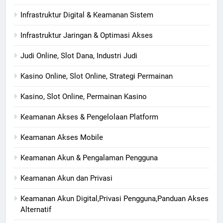
Infrastruktur Digital & Keamanan Sistem
Infrastruktur Jaringan & Optimasi Akses
Judi Online, Slot Dana, Industri Judi
Kasino Online, Slot Online, Strategi Permainan
Kasino, Slot Online, Permainan Kasino
Keamanan Akses & Pengelolaan Platform
Keamanan Akses Mobile
Keamanan Akun & Pengalaman Pengguna
Keamanan Akun dan Privasi
Keamanan Akun Digital,Privasi Pengguna,Panduan Akses
Alternatif