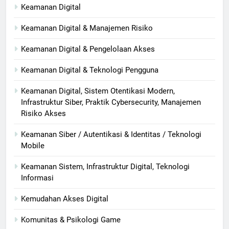
Keamanan Digital
Keamanan Digital & Manajemen Risiko
Keamanan Digital & Pengelolaan Akses
Keamanan Digital & Teknologi Pengguna
Keamanan Digital, Sistem Otentikasi Modern,
Infrastruktur Siber, Praktik Cybersecurity, Manajemen
Risiko Akses
Keamanan Siber / Autentikasi & Identitas / Teknologi
Mobile
Keamanan Sistem, Infrastruktur Digital, Teknologi
Informasi
Kemudahan Akses Digital
Komunitas & Psikologi Game