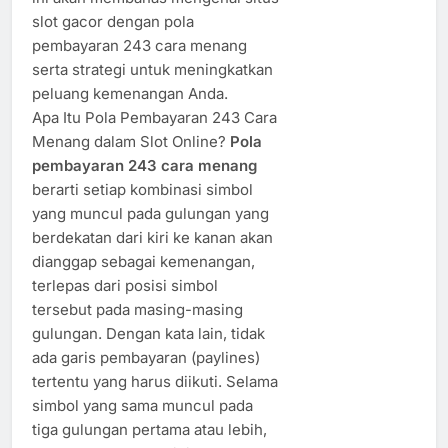
slot gacor dengan pola
pembayaran 243 cara menang
serta strategi untuk meningkatkan
peluang kemenangan Anda.
Apa Itu Pola Pembayaran 243 Cara
Menang dalam Slot Online?
Pola
pembayaran 243 cara menang
berarti setiap kombinasi simbol
yang muncul pada gulungan yang
berdekatan dari kiri ke kanan akan
dianggap sebagai kemenangan,
terlepas dari posisi simbol
tersebut pada masing-masing
gulungan. Dengan kata lain, tidak
ada garis pembayaran (paylines)
tertentu yang harus diikuti. Selama
simbol yang sama muncul pada
tiga gulungan pertama atau lebih,