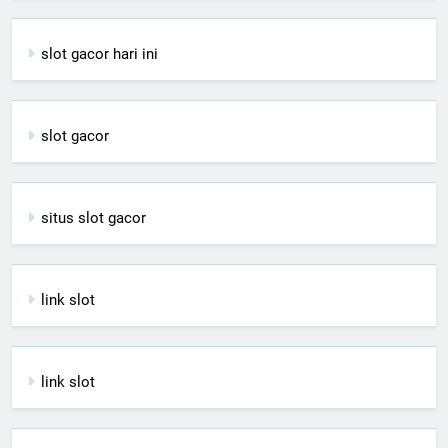
slot gacor hari ini
slot gacor
situs slot gacor
link slot
link slot