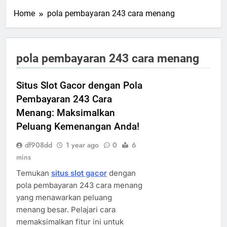
Home
pola pembayaran 243 cara menang
pola pembayaran 243 cara menang
Situs Slot Gacor dengan Pola
Pembayaran 243 Cara
Menang: Maksimalkan
Peluang Kemenangan Anda!
df908dd
1 year ago
0
6
mins
Temukan
situs slot gacor
dengan
pola pembayaran 243 cara menang
yang menawarkan peluang
menang besar. Pelajari cara
memaksimalkan fitur ini untuk