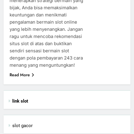
menerapkan strategi bermain yang
bijak, Anda bisa memaksimalkan
keuntungan dan menikmati
pengalaman bermain slot online
yang lebih menyenangkan. Jangan
ragu untuk mencoba rekomendasi
situs slot di atas dan buktikan
sendiri sensasi bermain slot
dengan pola pembayaran 243 cara
menang yang menguntungkan!
Read More
link slot
slot gacor