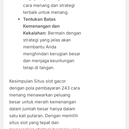
cara menang dan strategi
terbaik untuk menang.
Tentukan Batas
Kemenangan dan
Kekalahan:
Bermain dengan
strategi yang jelas akan
membantu Anda
menghindari kerugian besar
dan menjaga keuntungan
tetap di tangan.
Kesimpulan Situs slot gacor
dengan pola pembayaran 243 cara
menang menawarkan peluang
besar untuk meraih kemenangan
dalam jumlah besar hanya dalam
satu kali putaran. Dengan memilih
situs slot yang tepat dan