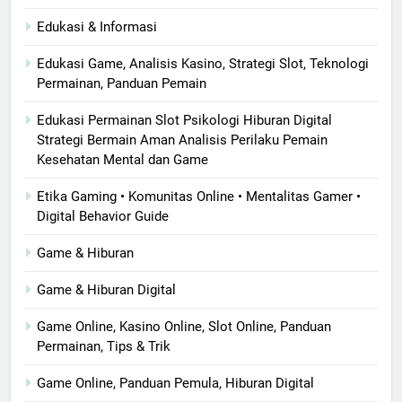
Edukasi & Informasi
Edukasi Game, Analisis Kasino, Strategi Slot, Teknologi
Permainan, Panduan Pemain
Edukasi Permainan Slot Psikologi Hiburan Digital
Strategi Bermain Aman Analisis Perilaku Pemain
Kesehatan Mental dan Game
Etika Gaming • Komunitas Online • Mentalitas Gamer •
Digital Behavior Guide
Game & Hiburan
Game & Hiburan Digital
Game Online, Kasino Online, Slot Online, Panduan
Permainan, Tips & Trik
Game Online, Panduan Pemula, Hiburan Digital