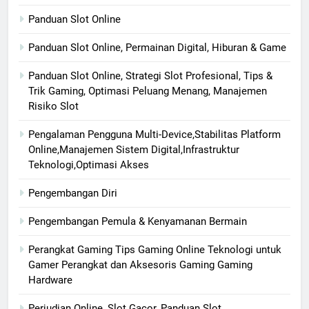
Panduan Slot Online
Panduan Slot Online, Permainan Digital, Hiburan & Game
Panduan Slot Online, Strategi Slot Profesional, Tips &
Trik Gaming, Optimasi Peluang Menang, Manajemen
Risiko Slot
Pengalaman Pengguna Multi-Device,Stabilitas Platform
Online,Manajemen Sistem Digital,Infrastruktur
Teknologi,Optimasi Akses
Pengembangan Diri
Pengembangan Pemula & Kenyamanan Bermain
Perangkat Gaming Tips Gaming Online Teknologi untuk
Gamer Perangkat dan Aksesoris Gaming Gaming
Hardware
Perjudian Online, Slot Gacor, Panduan Slot