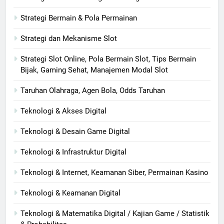
Strategi Bermain & Pola Permainan
Strategi dan Mekanisme Slot
Strategi Slot Online, Pola Bermain Slot, Tips Bermain
Bijak, Gaming Sehat, Manajemen Modal Slot
Taruhan Olahraga, Agen Bola, Odds Taruhan
Teknologi & Akses Digital
Teknologi & Desain Game Digital
Teknologi & Infrastruktur Digital
Teknologi & Internet, Keamanan Siber, Permainan Kasino
Teknologi & Keamanan Digital
Teknologi & Matematika Digital / Kajian Game / Statistik