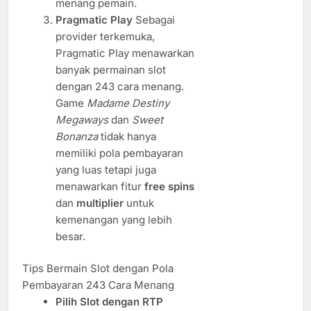
menang pemain.
Pragmatic Play
Sebagai
provider terkemuka,
Pragmatic Play menawarkan
banyak permainan slot
dengan 243 cara menang.
Game
Madame Destiny
Megaways
dan
Sweet
Bonanza
tidak hanya
memiliki pola pembayaran
yang luas tetapi juga
menawarkan fitur
free spins
dan
multiplier
untuk
kemenangan yang lebih
besar.
Tips Bermain Slot dengan Pola
Pembayaran 243 Cara Menang
Pilih Slot dengan RTP