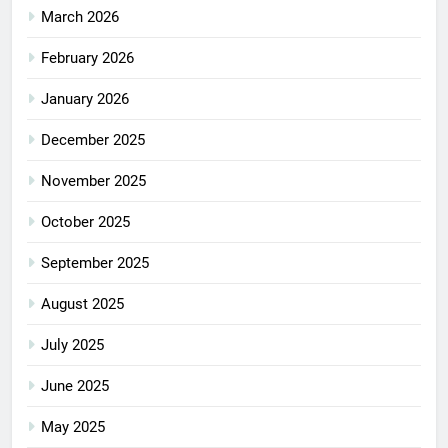
March 2026
February 2026
January 2026
December 2025
November 2025
October 2025
September 2025
August 2025
July 2025
June 2025
May 2025