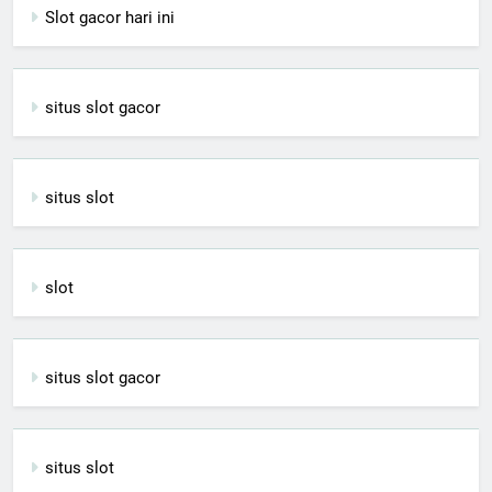
Slot gacor hari ini
situs slot gacor
situs slot
slot
situs slot gacor
situs slot