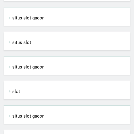
situs slot gacor
situs slot
situs slot gacor
slot
situs slot gacor