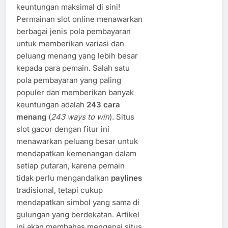
keuntungan maksimal di sini!
Permainan slot online menawarkan
berbagai jenis pola pembayaran
untuk memberikan variasi dan
peluang menang yang lebih besar
kepada para pemain. Salah satu
pola pembayaran yang paling
populer dan memberikan banyak
keuntungan adalah
243 cara
menang
(
243 ways to win
). Situs
slot gacor dengan fitur ini
menawarkan peluang besar untuk
mendapatkan kemenangan dalam
setiap putaran, karena pemain
tidak perlu mengandalkan
paylines
tradisional, tetapi cukup
mendapatkan simbol yang sama di
gulungan yang berdekatan. Artikel
ini akan membahas mengenai situs