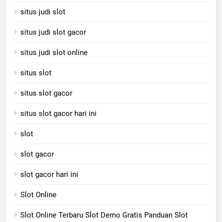
situs judi slot
situs judi slot gacor
situs judi slot online
situs slot
situs slot gacor
situs slot gacor hari ini
slot
slot gacor
slot gacor hari ini
Slot Online
Slot Online Terbaru Slot Demo Gratis Panduan Slot