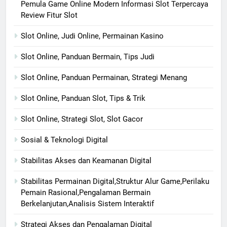
Pemula Game Online Modern Informasi Slot Terpercaya
Review Fitur Slot
Slot Online, Judi Online, Permainan Kasino
Slot Online, Panduan Bermain, Tips Judi
Slot Online, Panduan Permainan, Strategi Menang
Slot Online, Panduan Slot, Tips & Trik
Slot Online, Strategi Slot, Slot Gacor
Sosial & Teknologi Digital
Stabilitas Akses dan Keamanan Digital
Stabilitas Permainan Digital,Struktur Alur Game,Perilaku
Pemain Rasional,Pengalaman Bermain
Berkelanjutan,Analisis Sistem Interaktif
Strategi Akses dan Pengalaman Digital