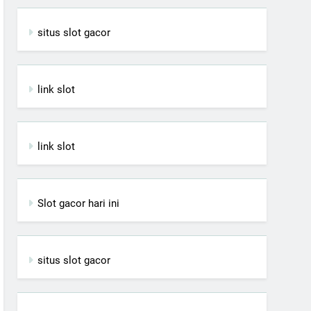
situs slot gacor
link slot
link slot
Slot gacor hari ini
situs slot gacor