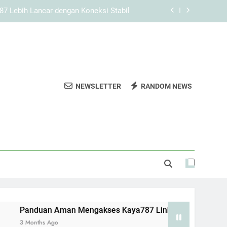
7 Lebih Lancar dengan Koneksi Stabil
ya787 Link Alternatif di Smartphone
t Menggunakan LAE138 Link Alternatif
bagai Browser Secara Aman dan Praktis
NEWSLETTER
RANDOM NEWS
7 Lebih Lancar dengan Koneksi Stabil
ya787 Link Alternatif di Smartphone
t Menggunakan LAE138 Link Alternatif
uan Aman Mengakses Kaya787 Link Alternatif di Smartphone
ths Ago