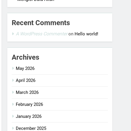
Recent Comments
A WordPress Commenter
on
Hello world!
Archives
May 2026
April 2026
March 2026
February 2026
January 2026
December 2025