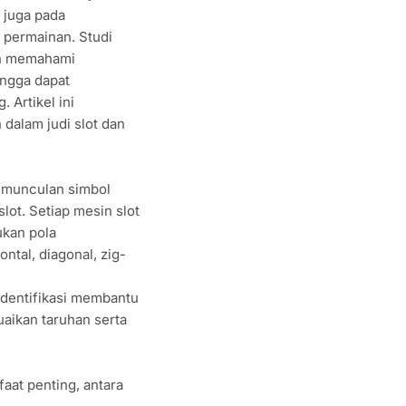
 juga pada
permainan. Studi
in memahami
ngga dapat
 Artikel ini
dalam judi slot dan
emunculan simbol
ot. Setiap mesin slot
ukan pola
ontal, diagonal, zig-
identifikasi membantu
ikan taruhan serta
at penting, antara