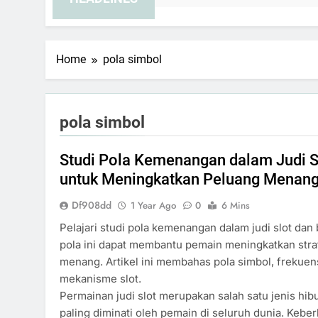
Home
pola simbol
pola simbol
Studi Pola Kemenangan dalam Judi Sl
untuk Meningkatkan Peluang Menan
Df908dd
1 Year Ago
0
6 Mins
Pelajari studi pola kemenangan dalam judi slot dan
pola ini dapat membantu pemain meningkatkan stra
menang. Artikel ini membahas pola simbol, frekue
mekanisme slot.
Permainan judi slot merupakan salah satu jenis hib
paling diminati oleh pemain di seluruh dunia. Keberh