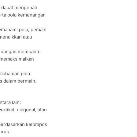
dapat mengenali
erta pola kemenangan
mahami pola, pemain
menaikkan atau
enangan membantu
 memaksimalkan
ahaman pola
s dalam bermain.
ntara lain:
ertikal, diagonal, atau
erdasarkan kelompok
urus.