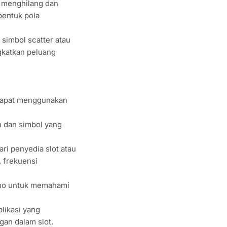
 menghilang dan
bentuk pola
simbol scatter atau
gkatkan peluang
dapat menggunakan
n dan simbol yang
i penyedia slot atau
, frekuensi
mo untuk memahami
likasi yang
an dalam slot.