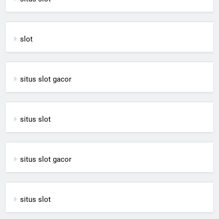
slot
situs slot gacor
situs slot
situs slot gacor
situs slot