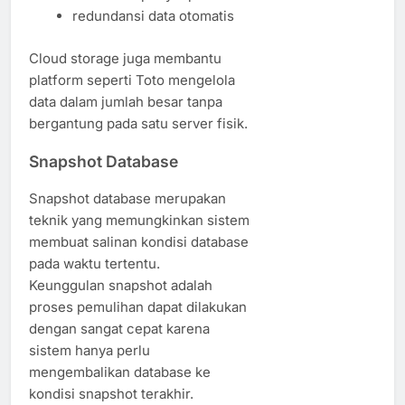
redundansi data otomatis
Cloud storage juga membantu
platform seperti Toto mengelola
data dalam jumlah besar tanpa
bergantung pada satu server fisik.
Snapshot Database
Snapshot database merupakan
teknik yang memungkinkan sistem
membuat salinan kondisi database
pada waktu tertentu.
Keunggulan snapshot adalah
proses pemulihan dapat dilakukan
dengan sangat cepat karena
sistem hanya perlu
mengembalikan database ke
kondisi snapshot terakhir.