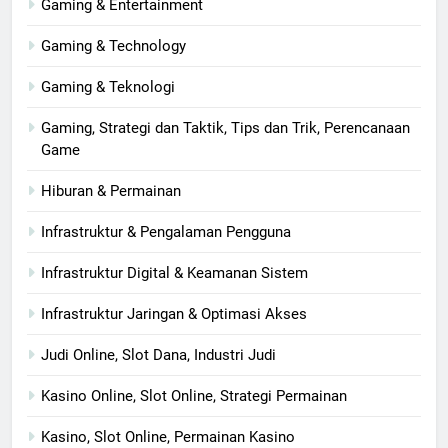
Gaming & Entertainment
Gaming & Technology
Gaming & Teknologi
Gaming, Strategi dan Taktik, Tips dan Trik, Perencanaan
Game
Hiburan & Permainan
Infrastruktur & Pengalaman Pengguna
Infrastruktur Digital & Keamanan Sistem
Infrastruktur Jaringan & Optimasi Akses
Judi Online, Slot Dana, Industri Judi
Kasino Online, Slot Online, Strategi Permainan
Kasino, Slot Online, Permainan Kasino