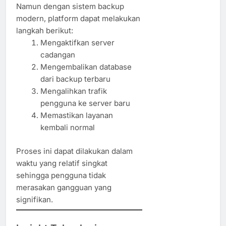
Namun dengan sistem backup
modern, platform dapat melakukan
langkah berikut:
Mengaktifkan server
cadangan
Mengembalikan database
dari backup terbaru
Mengalihkan trafik
pengguna ke server baru
Memastikan layanan
kembali normal
Proses ini dapat dilakukan dalam
waktu yang relatif singkat
sehingga pengguna tidak
merasakan gangguan yang
signifikan.