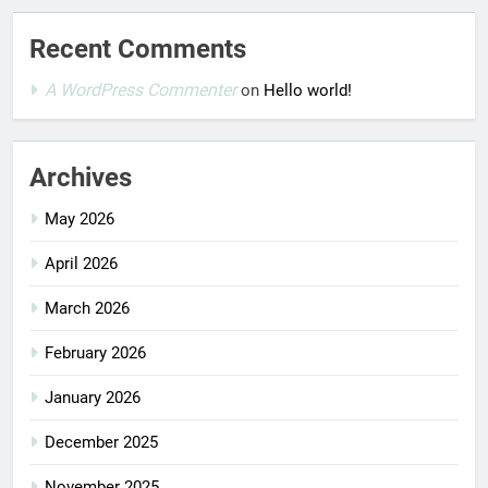
Recent Comments
A WordPress Commenter
on
Hello world!
Archives
May 2026
April 2026
March 2026
February 2026
January 2026
December 2025
November 2025