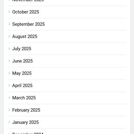
October 2025
September 2025
August 2025
July 2025
June 2025
May 2025
April 2025
March 2025
February 2025
January 2025