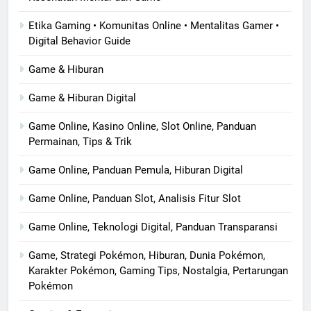
Etika Gaming • Komunitas Online • Mentalitas Gamer •
Digital Behavior Guide
Game & Hiburan
Game & Hiburan Digital
Game Online, Kasino Online, Slot Online, Panduan
Permainan, Tips & Trik
Game Online, Panduan Pemula, Hiburan Digital
Game Online, Panduan Slot, Analisis Fitur Slot
Game Online, Teknologi Digital, Panduan Transparansi
Game, Strategi Pokémon, Hiburan, Dunia Pokémon,
Karakter Pokémon, Gaming Tips, Nostalgia, Pertarungan
Pokémon