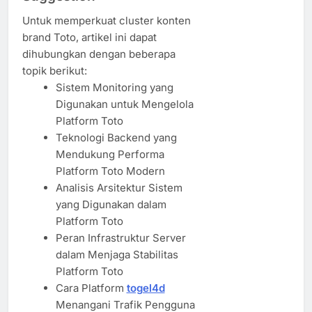
Untuk memperkuat cluster konten
brand Toto, artikel ini dapat
dihubungkan dengan beberapa
topik berikut:
Sistem Monitoring yang
Digunakan untuk Mengelola
Platform Toto
Teknologi Backend yang
Mendukung Performa
Platform Toto Modern
Analisis Arsitektur Sistem
yang Digunakan dalam
Platform Toto
Peran Infrastruktur Server
dalam Menjaga Stabilitas
Platform Toto
Cara Platform
togel4d
Menangani Trafik Pengguna