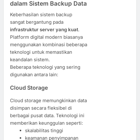
dalam Sistem Backup Data
Keberhasilan sistem backup
sangat bergantung pada
infrastruktur server yang kuat
.
Platform digital modern biasanya
menggunakan kombinasi beberapa
teknologi untuk memastikan
keandalan sistem.
Beberapa teknologi yang sering
digunakan antara lain:
Cloud Storage
Cloud storage memungkinkan data
disimpan secara fleksibel di
berbagai pusat data. Teknologi ini
memberikan keunggulan seperti:
skalabilitas tinggi
keamanan penyimpanan