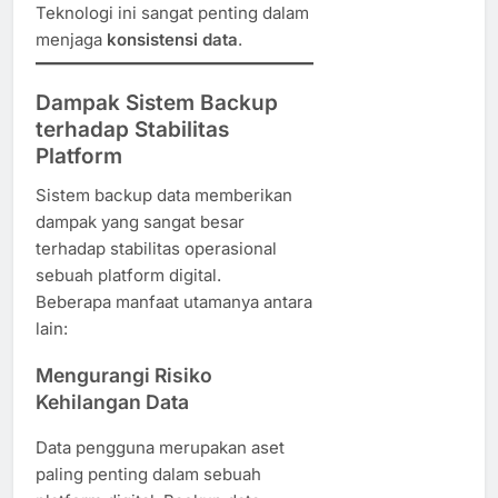
Teknologi ini sangat penting dalam
menjaga
konsistensi data
.
Dampak Sistem Backup
terhadap Stabilitas
Platform
Sistem backup data memberikan
dampak yang sangat besar
terhadap stabilitas operasional
sebuah platform digital.
Beberapa manfaat utamanya antara
lain:
Mengurangi Risiko
Kehilangan Data
Data pengguna merupakan aset
paling penting dalam sebuah