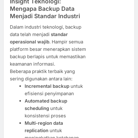
Insight Teknologi:
Mengapa Backup Data
Menjadi Standar Industri
Dalam industri teknologi, backup
data telah menjadi
standar
operasional wajib
. Hampir semua
platform besar menerapkan sistem
backup berlapis untuk memastikan
keamanan informasi.
Beberapa praktik terbaik yang
sering digunakan antara lain:
Incremental backup
untuk
efisiensi penyimpanan
Automated backup
scheduling
untuk
konsistensi proses
Multi-region data
replication
untuk
meningkatkan ketahanan