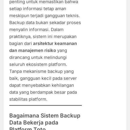
penting untuk memastikan bahwa
setiap informasi tetap aman
meskipun terjadi gangguan teknis.
Backup data bukan sekadar proses
menyalin informasi. Dalam
praktiknya, sistem ini merupakan
bagian dari
arsitektur keamanan
dan manajemen risiko
yang
dirancang untuk melindungi
seluruh ekosistem platform.
Tanpa mekanisme backup yang
baik, gangguan kecil pada server
dapat menyebabkan kehilangan
data yang berdampak besar pada
stabilitas platform.
Bagaimana Sistem Backup
Data Bekerja pada
Platform Toto