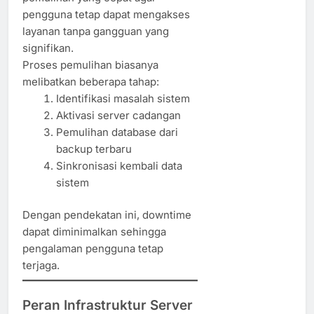
pengguna tetap dapat mengakses
layanan tanpa gangguan yang
signifikan.
Proses pemulihan biasanya
melibatkan beberapa tahap:
Identifikasi masalah sistem
Aktivasi server cadangan
Pemulihan database dari
backup terbaru
Sinkronisasi kembali data
sistem
Dengan pendekatan ini, downtime
dapat diminimalkan sehingga
pengalaman pengguna tetap
terjaga.
Peran Infrastruktur Server