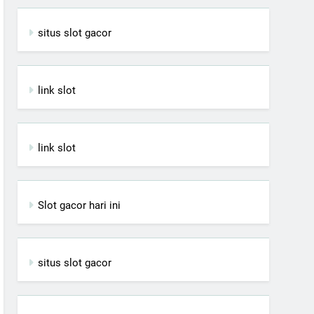
situs slot gacor
link slot
link slot
Slot gacor hari ini
situs slot gacor