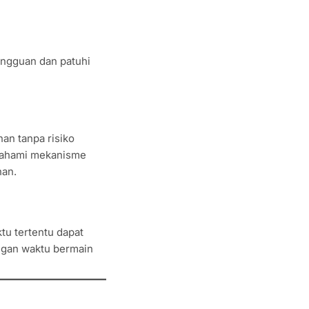
ingguan dan patuhi
n tanpa risiko
emahami mekanisme
han.
u tertentu dapat
ngan waktu bermain