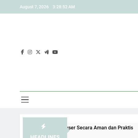
Skip
August 7, 2026
3:28:53 AM
to
content
KSV
Bergabung
 dari Berbagai Browser Secara Aman dan Praktis
Daftar
3 Months
HEADLINES