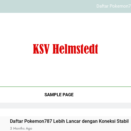
Daftar Pokemon78
Panduan Aman Mengakses Ka
Tips Aman Mengelola Akun saa
Panduan Akses Edwinslot Alternatif dari Ber
Daftar Pokemon78
Panduan Aman Mengakses Ka
 Helmstedt
lah Dengan Klub Sepak Bola Helmstedt Di KSV Helmstedt.
Tips Aman Mengelola Akun saa
SAMPLE PAGE
 Pokemon787 Lebih Lancar dengan Koneksi Stabil
Pandu
 Ago
3 Month