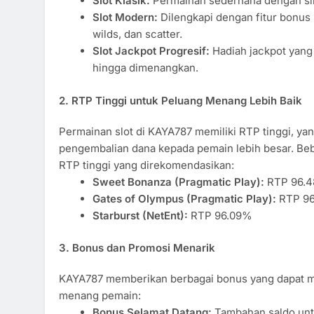
Slot Klasik:
Permainan sederhana dengan sim
Slot Modern:
Dilengkapi dengan fitur bonus s
wilds, dan scatter.
Slot Jackpot Progresif:
Hadiah jackpot yang
hingga dimenangkan.
2. RTP Tinggi untuk Peluang Menang Lebih Baik
Permainan slot di KAYA787 memiliki RTP tinggi, yan
pengembalian dana kepada pemain lebih besar. Be
RTP tinggi yang direkomendasikan:
Sweet Bonanza (Pragmatic Play):
RTP 96.
Gates of Olympus (Pragmatic Play):
RTP 9
Starburst (NetEnt):
RTP 96.09%
3. Bonus dan Promosi Menarik
KAYA787 memberikan berbagai bonus yang dapat m
menang pemain:
Bonus Selamat Datang:
Tambahan saldo unt