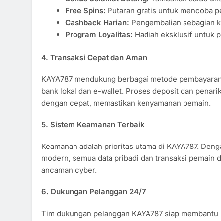
Free Spins:
Putaran gratis untuk mencoba p
Cashback Harian:
Pengembalian sebagian ke
Program Loyalitas:
Hadiah eksklusif untuk p
4. Transaksi Cepat dan Aman
KAYA787 mendukung berbagai metode pembayaran,
bank lokal dan e-wallet. Proses deposit dan penari
dengan cepat, memastikan kenyamanan pemain.
5. Sistem Keamanan Terbaik
Keamanan adalah prioritas utama di KAYA787. Denga
modern, semua data pribadi dan transaksi pemain di
ancaman cyber.
6. Dukungan Pelanggan 24/7
Tim dukungan pelanggan KAYA787 siap membantu k