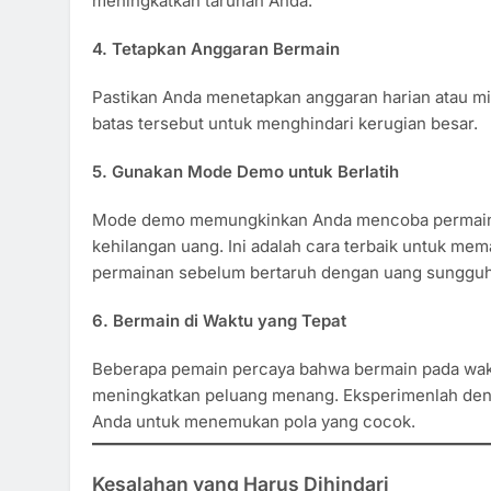
meningkatkan taruhan Anda.
4. Tetapkan Anggaran Bermain
Pastikan Anda menetapkan anggaran harian atau m
batas tersebut untuk menghindari kerugian besar.
5. Gunakan Mode Demo untuk Berlatih
Mode demo memungkinkan Anda mencoba permaina
kehilangan uang. Ini adalah cara terbaik untuk m
permainan sebelum bertaruh dengan uang sunggu
6. Bermain di Waktu yang Tepat
Beberapa pemain percaya bahwa bermain pada wakt
meningkatkan peluang menang. Eksperimenlah de
Anda untuk menemukan pola yang cocok.
Kesalahan yang Harus Dihindari