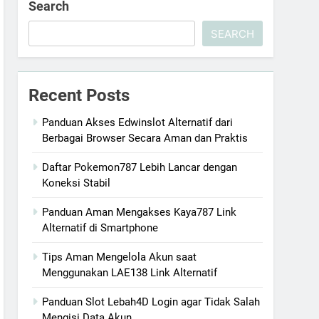
Search
SEARCH
Recent Posts
Panduan Akses Edwinslot Alternatif dari
Berbagai Browser Secara Aman dan Praktis
Daftar Pokemon787 Lebih Lancar dengan
Koneksi Stabil
Panduan Aman Mengakses Kaya787 Link
Alternatif di Smartphone
Tips Aman Mengelola Akun saat
Menggunakan LAE138 Link Alternatif
Panduan Slot Lebah4D Login agar Tidak Salah
Mengisi Data Akun