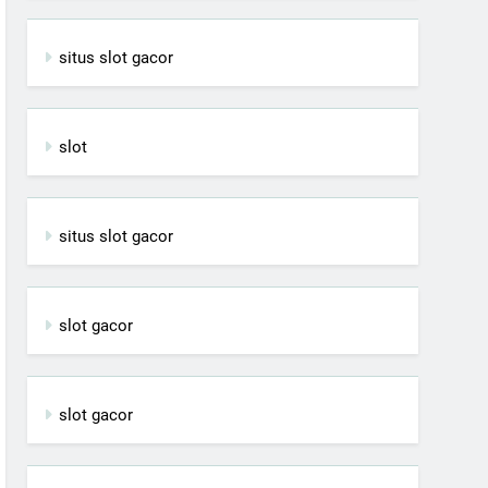
situs slot gacor
slot
situs slot gacor
slot gacor
slot gacor