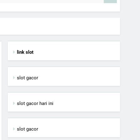
link slot
slot gacor
slot gacor hari ini
slot gacor