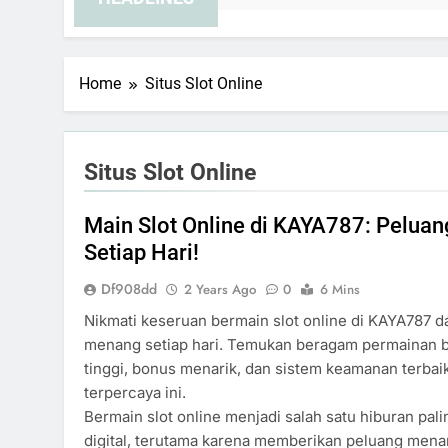
Home
Situs Slot Online
Situs Slot Online
Main Slot Online di KAYA787: Pelua
Setiap Hari!
Df908dd
2 Years Ago
0
6 Mins
Nikmati keseruan bermain slot online di KAYA787 d
menang setiap hari. Temukan beragam permainan b
tinggi, bonus menarik, dan sistem keamanan terbaik
terpercaya ini.
Bermain slot online menjadi salah satu hiburan pali
digital, terutama karena memberikan peluang men