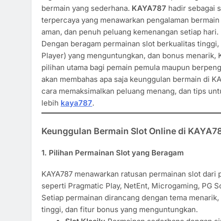
bermain yang sederhana.
KAYA787
hadir sebagai s
terpercaya yang menawarkan pengalaman bermain s
aman, dan penuh peluang kemenangan setiap hari.
Dengan beragam permainan slot berkualitas tinggi,
Player) yang menguntungkan, dan bonus menarik,
pilihan utama bagi pemain pemula maupun berpengal
akan membahas apa saja keunggulan bermain di K
cara memaksimalkan peluang menang, dan tips un
lebih
kaya787
.
Keunggulan Bermain Slot Online di KAYA7
1. Pilihan Permainan Slot yang Beragam
KAYA787 menawarkan ratusan permainan slot dari 
seperti Pragmatic Play, NetEnt, Microgaming, PG S
Setiap permainan dirancang dengan tema menarik, g
tinggi, dan fitur bonus yang menguntungkan.