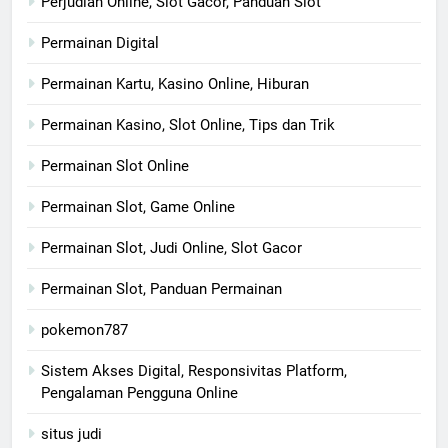
Perjudian Online, Slot Gacor, Panduan Slot
Permainan Digital
Permainan Kartu, Kasino Online, Hiburan
Permainan Kasino, Slot Online, Tips dan Trik
Permainan Slot Online
Permainan Slot, Game Online
Permainan Slot, Judi Online, Slot Gacor
Permainan Slot, Panduan Permainan
pokemon787
Sistem Akses Digital, Responsivitas Platform,
Pengalaman Pengguna Online
situs judi