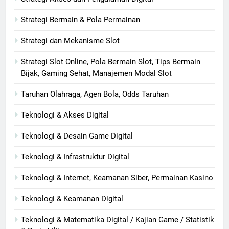
Strategi Bermain & Pola Permainan
Strategi dan Mekanisme Slot
Strategi Slot Online, Pola Bermain Slot, Tips Bermain
Bijak, Gaming Sehat, Manajemen Modal Slot
Taruhan Olahraga, Agen Bola, Odds Taruhan
Teknologi & Akses Digital
Teknologi & Desain Game Digital
Teknologi & Infrastruktur Digital
Teknologi & Internet, Keamanan Siber, Permainan Kasino
Teknologi & Keamanan Digital
Teknologi & Matematika Digital / Kajian Game / Statistik