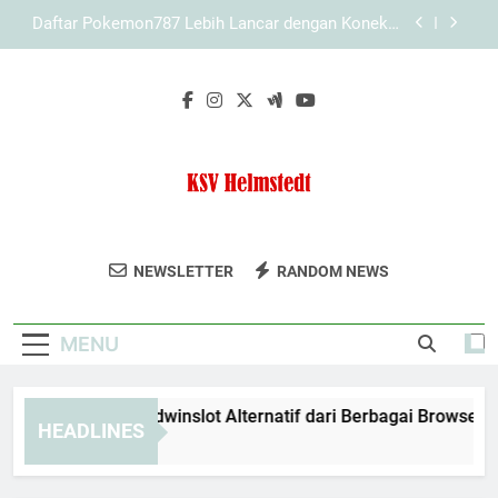
Skip
Panduan Aman Mengakses Kaya787 Link
to
Alternatif di Smartphone
content
Tips Aman Mengelola Akun saat Menggunakan
LAE138 Link Alternatif
Panduan Akses Edwinslot Alternatif dari Berbagai
Browser Secara Aman dan Praktis
Daftar Pokemon787 Lebih Lancar dengan Koneksi
Stabil
Panduan Aman Mengakses Kaya787 Link
Alternatif di Smartphone
KSV Helmstedt
Bergabunglah Dengan Klub Sepak Bola
Tips Aman Mengelola Akun saat Menggunakan
NEWSLETTER
RANDOM NEWS
LAE138 Link Alternatif
Helmstedt Di KSV Helmstedt.
MENU
anduan Akses Edwinslot Alternatif dari Berbagai Browser Sec
HEADLINES
Months Ago