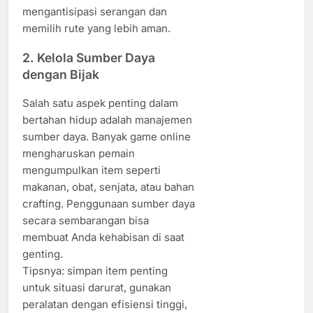
mengantisipasi serangan dan
memilih rute yang lebih aman.
2. Kelola Sumber Daya
dengan Bijak
Salah satu aspek penting dalam
bertahan hidup adalah manajemen
sumber daya. Banyak game online
mengharuskan pemain
mengumpulkan item seperti
makanan, obat, senjata, atau bahan
crafting. Penggunaan sumber daya
secara sembarangan bisa
membuat Anda kehabisan di saat
genting.
Tipsnya: simpan item penting
untuk situasi darurat, gunakan
peralatan dengan efisiensi tinggi,