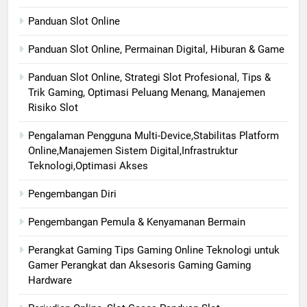
Panduan Slot Online
Panduan Slot Online, Permainan Digital, Hiburan & Game
Panduan Slot Online, Strategi Slot Profesional, Tips &
Trik Gaming, Optimasi Peluang Menang, Manajemen
Risiko Slot
Pengalaman Pengguna Multi-Device,Stabilitas Platform
Online,Manajemen Sistem Digital,Infrastruktur
Teknologi,Optimasi Akses
Pengembangan Diri
Pengembangan Pemula & Kenyamanan Bermain
Perangkat Gaming Tips Gaming Online Teknologi untuk
Gamer Perangkat dan Aksesoris Gaming Gaming
Hardware