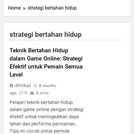
Home
strategi bertahan hidup
strategi bertahan hidup
Teknik Bertahan Hidup
dalam Game Online: Strategi
Efektif untuk Pemain Semua
Level
df908dd
8 months
ago
0
6 mins
Pelajari teknik bertahan hidup
dalam game online dengan strategi
efektif untuk meningkatkan daya
tahan dan performa permainan.
Tips ini cocok untuk pemula